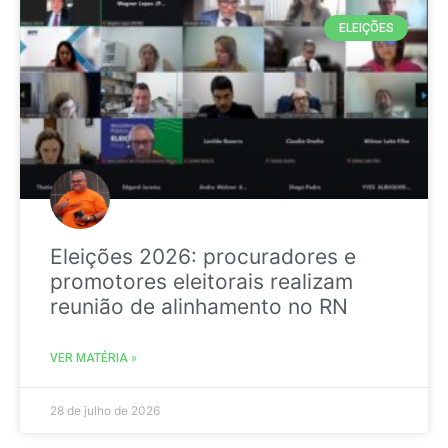
ELEIÇÕES
Eleições 2026: procuradores e
promotores eleitorais realizam
reunião de alinhamento no RN
VER MATÉRIA »
28 de julho de 2026