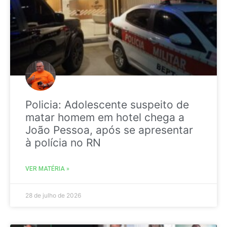
Policia: Adolescente suspeito de
matar homem em hotel chega a
João Pessoa, após se apresentar
à polícia no RN
VER MATÉRIA »
28 de julho de 2026