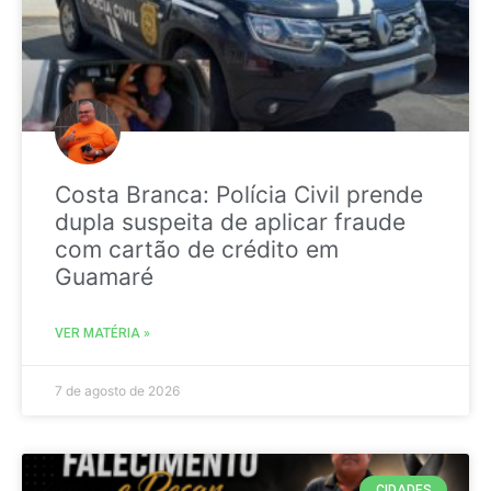
Costa Branca: Polícia Civil prende
dupla suspeita de aplicar fraude
com cartão de crédito em
Guamaré
VER MATÉRIA »
7 de agosto de 2026
CIDADES