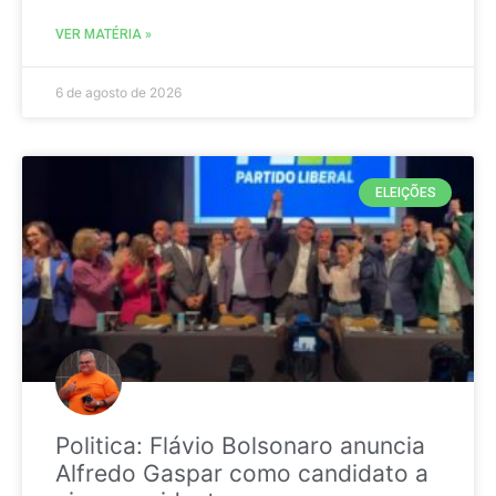
VER MATÉRIA »
6 de agosto de 2026
ELEIÇÕES
Politica: Flávio Bolsonaro anuncia
Alfredo Gaspar como candidato a