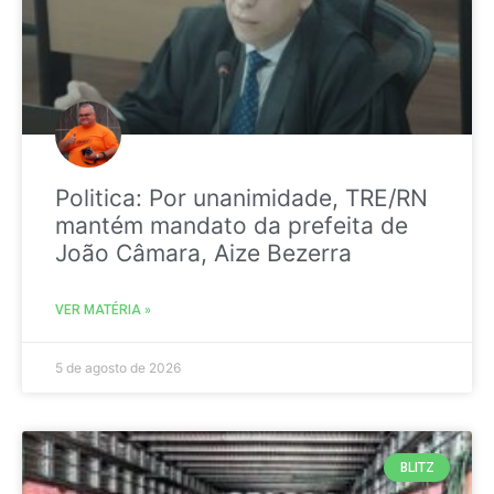
Politica: Por unanimidade, TRE/RN
mantém mandato da prefeita de
João Câmara, Aize Bezerra
VER MATÉRIA »
5 de agosto de 2026
BLITZ