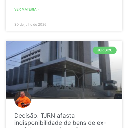
VER MATÉRIA »
30 de julho de 2026
JURIDICO
Decisão: TJRN afasta
indisponibilidade de bens de ex-