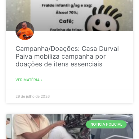
Campanha/Doações: Casa Durval
Paiva mobiliza campanha por
doações de itens essenciais
VER MATÉRIA »
29 de julho de 2026
NOTICIA POLICIAL