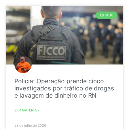
ESTADO
Policia: Operação prende cinco
investigados por tráfico de drogas
e lavagem de dinheiro no RN
VER MATÉRIA »
28 de julho de 2026