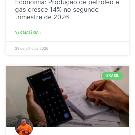
Economia: Produção de petróleo e
gás cresce 14% no segundo
trimestre de 2026
VER MATÉRIA »
29 de julho de 2026
BRASIL