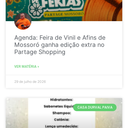
Agenda: Feira de Vinil e Afins de
Mossoró ganha edição extra no
Partage Shopping
VER MATÉRIA »
29 de julho de 2026
CASA DURVAL PAIVA