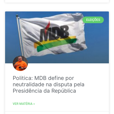
ELEIÇÕES
Politica: MDB define por
neutralidade na disputa pela
Presidência da República
VER MATÉRIA »