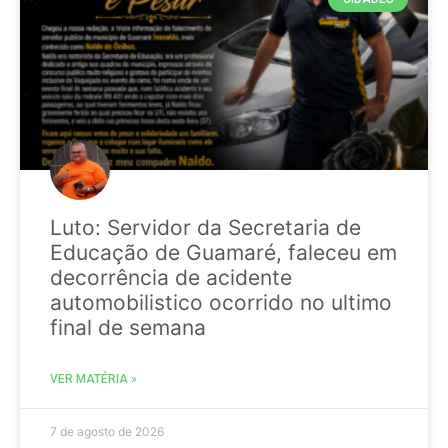
Luto: Servidor da Secretaria de
Educação de Guamaré, faleceu em
decorrência de acidente
automobilistico ocorrido no ultimo
final de semana
VER MATÉRIA »
7 de agosto de 2026