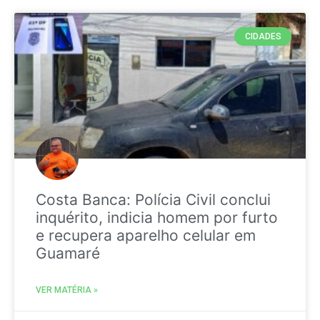
CIDADES
Costa Banca: Polícia Civil conclui
inquérito, indicia homem por furto
e recupera aparelho celular em
Guamaré
VER MATÉRIA »