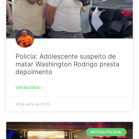
Policia: Adolescente suspeito de
matar Washington Rodrigo presta
depoimento
VER MATÉRIA »
29 de julho de 2026
NOTICIA POLICIAL