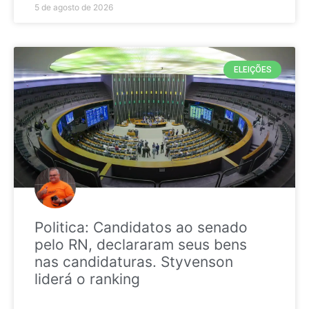
5 de agosto de 2026
ELEIÇÕES
Politica: Candidatos ao senado
pelo RN, declararam seus bens
nas candidaturas. Styvenson
liderá o ranking