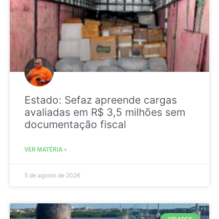
Estado: Sefaz apreende cargas
avaliadas em R$ 3,5 milhões sem
documentação fiscal
VER MATÉRIA »
5 de agosto de 2026