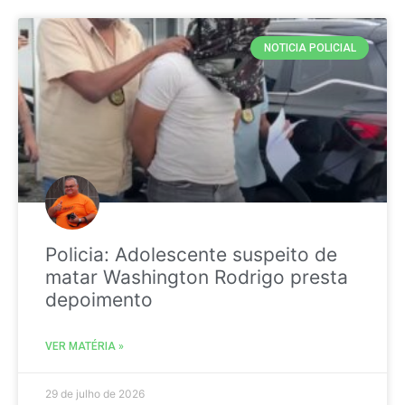
NOTICIA POLICIAL
Policia: Adolescente suspeito de
matar Washington Rodrigo presta
depoimento
VER MATÉRIA »
29 de julho de 2026