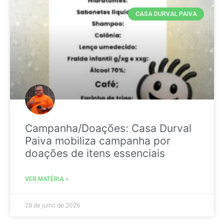
CASA DURVAL PAIVA
Campanha/Doações: Casa Durval
Paiva mobiliza campanha por
doações de itens essenciais
VER MATÉRIA »
29 de julho de 2026