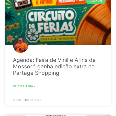
AGENDA
Agenda: Feira de Vinil e Afins de
Mossoró ganha edição extra no
Partage Shopping
VER MATÉRIA »
29 de julho de 2026