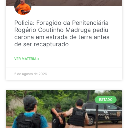
Policia: Foragido da Penitenciária
Rogério Coutinho Madruga pediu
carona em estrada de terra antes
de ser recapturado
VER MATÉRIA »
5 de agosto de 2026
ESTADO