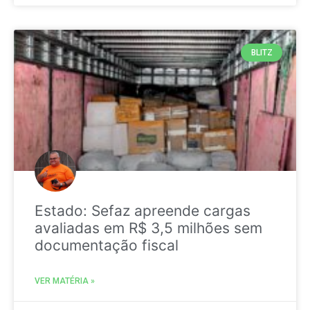
BLITZ
Estado: Sefaz apreende cargas
avaliadas em R$ 3,5 milhões sem
documentação fiscal
VER MATÉRIA »