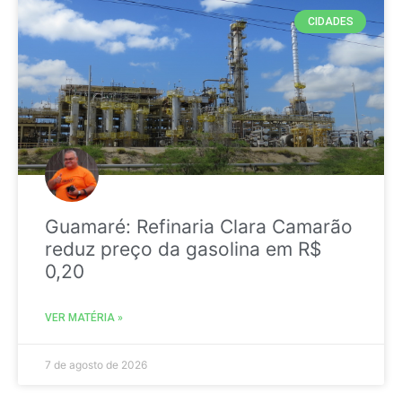
CIDADES
Guamaré: Refinaria Clara Camarão
reduz preço da gasolina em R$
0,20
VER MATÉRIA »
7 de agosto de 2026