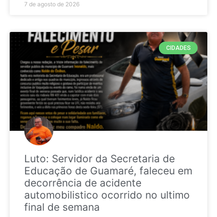
7 de agosto de 2026
CIDADES
Luto: Servidor da Secretaria de
Educação de Guamaré, faleceu em
decorrência de acidente
automobilistico ocorrido no ultimo
final de semana