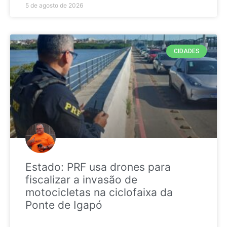
5 de agosto de 2026
CIDADES
Estado: PRF usa drones para
fiscalizar a invasão de
motocicletas na ciclofaixa da
Ponte de Igapó