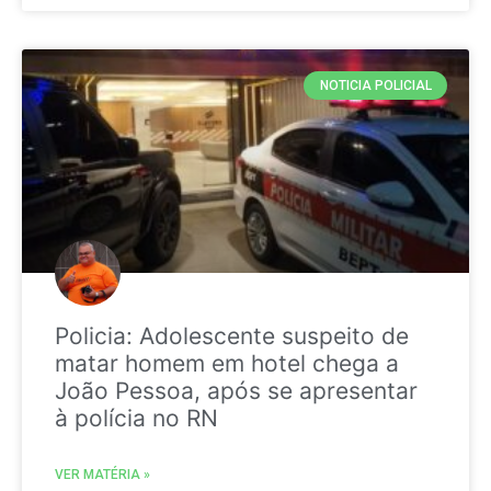
NOTICIA POLICIAL
Policia: Adolescente suspeito de
matar homem em hotel chega a
João Pessoa, após se apresentar
à polícia no RN
VER MATÉRIA »