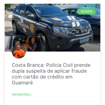
CIDADES
Costa Branca: Polícia Civil prende
dupla suspeita de aplicar fraude
com cartão de crédito em
Guamaré
VER MATÉRIA »