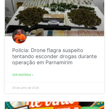
Policia: Drone flagra suspeito
tentando esconder drogas durante
operação em Parnamirim
VER MATÉRIA »
29 de julho de 2026