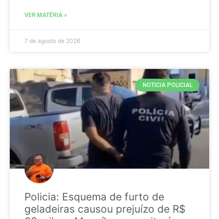
VER MATÉRIA »
7 de agosto de 2026
NOTICIA POLICIAL
Policia: Esquema de furto de
geladeiras causou prejuízo de R$