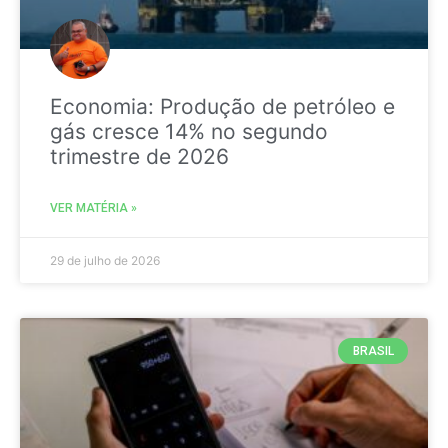
Economia: Produção de petróleo e
gás cresce 14% no segundo
trimestre de 2026
VER MATÉRIA »
29 de julho de 2026
BRASIL