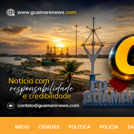
INÍCIO
CIDADES
POLÍTICA
POLÍCIA
SA