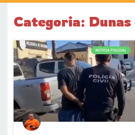
Categoria: Dunas
NOTICIA POLICIAL