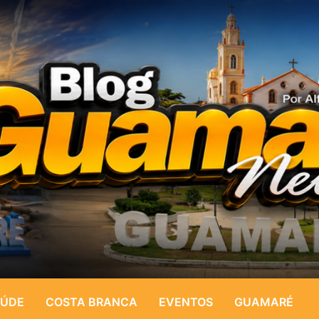
ÚDE
COSTA BRANCA
EVENTOS
GUAMARÉ