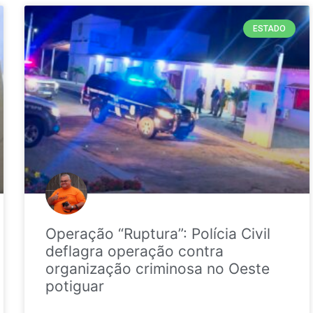
ESTADO
Operação “Ruptura”: Polícia Civil
deflagra operação contra
organização criminosa no Oeste
potiguar