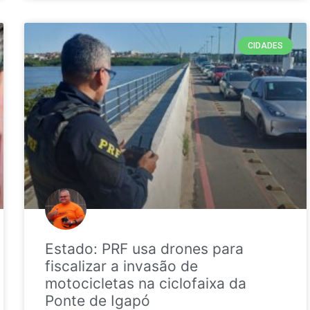
CIDADES
Estado: PRF usa drones para
fiscalizar a invasão de
motocicletas na ciclofaixa da
Ponte de Igapó