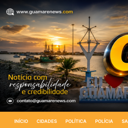
INÍCIO
CIDADES
POLÍTICA
POLÍCIA
SA