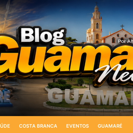
ÚDE
COSTA BRANCA
EVENTOS
GUAMARÉ