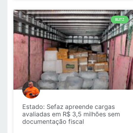
BLITZ
Estado: Sefaz apreende cargas
avaliadas em R$ 3,5 milhões sem
documentação fiscal