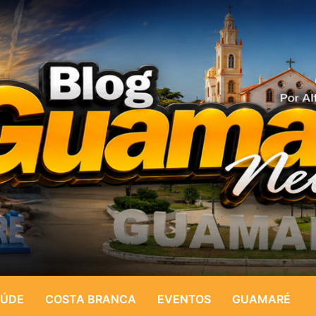
ÚDE
COSTA BRANCA
EVENTOS
GUAMARÉ