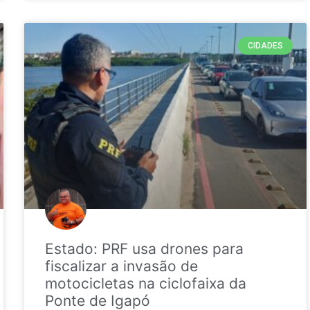
CIDADES
Estado: PRF usa drones para
fiscalizar a invasão de
motocicletas na ciclofaixa da
Ponte de Igapó