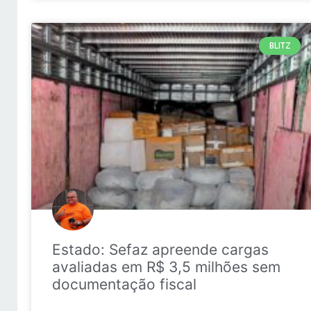
BLITZ
Estado: Sefaz apreende cargas
avaliadas em R$ 3,5 milhões sem
documentação fiscal