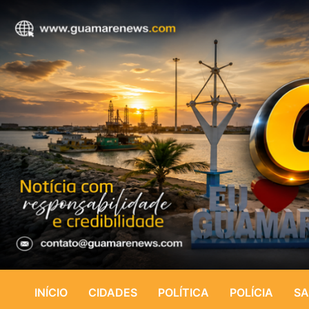
INÍCIO
CIDADES
POLÍTICA
POLÍCIA
SA