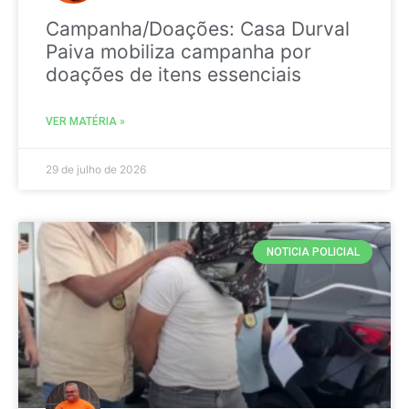
Campanha/Doações: Casa Durval
Paiva mobiliza campanha por
doações de itens essenciais
VER MATÉRIA »
29 de julho de 2026
NOTICIA POLICIAL