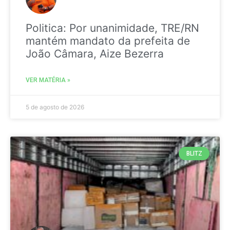
Politica: Por unanimidade, TRE/RN
mantém mandato da prefeita de
João Câmara, Aize Bezerra
VER MATÉRIA »
5 de agosto de 2026
BLITZ