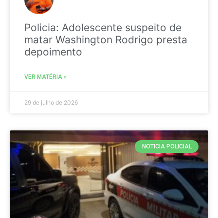
Policia: Adolescente suspeito de
matar Washington Rodrigo presta
depoimento
VER MATÉRIA »
29 de julho de 2026
NOTICIA POLICIAL