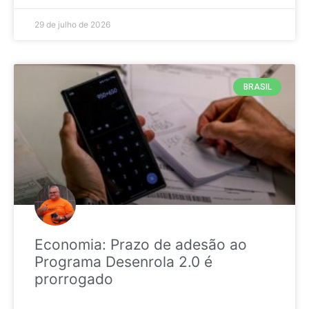
29 de julho de 2026
BRASIL
Economia: Prazo de adesão ao
Programa Desenrola 2.0 é
prorrogado