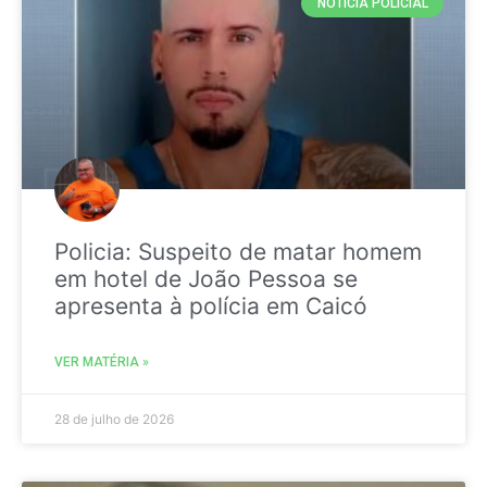
NOTICIA POLICIAL
Policia: Suspeito de matar homem
em hotel de João Pessoa se
apresenta à polícia em Caicó
VER MATÉRIA »
28 de julho de 2026