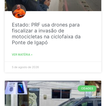
Estado: PRF usa drones para
fiscalizar a invasão de
motocicletas na ciclofaixa da
Ponte de Igapó
VER MATÉRIA »
5 de agosto de 2026
CIDADES