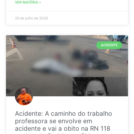
VER MATÉRIA »
29 de julho de 2026
ACIDENTE
Acidente: A caminho do trabalho
professora se envolve em
acidente e vai a obito na RN 118