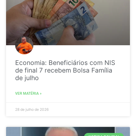
Economia: Beneficiários com NIS
de final 7 recebem Bolsa Família
de julho
VER MATÉRIA »
28 de julho de 2026