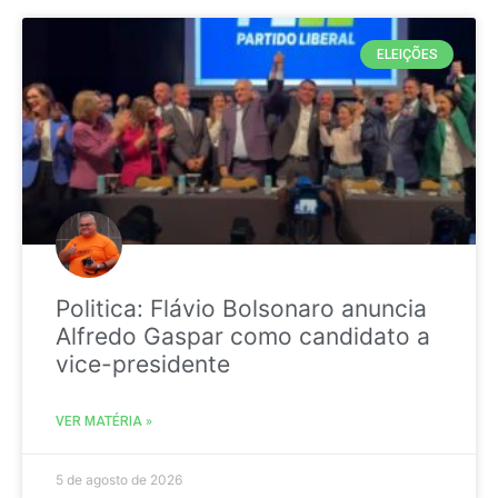
ELEIÇÕES
Politica: Flávio Bolsonaro anuncia
Alfredo Gaspar como candidato a
vice-presidente
VER MATÉRIA »
5 de agosto de 2026