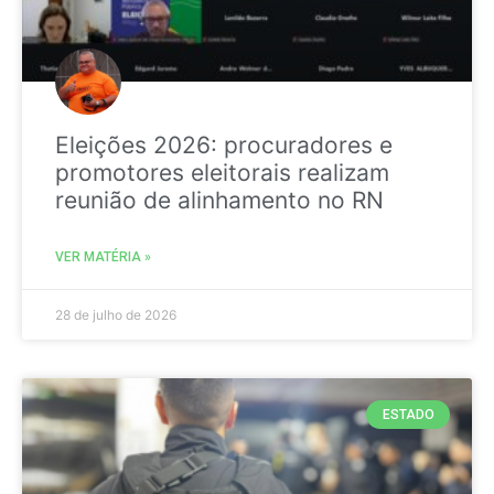
Eleições 2026: procuradores e
promotores eleitorais realizam
reunião de alinhamento no RN
VER MATÉRIA »
28 de julho de 2026
ESTADO