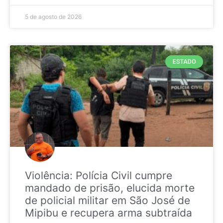
5 de agosto de 2026
ESTADO
Violência: Polícia Civil cumpre
mandado de prisão, elucida morte
de policial militar em São José de
Mipibu e recupera arma subtraída