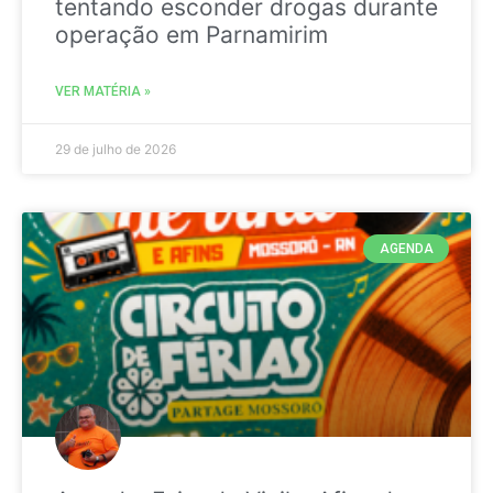
tentando esconder drogas durante
operação em Parnamirim
VER MATÉRIA »
29 de julho de 2026
AGENDA