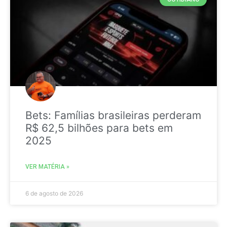
Bets: Famílias brasileiras perderam
R$ 62,5 bilhões para bets em
2025
VER MATÉRIA »
6 de agosto de 2026