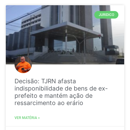
JURIDICO
Decisão: TJRN afasta
indisponibilidade de bens de ex-
prefeito e mantém ação de
ressarcimento ao erário
VER MATÉRIA »