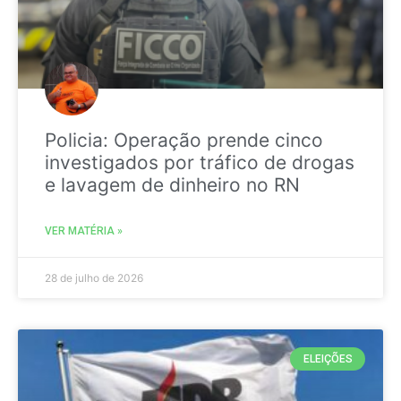
Policia: Operação prende cinco
investigados por tráfico de drogas
e lavagem de dinheiro no RN
VER MATÉRIA »
28 de julho de 2026
ELEIÇÕES