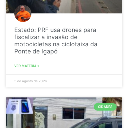
Estado: PRF usa drones para
fiscalizar a invasão de
motocicletas na ciclofaixa da
Ponte de Igapó
VER MATÉRIA »
5 de agosto de 2026
CIDADES