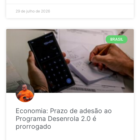
29 de julho de 2026
BRASIL
Economia: Prazo de adesão ao
Programa Desenrola 2.0 é
prorrogado