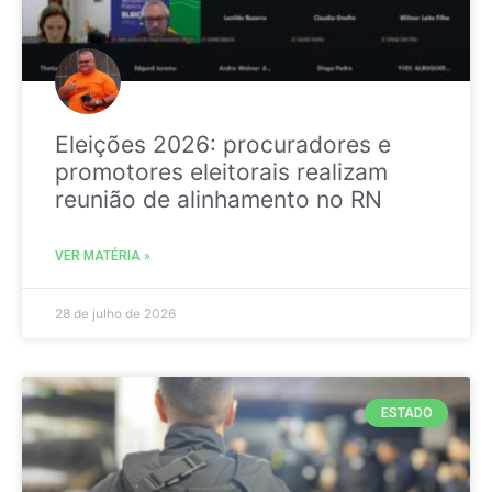
Eleições 2026: procuradores e
promotores eleitorais realizam
reunião de alinhamento no RN
VER MATÉRIA »
28 de julho de 2026
ESTADO