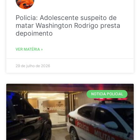
Policia: Adolescente suspeito de
matar Washington Rodrigo presta
depoimento
VER MATÉRIA »
29 de julho de 2026
NOTICIA POLICIAL