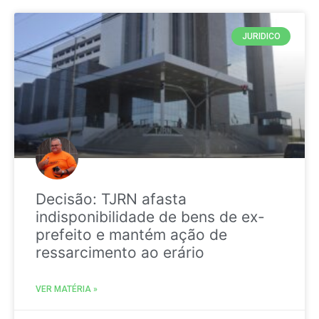
JURIDICO
Decisão: TJRN afasta
indisponibilidade de bens de ex-
prefeito e mantém ação de
ressarcimento ao erário
VER MATÉRIA »