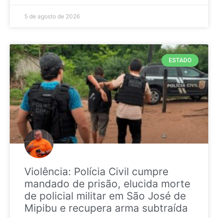
5 de agosto de 2026
ESTADO
Violência: Polícia Civil cumpre
mandado de prisão, elucida morte
de policial militar em São José de
Mipibu e recupera arma subtraída