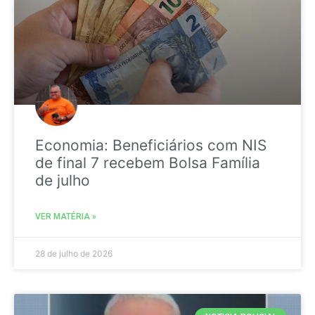
Economia: Beneficiários com NIS
de final 7 recebem Bolsa Família
de julho
VER MATÉRIA »
28 de julho de 2026