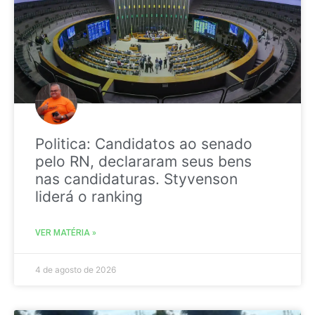
Politica: Candidatos ao senado
pelo RN, declararam seus bens
nas candidaturas. Styvenson
liderá o ranking
VER MATÉRIA »
4 de agosto de 2026