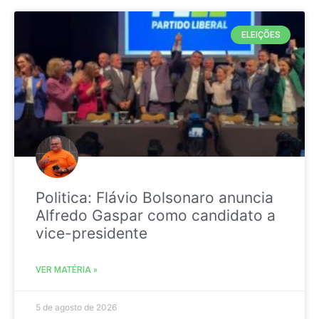
ELEIÇÕES
Politica: Flávio Bolsonaro anuncia
Alfredo Gaspar como candidato a
vice-presidente
VER MATÉRIA »
5 de agosto de 2026