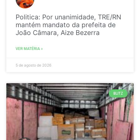
Politica: Por unanimidade, TRE/RN
mantém mandato da prefeita de
João Câmara, Aize Bezerra
VER MATÉRIA »
5 de agosto de 2026
BLITZ