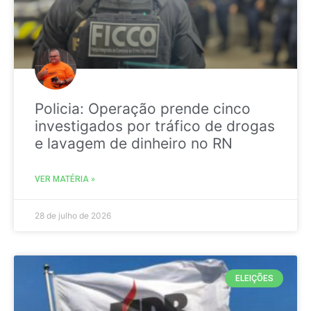
Policia: Operação prende cinco
investigados por tráfico de drogas
e lavagem de dinheiro no RN
VER MATÉRIA »
28 de julho de 2026
ELEIÇÕES