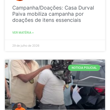
Campanha/Doações: Casa Durval
Paiva mobiliza campanha por
doações de itens essenciais
VER MATÉRIA »
29 de julho de 2026
NOTICIA POLICIAL