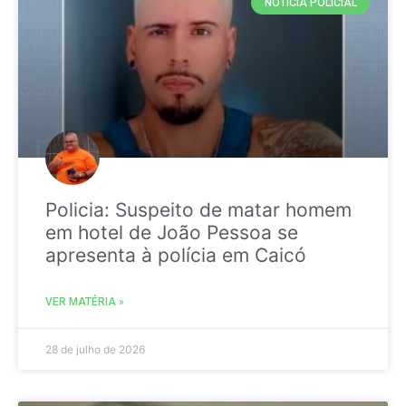
NOTICIA POLICIAL
Policia: Suspeito de matar homem
em hotel de João Pessoa se
apresenta à polícia em Caicó
VER MATÉRIA »
28 de julho de 2026