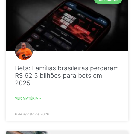
Bets: Famílias brasileiras perderam
R$ 62,5 bilhões para bets em
2025
VER MATÉRIA »
6 de agosto de 2026