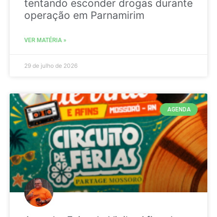
tentando esconder drogas durante
operação em Parnamirim
VER MATÉRIA »
29 de julho de 2026
AGENDA