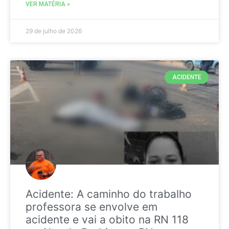
VER MATÉRIA »
29 de julho de 2026
ACIDENTE
Acidente: A caminho do trabalho
professora se envolve em
acidente e vai a obito na RN 118