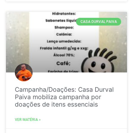
CASA DURVAL PAIVA
Campanha/Doações: Casa Durval
Paiva mobiliza campanha por
doações de itens essenciais
VER MATÉRIA »