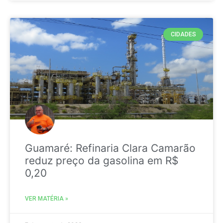
CIDADES
Guamaré: Refinaria Clara Camarão
reduz preço da gasolina em R$
0,20
VER MATÉRIA »