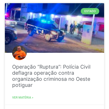
ESTADO
Operação “Ruptura”: Polícia Civil
deflagra operação contra
organização criminosa no Oeste
potiguar
VER MATÉRIA »