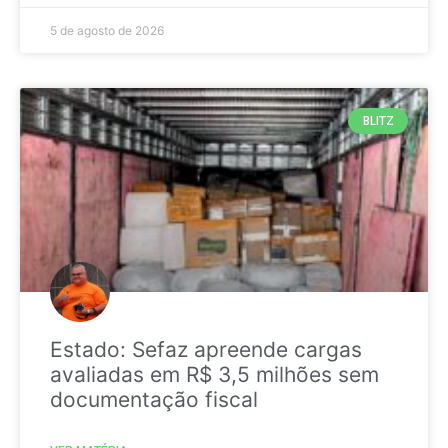
5 de agosto de 2026
BLITZ
Estado: Sefaz apreende cargas
avaliadas em R$ 3,5 milhões sem
documentação fiscal