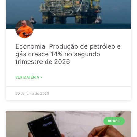
Economia: Produção de petróleo e
gás cresce 14% no segundo
trimestre de 2026
VER MATÉRIA »
29 de julho de 2026
BRASIL