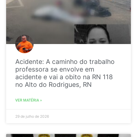
Acidente: A caminho do trabalho
professora se envolve em
acidente e vai a obito na RN 118
no Alto do Rodrigues, RN
VER MATÉRIA »
29 de julho de 2026