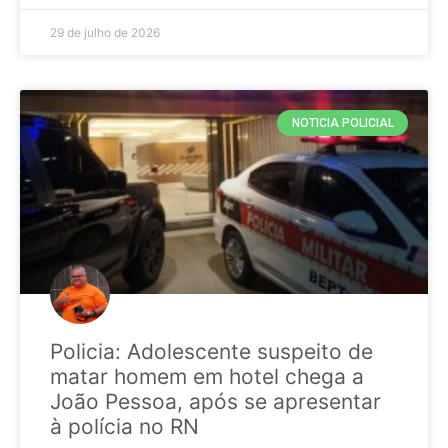
29 de julho de 2026
NOTICIA POLICIAL
Policia: Adolescente suspeito de
matar homem em hotel chega a
João Pessoa, após se apresentar
à polícia no RN