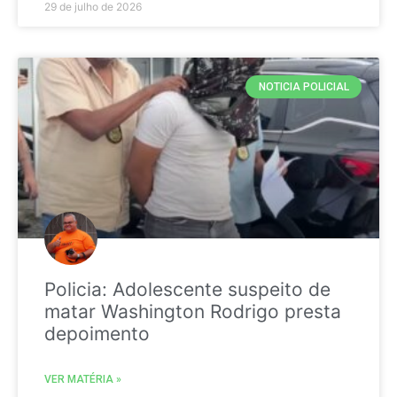
29 de julho de 2026
NOTICIA POLICIAL
Policia: Adolescente suspeito de
matar Washington Rodrigo presta
depoimento
VER MATÉRIA »