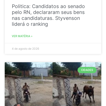
Politica: Candidatos ao senado
pelo RN, declararam seus bens
nas candidaturas. Styvenson
liderá o ranking
VER MATÉRIA »
4 de agosto de 2026
CIDADES