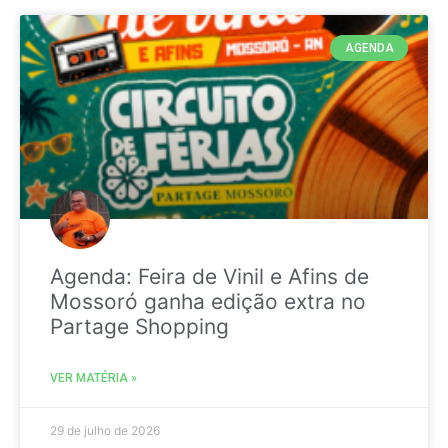
AGENDA
Agenda: Feira de Vinil e Afins de
Mossoró ganha edição extra no
Partage Shopping
VER MATÉRIA »
29 de julho de 2026