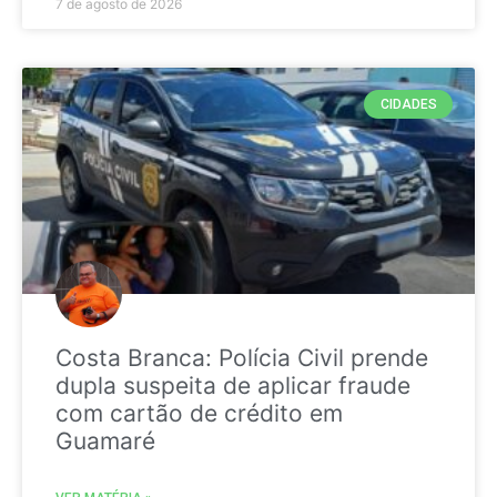
7 de agosto de 2026
CIDADES
Costa Branca: Polícia Civil prende
dupla suspeita de aplicar fraude
com cartão de crédito em
Guamaré