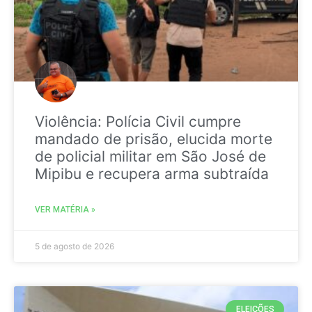
Violência: Polícia Civil cumpre
mandado de prisão, elucida morte
de policial militar em São José de
Mipibu e recupera arma subtraída
VER MATÉRIA »
5 de agosto de 2026
ELEIÇÕES