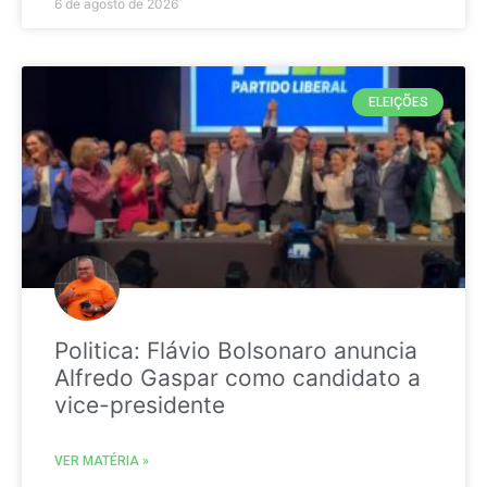
6 de agosto de 2026
ELEIÇÕES
Politica: Flávio Bolsonaro anuncia
Alfredo Gaspar como candidato a
vice-presidente
VER MATÉRIA »