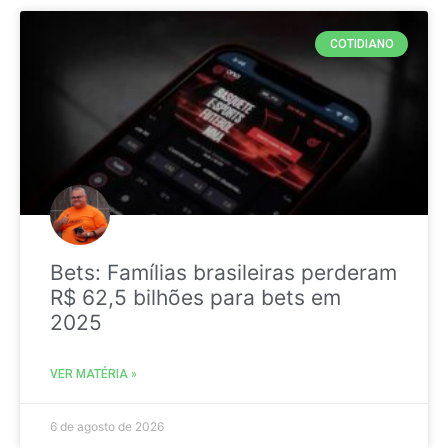
COTIDIANO
Bets: Famílias brasileiras perderam
R$ 62,5 bilhões para bets em
2025
VER MATÉRIA »
6 de agosto de 2026