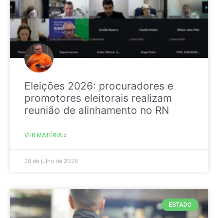
Eleições 2026: procuradores e
promotores eleitorais realizam
reunião de alinhamento no RN
VER MATÉRIA »
28 de julho de 2026
ESTADO