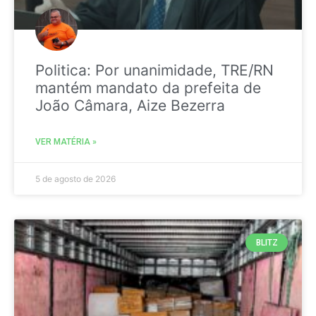
Politica: Por unanimidade, TRE/RN
mantém mandato da prefeita de
João Câmara, Aize Bezerra
VER MATÉRIA »
5 de agosto de 2026
BLITZ