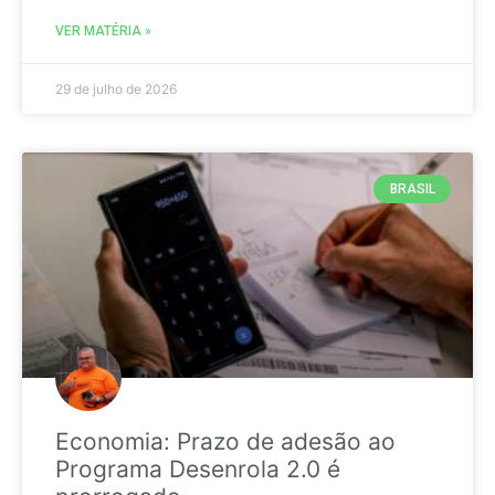
VER MATÉRIA »
29 de julho de 2026
BRASIL
Economia: Prazo de adesão ao
Programa Desenrola 2.0 é