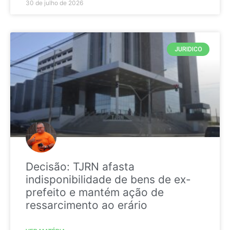
30 de julho de 2026
JURIDICO
Decisão: TJRN afasta
indisponibilidade de bens de ex-
prefeito e mantém ação de
ressarcimento ao erário