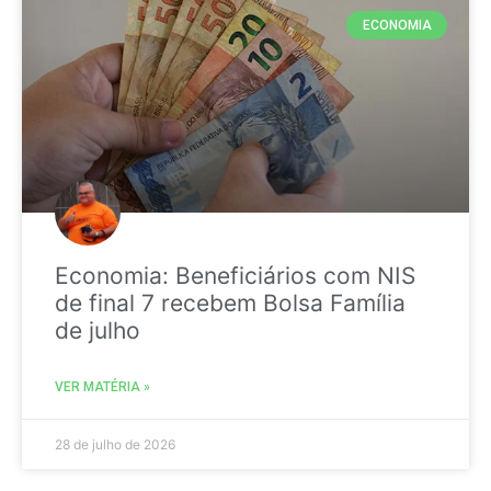
ECONOMIA
Economia: Beneficiários com NIS
de final 7 recebem Bolsa Família
de julho
VER MATÉRIA »
28 de julho de 2026