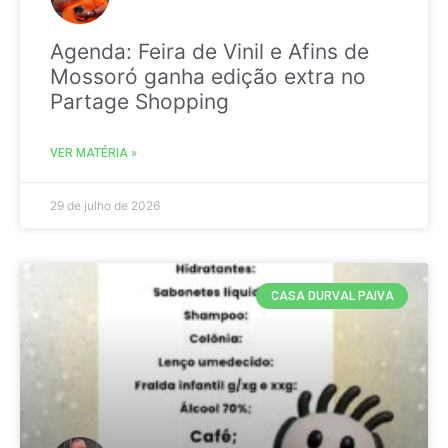
Agenda: Feira de Vinil e Afins de
Mossoró ganha edição extra no
Partage Shopping
VER MATÉRIA »
29 de julho de 2026
CASA DURVAL PAIVA