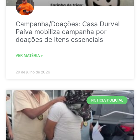
Campanha/Doações: Casa Durval
Paiva mobiliza campanha por
doações de itens essenciais
VER MATÉRIA »
29 de julho de 2026
NOTICIA POLICIAL