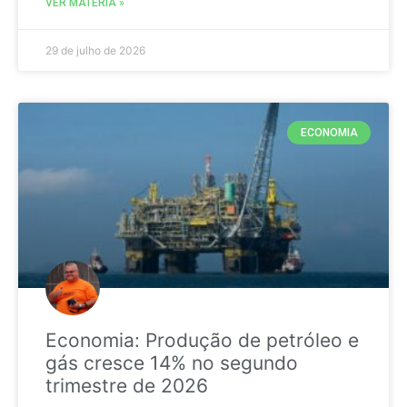
VER MATÉRIA »
29 de julho de 2026
ECONOMIA
Economia: Produção de petróleo e
gás cresce 14% no segundo
trimestre de 2026