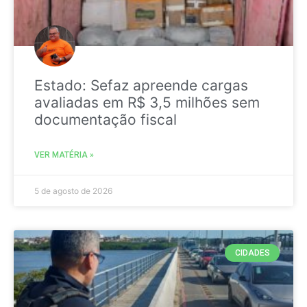
Estado: Sefaz apreende cargas
avaliadas em R$ 3,5 milhões sem
documentação fiscal
VER MATÉRIA »
5 de agosto de 2026
CIDADES