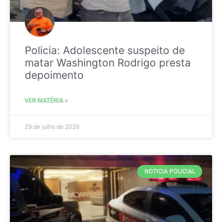
Policia: Adolescente suspeito de
matar Washington Rodrigo presta
depoimento
VER MATÉRIA »
29 de julho de 2026
NOTICIA POLICIAL