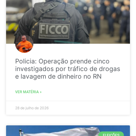
Policia: Operação prende cinco
investigados por tráfico de drogas
e lavagem de dinheiro no RN
VER MATÉRIA »
28 de julho de 2026
ELEIÇÕES