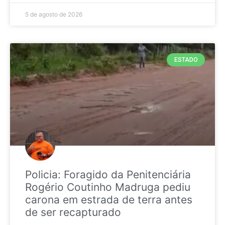
5 de agosto de 2026
ESTADO
Policia: Foragido da Penitenciária
Rogério Coutinho Madruga pediu
carona em estrada de terra antes
de ser recapturado