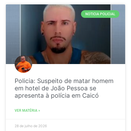
NOTICIA POLICIAL
Policia: Suspeito de matar homem
em hotel de João Pessoa se
apresenta à polícia em Caicó
VER MATÉRIA »
28 de julho de 2026