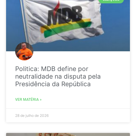
Politica: MDB define por
neutralidade na disputa pela
Presidência da República
VER MATÉRIA »
28 de julho de 2026