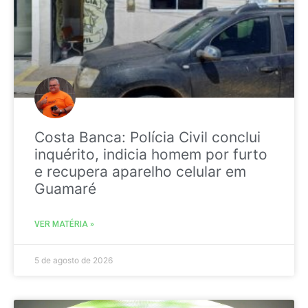
Costa Banca: Polícia Civil conclui
inquérito, indicia homem por furto
e recupera aparelho celular em
Guamaré
VER MATÉRIA »
5 de agosto de 2026