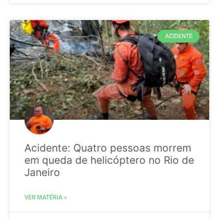
ACIDENTE
Acidente: Quatro pessoas morrem
em queda de helicóptero no Rio de
Janeiro
VER MATÉRIA »