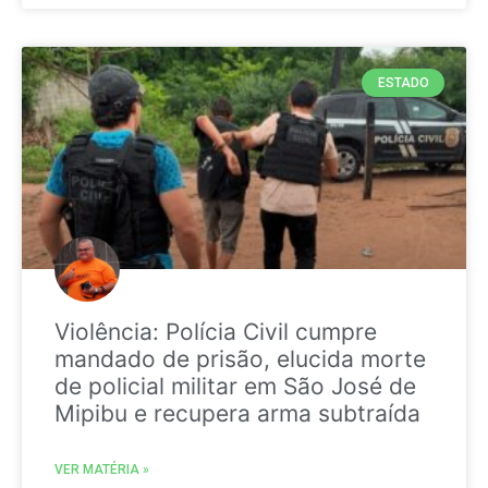
ESTADO
Violência: Polícia Civil cumpre
mandado de prisão, elucida morte
de policial militar em São José de
Mipibu e recupera arma subtraída
VER MATÉRIA »