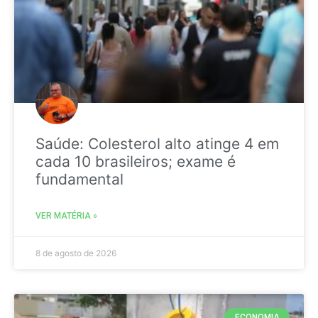
Saúde: Colesterol alto atinge 4 em
cada 10 brasileiros; exame é
fundamental
VER MATÉRIA »
8 de agosto de 2026
ECONOMIA