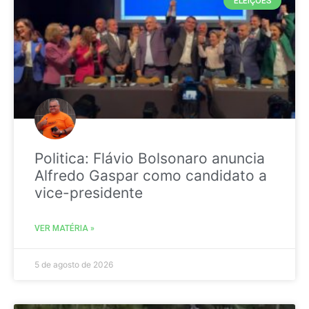
ELEIÇÕES
Politica: Flávio Bolsonaro anuncia
Alfredo Gaspar como candidato a
vice-presidente
VER MATÉRIA »
5 de agosto de 2026