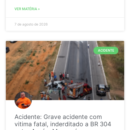
VER MATÉRIA »
7 de agosto de 2026
ACIDENTE
Acidente: Grave acidente com
vitima fatal, inderditado a BR 304