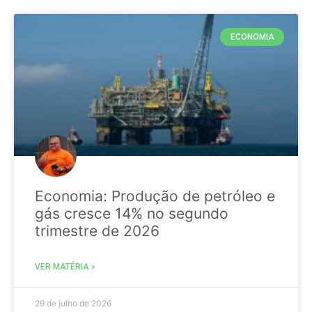
ECONOMIA
Economia: Produção de petróleo e
gás cresce 14% no segundo
trimestre de 2026
VER MATÉRIA »
29 de julho de 2026