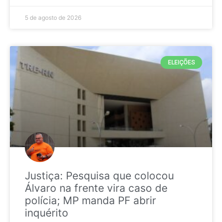
5 de agosto de 2026
ELEIÇÕES
Justiça: Pesquisa que colocou
Álvaro na frente vira caso de
polícia; MP manda PF abrir
inquérito