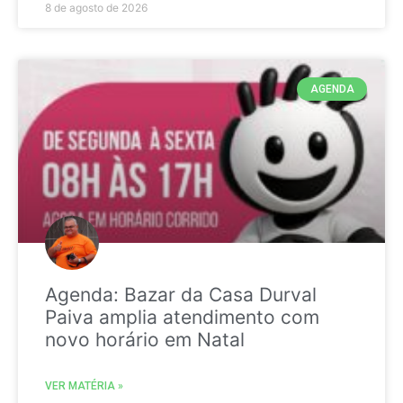
8 de agosto de 2026
AGENDA
Agenda: Bazar da Casa Durval
Paiva amplia atendimento com
novo horário em Natal
VER MATÉRIA »