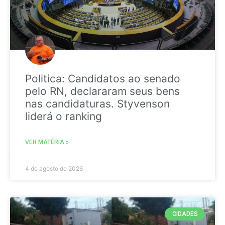
Politica: Candidatos ao senado
pelo RN, declararam seus bens
nas candidaturas. Styvenson
liderá o ranking
VER MATÉRIA »
4 de agosto de 2026
CIDADES