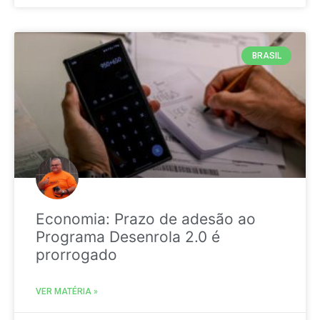
BRASIL
Economia: Prazo de adesão ao
Programa Desenrola 2.0 é
prorrogado
VER MATÉRIA »