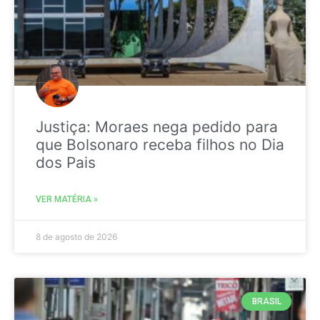
Justiça: Moraes nega pedido para
que Bolsonaro receba filhos no Dia
dos Pais
VER MATÉRIA »
8 de agosto de 2026
BRASIL