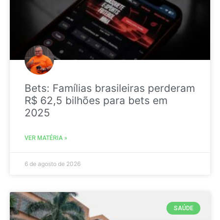
Bets: Famílias brasileiras perderam
R$ 62,5 bilhões para bets em
2025
VER MATÉRIA »
6 de agosto de 2026
SAÚDE