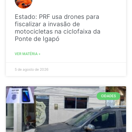
Estado: PRF usa drones para
fiscalizar a invasão de
motocicletas na ciclofaixa da
Ponte de Igapó
VER MATÉRIA »
5 de agosto de 2026
CIDADES