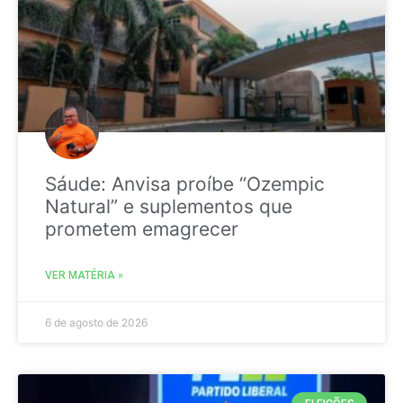
Sáude: Anvisa proíbe “Ozempic
Natural” e suplementos que
prometem emagrecer
VER MATÉRIA »
6 de agosto de 2026