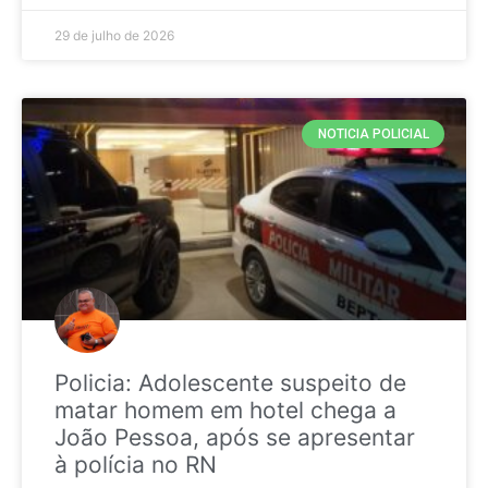
29 de julho de 2026
NOTICIA POLICIAL
Policia: Adolescente suspeito de
matar homem em hotel chega a
João Pessoa, após se apresentar
à polícia no RN