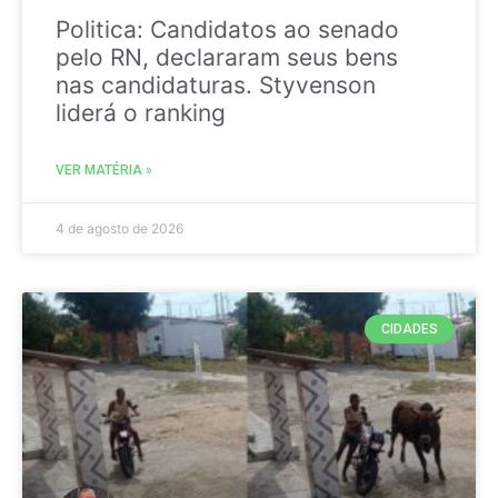
Politica: Candidatos ao senado
pelo RN, declararam seus bens
nas candidaturas. Styvenson
liderá o ranking
VER MATÉRIA »
4 de agosto de 2026
CIDADES