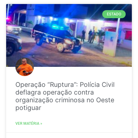
ESTADO
Operação “Ruptura”: Polícia Civil
deflagra operação contra
organização criminosa no Oeste
potiguar
VER MATÉRIA »