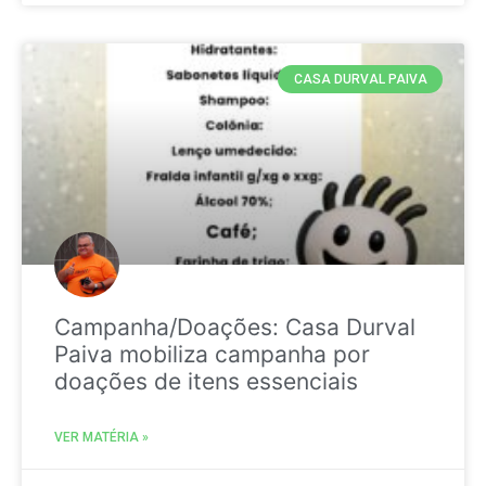
CASA DURVAL PAIVA
Campanha/Doações: Casa Durval
Paiva mobiliza campanha por
doações de itens essenciais
VER MATÉRIA »