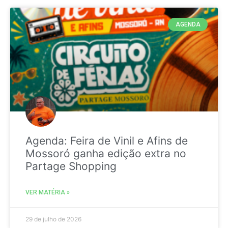
AGENDA
Agenda: Feira de Vinil e Afins de
Mossoró ganha edição extra no
Partage Shopping
VER MATÉRIA »
29 de julho de 2026