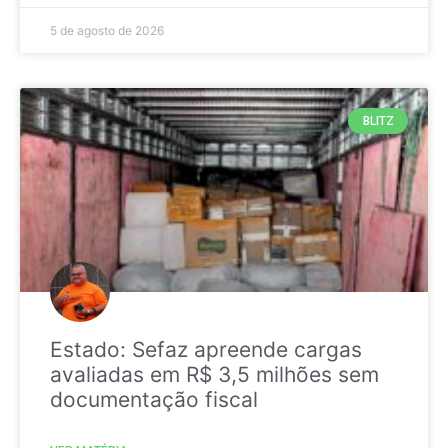
5 de agosto de 2026
BLITZ
Estado: Sefaz apreende cargas
avaliadas em R$ 3,5 milhões sem
documentação fiscal