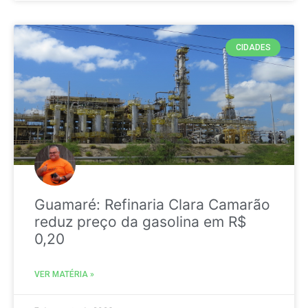
CIDADES
Guamaré: Refinaria Clara Camarão
reduz preço da gasolina em R$
0,20
VER MATÉRIA »