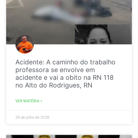
Acidente: A caminho do trabalho
professora se envolve em
acidente e vai a obito na RN 118
no Alto do Rodrigues, RN
VER MATÉRIA »
29 de julho de 2026