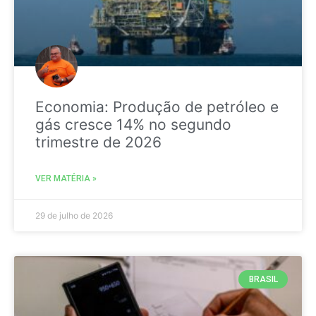
Economia: Produção de petróleo e
gás cresce 14% no segundo
trimestre de 2026
VER MATÉRIA »
29 de julho de 2026
BRASIL