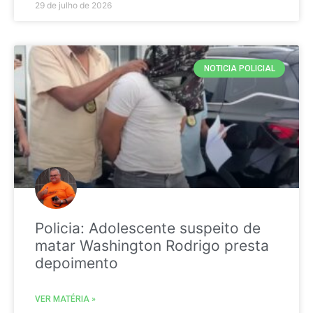
29 de julho de 2026
NOTICIA POLICIAL
Policia: Adolescente suspeito de
matar Washington Rodrigo presta
depoimento
VER MATÉRIA »