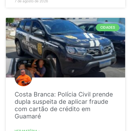
7 de agosto de 2026
CIDADES
Costa Branca: Polícia Civil prende
dupla suspeita de aplicar fraude
com cartão de crédito em
Guamaré