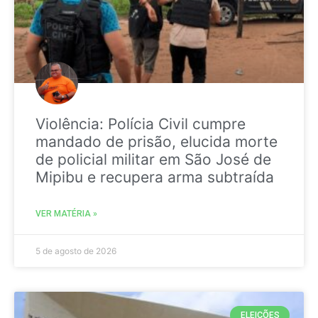
Violência: Polícia Civil cumpre
mandado de prisão, elucida morte
de policial militar em São José de
Mipibu e recupera arma subtraída
VER MATÉRIA »
5 de agosto de 2026
ELEIÇÕES