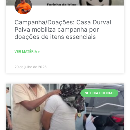
Campanha/Doações: Casa Durval
Paiva mobiliza campanha por
doações de itens essenciais
VER MATÉRIA »
29 de julho de 2026
NOTICIA POLICIAL