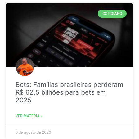
COTIDIANO
Bets: Famílias brasileiras perderam
R$ 62,5 bilhões para bets em
2025
VER MATÉRIA »
6 de agosto de 2026