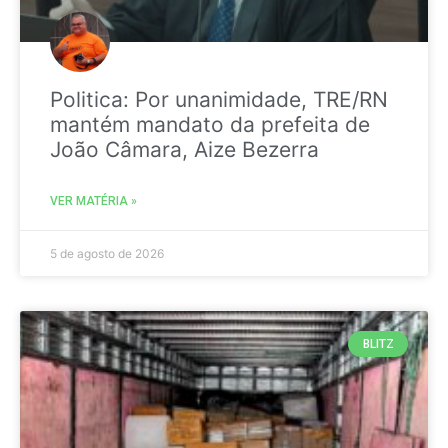
Politica: Por unanimidade, TRE/RN
mantém mandato da prefeita de
João Câmara, Aize Bezerra
VER MATÉRIA »
5 de agosto de 2026
BLITZ