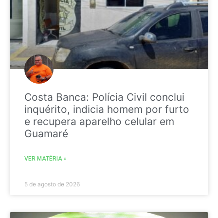
Costa Banca: Polícia Civil conclui
inquérito, indicia homem por furto
e recupera aparelho celular em
Guamaré
VER MATÉRIA »
5 de agosto de 2026