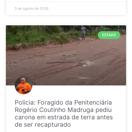
5 de agosto de 2026
ESTADO
Policia: Foragido da Penitenciária
Rogério Coutinho Madruga pediu
carona em estrada de terra antes
de ser recapturado