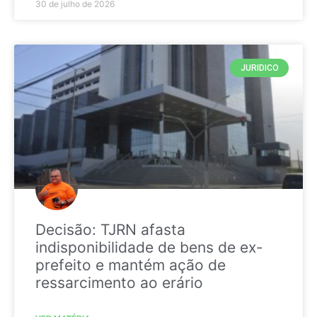
30 de julho de 2026
JURIDICO
Decisão: TJRN afasta
indisponibilidade de bens de ex-
prefeito e mantém ação de
ressarcimento ao erário