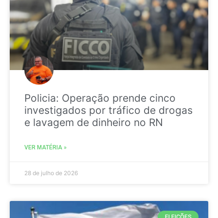
Policia: Operação prende cinco
investigados por tráfico de drogas
e lavagem de dinheiro no RN
VER MATÉRIA »
28 de julho de 2026
ELEIÇÕES