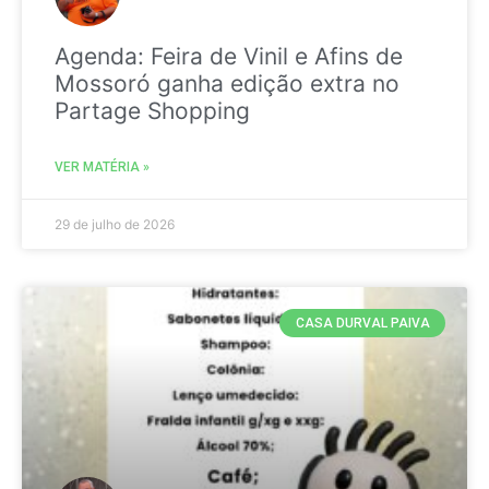
Agenda: Feira de Vinil e Afins de
Mossoró ganha edição extra no
Partage Shopping
VER MATÉRIA »
29 de julho de 2026
CASA DURVAL PAIVA