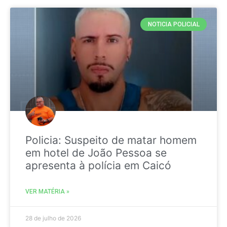
NOTICIA POLICIAL
Policia: Suspeito de matar homem
em hotel de João Pessoa se
apresenta à polícia em Caicó
VER MATÉRIA »
28 de julho de 2026