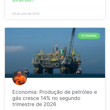
VER MATÉRIA »
29 de julho de 2026
ECONOMIA
Economia: Produção de petróleo e
gás cresce 14% no segundo
trimestre de 2026