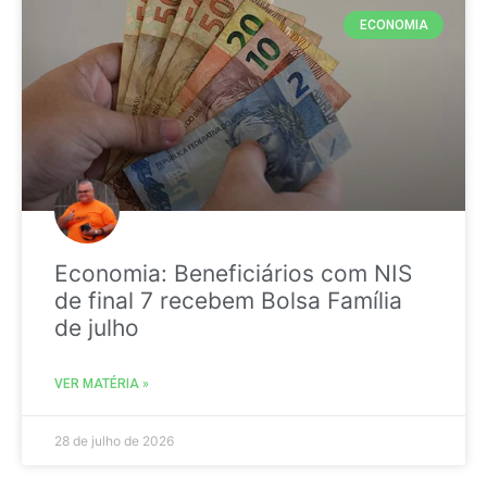
ECONOMIA
Economia: Beneficiários com NIS
de final 7 recebem Bolsa Família
de julho
VER MATÉRIA »
28 de julho de 2026