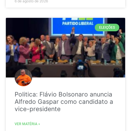
6 de agosto de 2026
ELEIÇÕES
Politica: Flávio Bolsonaro anuncia
Alfredo Gaspar como candidato a
vice-presidente
VER MATÉRIA »