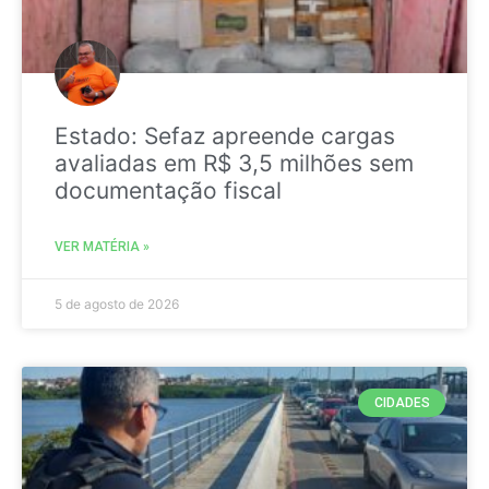
Estado: Sefaz apreende cargas
avaliadas em R$ 3,5 milhões sem
documentação fiscal
VER MATÉRIA »
5 de agosto de 2026
CIDADES