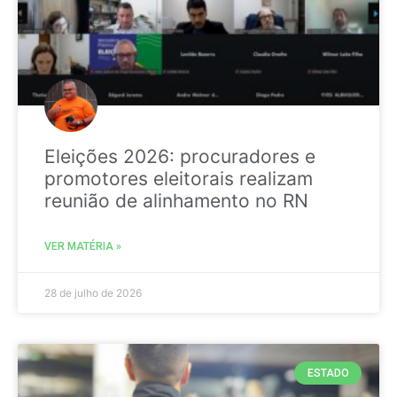
Eleições 2026: procuradores e
promotores eleitorais realizam
reunião de alinhamento no RN
VER MATÉRIA »
28 de julho de 2026
ESTADO