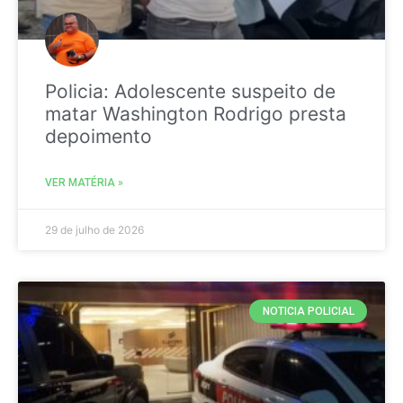
Policia: Adolescente suspeito de
matar Washington Rodrigo presta
depoimento
VER MATÉRIA »
29 de julho de 2026
NOTICIA POLICIAL