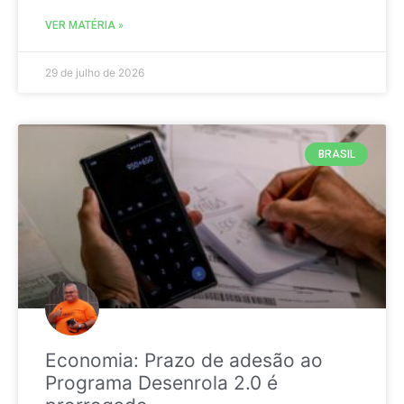
VER MATÉRIA »
29 de julho de 2026
BRASIL
Economia: Prazo de adesão ao
Programa Desenrola 2.0 é