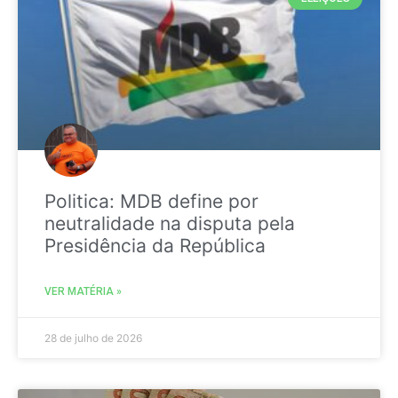
Politica: MDB define por
neutralidade na disputa pela
Presidência da República
VER MATÉRIA »
28 de julho de 2026