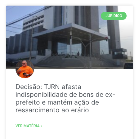
JURIDICO
Decisão: TJRN afasta
indisponibilidade de bens de ex-
prefeito e mantém ação de
ressarcimento ao erário
VER MATÉRIA »