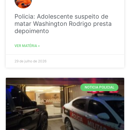
Policia: Adolescente suspeito de
matar Washington Rodrigo presta
depoimento
VER MATÉRIA »
29 de julho de 2026
NOTICIA POLICIAL