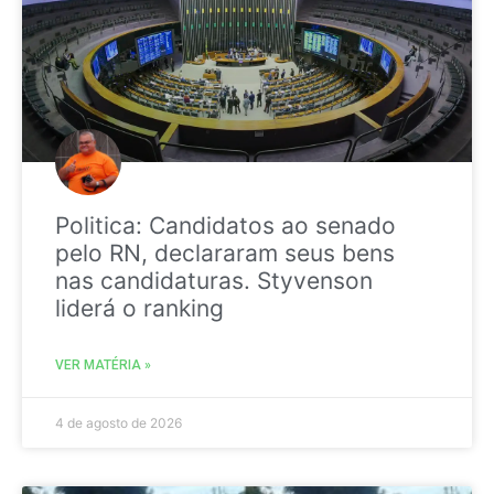
Politica: Candidatos ao senado
pelo RN, declararam seus bens
nas candidaturas. Styvenson
liderá o ranking
VER MATÉRIA »
4 de agosto de 2026