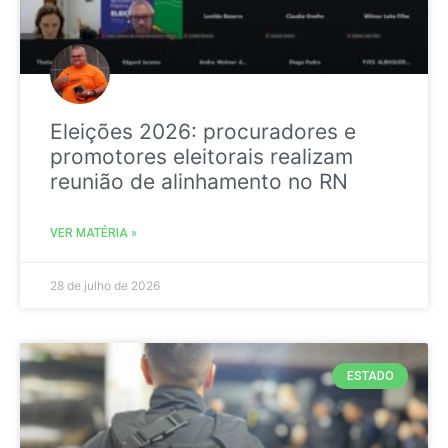
Eleições 2026: procuradores e
promotores eleitorais realizam
reunião de alinhamento no RN
VER MATÉRIA »
28 de julho de 2026
ESTADO