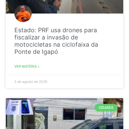
Estado: PRF usa drones para
fiscalizar a invasão de
motocicletas na ciclofaixa da
Ponte de Igapó
VER MATÉRIA »
5 de agosto de 2026
CIDADES