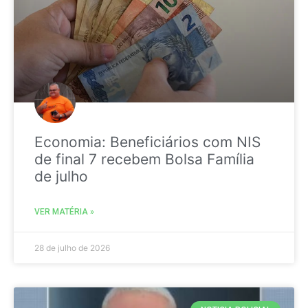
Economia: Beneficiários com NIS
de final 7 recebem Bolsa Família
de julho
VER MATÉRIA »
28 de julho de 2026