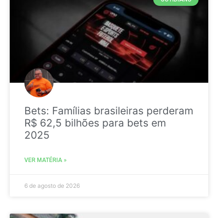
Bets: Famílias brasileiras perderam
R$ 62,5 bilhões para bets em
2025
VER MATÉRIA »
6 de agosto de 2026