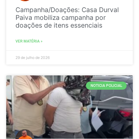
Campanha/Doações: Casa Durval
Paiva mobiliza campanha por
doações de itens essenciais
VER MATÉRIA »
29 de julho de 2026
NOTICIA POLICIAL