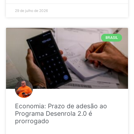
29 de julho de 2026
BRASIL
Economia: Prazo de adesão ao
Programa Desenrola 2.0 é
prorrogado