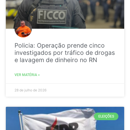
Policia: Operação prende cinco
investigados por tráfico de drogas
e lavagem de dinheiro no RN
VER MATÉRIA »
28 de julho de 2026
ELEIÇÕES