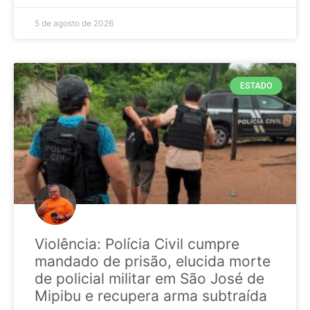
5 de agosto de 2026
ESTADO
Violência: Polícia Civil cumpre
mandado de prisão, elucida morte
de policial militar em São José de
Mipibu e recupera arma subtraída