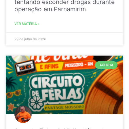
tentando esconder drogas durante
operação em Parnamirim
VER MATÉRIA »
29 de julho de 2026
AGENDA