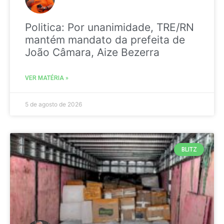
Politica: Por unanimidade, TRE/RN
mantém mandato da prefeita de
João Câmara, Aize Bezerra
VER MATÉRIA »
5 de agosto de 2026
BLITZ