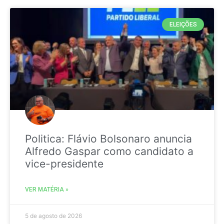
ELEIÇÕES
Politica: Flávio Bolsonaro anuncia
Alfredo Gaspar como candidato a
vice-presidente
VER MATÉRIA »
5 de agosto de 2026