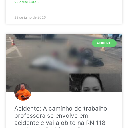
VER MATÉRIA »
29 de julho de 2026
ACIDENTE
Acidente: A caminho do trabalho
professora se envolve em
acidente e vai a obito na RN 118