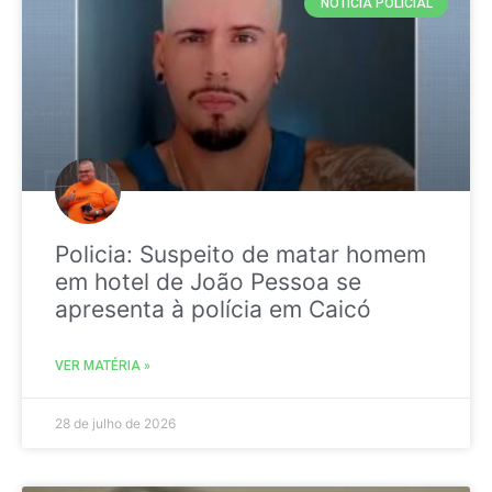
NOTICIA POLICIAL
Policia: Suspeito de matar homem
em hotel de João Pessoa se
apresenta à polícia em Caicó
VER MATÉRIA »
28 de julho de 2026