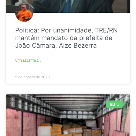
Politica: Por unanimidade, TRE/RN
mantém mandato da prefeita de
João Câmara, Aize Bezerra
VER MATÉRIA »
5 de agosto de 2026
BLITZ