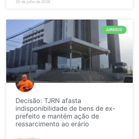
30 de julho de 2026
JURIDICO
Decisão: TJRN afasta
indisponibilidade de bens de ex-
prefeito e mantém ação de
ressarcimento ao erário