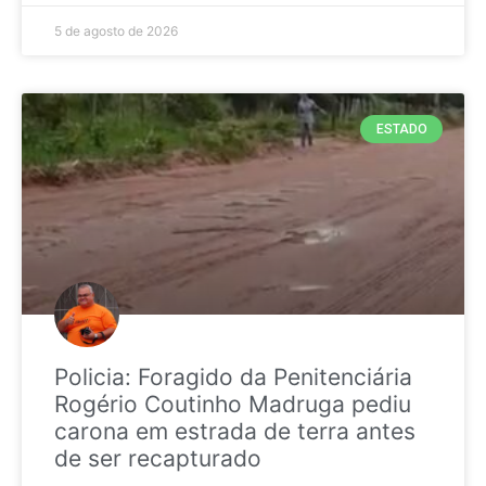
5 de agosto de 2026
ESTADO
Policia: Foragido da Penitenciária
Rogério Coutinho Madruga pediu
carona em estrada de terra antes
de ser recapturado