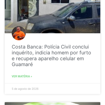
Costa Banca: Polícia Civil conclui
inquérito, indicia homem por furto
e recupera aparelho celular em
Guamaré
VER MATÉRIA »
5 de agosto de 2026