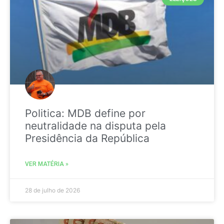
Politica: MDB define por
neutralidade na disputa pela
Presidência da República
VER MATÉRIA »
28 de julho de 2026