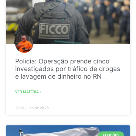
Policia: Operação prende cinco
investigados por tráfico de drogas
e lavagem de dinheiro no RN
VER MATÉRIA »
28 de julho de 2026
ELEIÇÕES