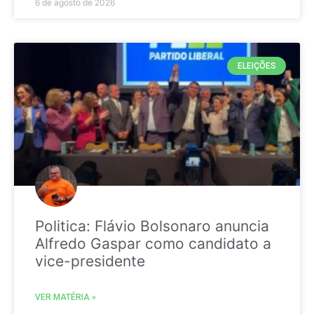
6 de agosto de 2026
ELEIÇÕES
Politica: Flávio Bolsonaro anuncia
Alfredo Gaspar como candidato a
vice-presidente
VER MATÉRIA »