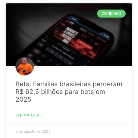
COTIDIANO
Bets: Famílias brasileiras perderam
R$ 62,5 bilhões para bets em
2025
VER MATÉRIA »
6 de agosto de 2026