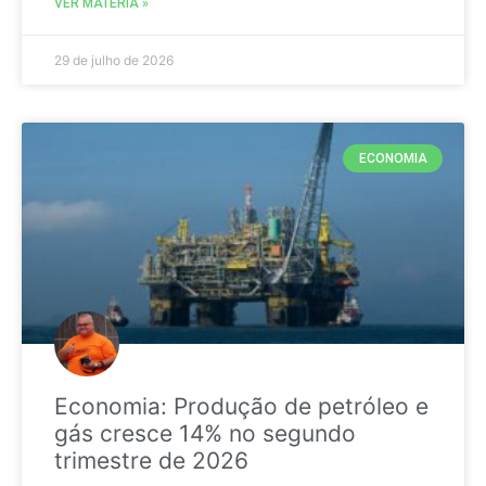
VER MATÉRIA »
29 de julho de 2026
ECONOMIA
Economia: Produção de petróleo e
gás cresce 14% no segundo
trimestre de 2026