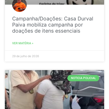
Campanha/Doações: Casa Durval
Paiva mobiliza campanha por
doações de itens essenciais
VER MATÉRIA »
29 de julho de 2026
NOTICIA POLICIAL