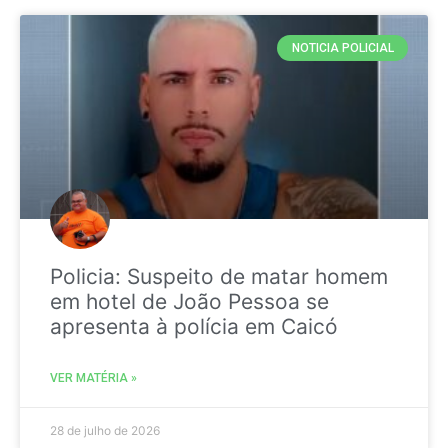
NOTICIA POLICIAL
Policia: Suspeito de matar homem
em hotel de João Pessoa se
apresenta à polícia em Caicó
VER MATÉRIA »
28 de julho de 2026