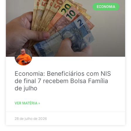
ECONOMIA
Economia: Beneficiários com NIS
de final 7 recebem Bolsa Família
de julho
VER MATÉRIA »
28 de julho de 2026