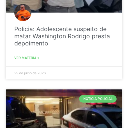
Policia: Adolescente suspeito de
matar Washington Rodrigo presta
depoimento
VER MATÉRIA »
29 de julho de 2026
NOTICIA POLICIAL