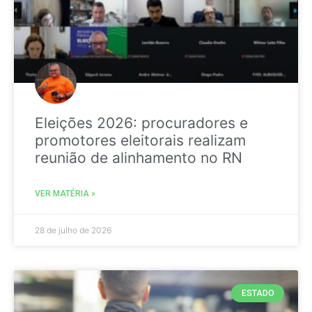
Eleições 2026: procuradores e
promotores eleitorais realizam
reunião de alinhamento no RN
VER MATÉRIA »
28 de julho de 2026
ESTADO