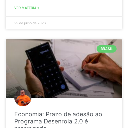
VER MATÉRIA »
29 de julho de 2026
BRASIL
Economia: Prazo de adesão ao
Programa Desenrola 2.0 é