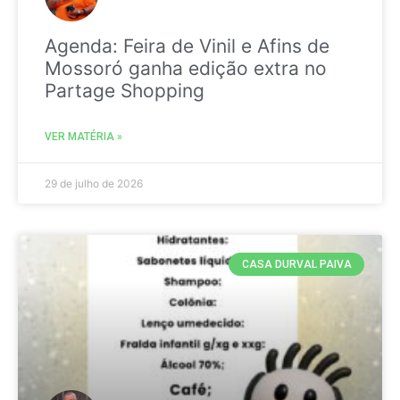
Agenda: Feira de Vinil e Afins de
Mossoró ganha edição extra no
Partage Shopping
VER MATÉRIA »
29 de julho de 2026
CASA DURVAL PAIVA