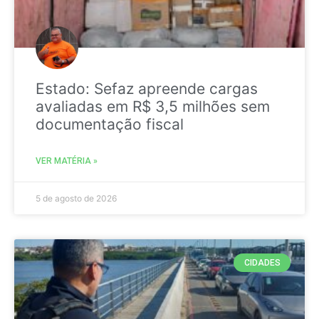
Estado: Sefaz apreende cargas
avaliadas em R$ 3,5 milhões sem
documentação fiscal
VER MATÉRIA »
5 de agosto de 2026
CIDADES