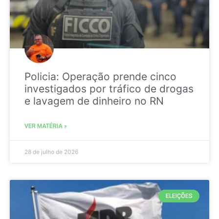
Policia: Operação prende cinco
investigados por tráfico de drogas
e lavagem de dinheiro no RN
VER MATÉRIA »
28 de julho de 2026
ELEIÇÕES