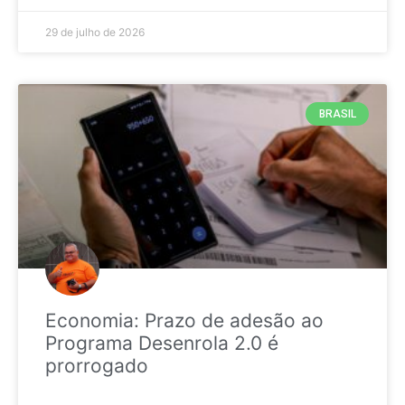
29 de julho de 2026
BRASIL
Economia: Prazo de adesão ao
Programa Desenrola 2.0 é
prorrogado