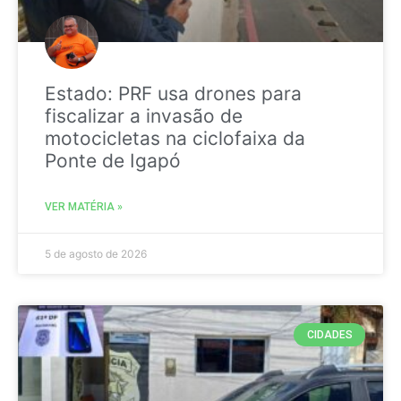
Estado: PRF usa drones para
fiscalizar a invasão de
motocicletas na ciclofaixa da
Ponte de Igapó
VER MATÉRIA »
5 de agosto de 2026
CIDADES