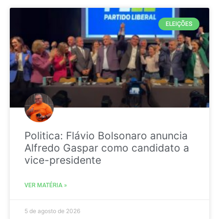
ELEIÇÕES
Politica: Flávio Bolsonaro anuncia
Alfredo Gaspar como candidato a
vice-presidente
VER MATÉRIA »
5 de agosto de 2026