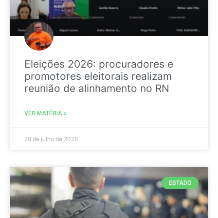
Eleições 2026: procuradores e
promotores eleitorais realizam
reunião de alinhamento no RN
VER MATÉRIA »
28 de julho de 2026
ESTADO