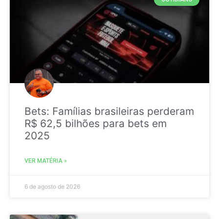
Bets: Famílias brasileiras perderam
R$ 62,5 bilhões para bets em
2025
VER MATÉRIA »
6 de agosto de 2026