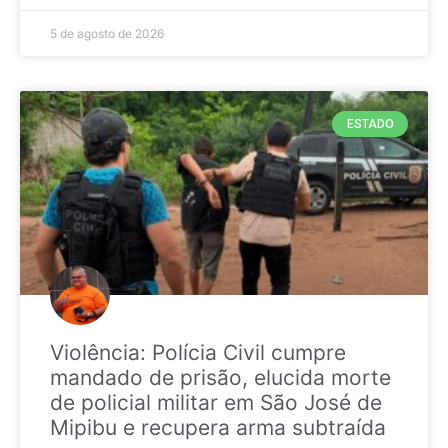
5 de agosto de 2026
ESTADO
Violência: Polícia Civil cumpre
mandado de prisão, elucida morte
de policial militar em São José de
Mipibu e recupera arma subtraída