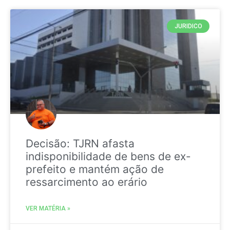
JURIDICO
Decisão: TJRN afasta
indisponibilidade de bens de ex-
prefeito e mantém ação de
ressarcimento ao erário
VER MATÉRIA »