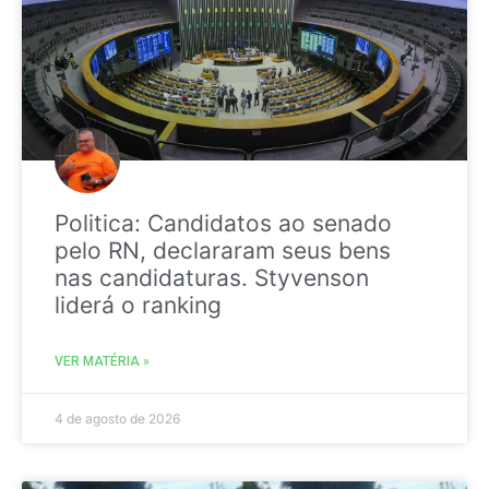
Politica: Candidatos ao senado
pelo RN, declararam seus bens
nas candidaturas. Styvenson
liderá o ranking
VER MATÉRIA »
4 de agosto de 2026