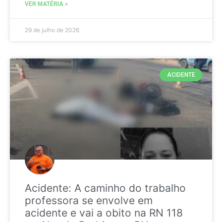
VER MATÉRIA »
29 de julho de 2026
ACIDENTE
Acidente: A caminho do trabalho
professora se envolve em
acidente e vai a obito na RN 118