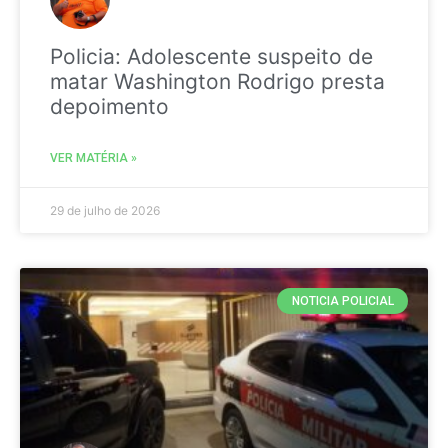
Policia: Adolescente suspeito de
matar Washington Rodrigo presta
depoimento
VER MATÉRIA »
29 de julho de 2026
NOTICIA POLICIAL