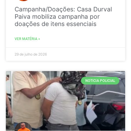
Campanha/Doações: Casa Durval
Paiva mobiliza campanha por
doações de itens essenciais
VER MATÉRIA »
29 de julho de 2026
NOTICIA POLICIAL