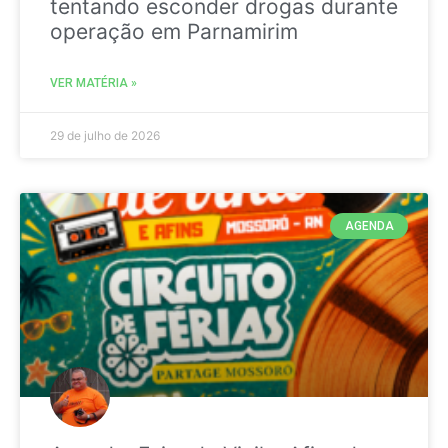
tentando esconder drogas durante
operação em Parnamirim
VER MATÉRIA »
29 de julho de 2026
AGENDA