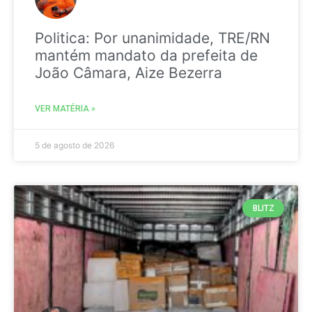
Politica: Por unanimidade, TRE/RN
mantém mandato da prefeita de
João Câmara, Aize Bezerra
VER MATÉRIA »
5 de agosto de 2026
BLITZ