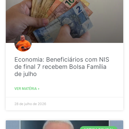
Economia: Beneficiários com NIS
de final 7 recebem Bolsa Família
de julho
VER MATÉRIA »
28 de julho de 2026