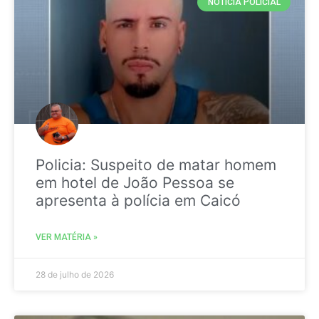
NOTICIA POLICIAL
Policia: Suspeito de matar homem
em hotel de João Pessoa se
apresenta à polícia em Caicó
VER MATÉRIA »
28 de julho de 2026