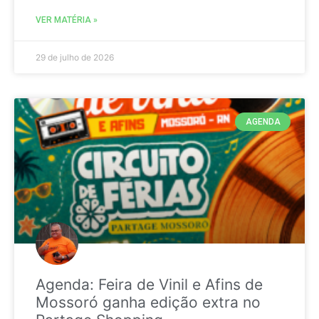
VER MATÉRIA »
29 de julho de 2026
AGENDA
Agenda: Feira de Vinil e Afins de
Mossoró ganha edição extra no