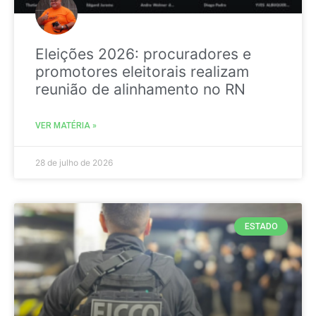
Eleições 2026: procuradores e
promotores eleitorais realizam
reunião de alinhamento no RN
VER MATÉRIA »
28 de julho de 2026
ESTADO