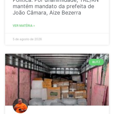
mantém mandato da prefeita de
João Câmara, Aize Bezerra
VER MATÉRIA »
5 de agosto de 2026
BLITZ