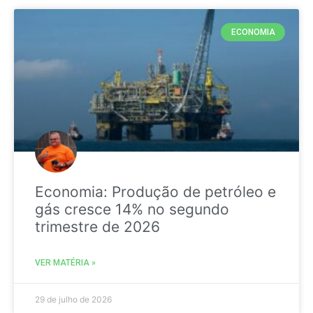
ECONOMIA
Economia: Produção de petróleo e
gás cresce 14% no segundo
trimestre de 2026
VER MATÉRIA »
29 de julho de 2026