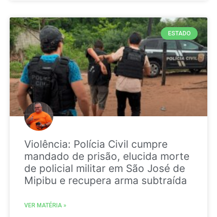
ESTADO
Violência: Polícia Civil cumpre
mandado de prisão, elucida morte
de policial militar em São José de
Mipibu e recupera arma subtraída
VER MATÉRIA »