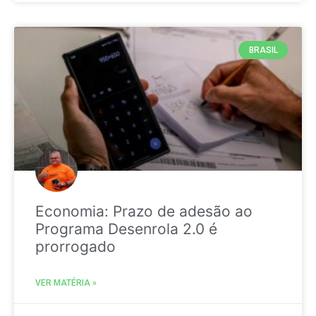
BRASIL
Economia: Prazo de adesão ao
Programa Desenrola 2.0 é
prorrogado
VER MATÉRIA »