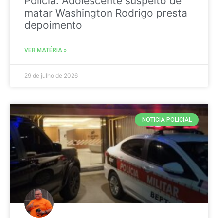
Policia: Adolescente suspeito de
matar Washington Rodrigo presta
depoimento
VER MATÉRIA »
29 de julho de 2026
NOTICIA POLICIAL