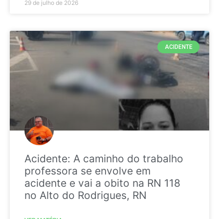
29 de julho de 2026
ACIDENTE
Acidente: A caminho do trabalho
professora se envolve em
acidente e vai a obito na RN 118
no Alto do Rodrigues, RN