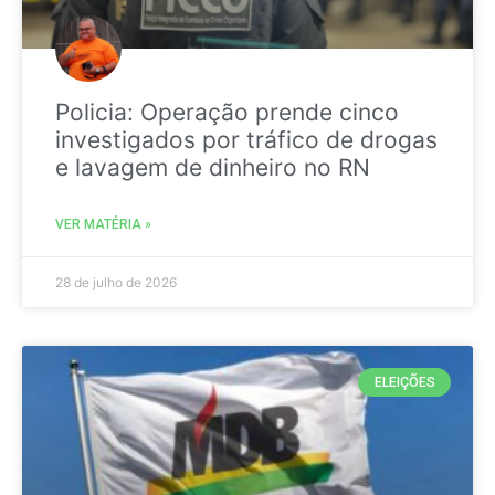
Policia: Operação prende cinco
investigados por tráfico de drogas
e lavagem de dinheiro no RN
VER MATÉRIA »
28 de julho de 2026
ELEIÇÕES