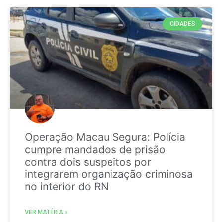
CIDADES
Operação Macau Segura: Polícia
cumpre mandados de prisão
contra dois suspeitos por
integrarem organização criminosa
no interior do RN
VER MATÉRIA »