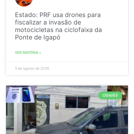
Estado: PRF usa drones para
fiscalizar a invasão de
motocicletas na ciclofaixa da
Ponte de Igapó
VER MATÉRIA »
5 de agosto de 2026
CIDADES