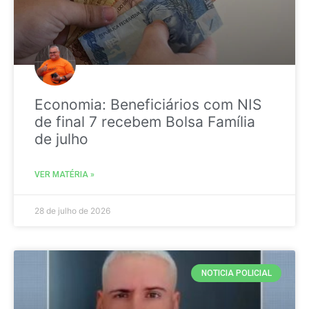
Economia: Beneficiários com NIS
de final 7 recebem Bolsa Família
de julho
VER MATÉRIA »
28 de julho de 2026
NOTICIA POLICIAL