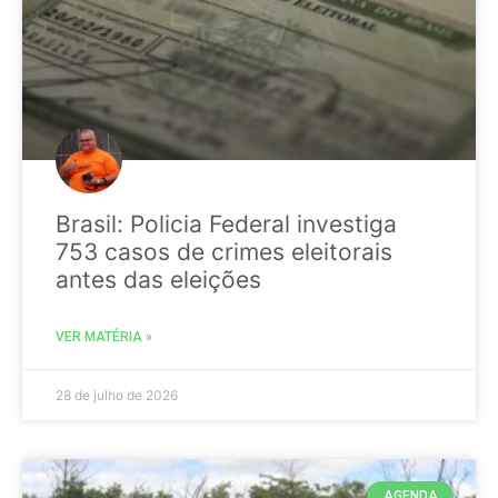
Brasil: Policia Federal investiga
753 casos de crimes eleitorais
antes das eleições
VER MATÉRIA »
28 de julho de 2026
AGENDA