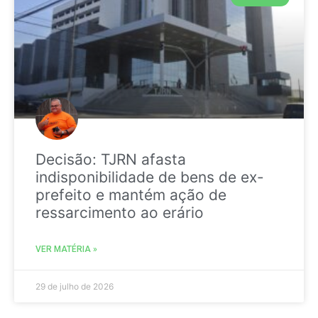
Decisão: TJRN afasta
indisponibilidade de bens de ex-
prefeito e mantém ação de
ressarcimento ao erário
VER MATÉRIA »
29 de julho de 2026