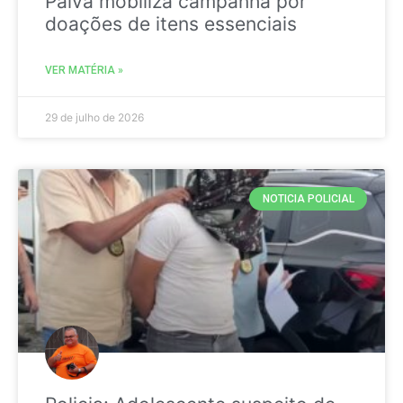
Paiva mobiliza campanha por
doações de itens essenciais
VER MATÉRIA »
29 de julho de 2026
NOTICIA POLICIAL