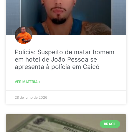
Policia: Suspeito de matar homem
em hotel de João Pessoa se
apresenta à polícia em Caicó
VER MATÉRIA »
28 de julho de 2026
BRASIL