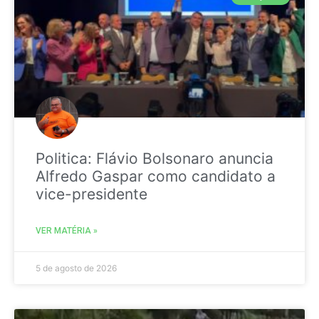
Politica: Flávio Bolsonaro anuncia
Alfredo Gaspar como candidato a
vice-presidente
VER MATÉRIA »
5 de agosto de 2026