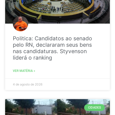
Politica: Candidatos ao senado
pelo RN, declararam seus bens
nas candidaturas. Styvenson
liderá o ranking
VER MATÉRIA »
4 de agosto de 2026
CIDADES