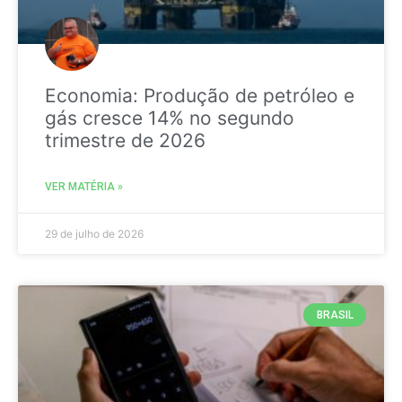
Economia: Produção de petróleo e
gás cresce 14% no segundo
trimestre de 2026
VER MATÉRIA »
29 de julho de 2026
BRASIL