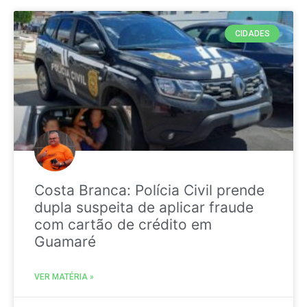
CIDADES
Costa Branca: Polícia Civil prende
dupla suspeita de aplicar fraude
com cartão de crédito em
Guamaré
VER MATÉRIA »