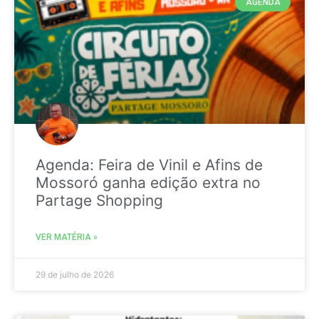
AGENDA
Agenda: Feira de Vinil e Afins de
Mossoró ganha edição extra no
Partage Shopping
VER MATÉRIA »
29 de julho de 2026