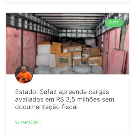
BLITZ
Estado: Sefaz apreende cargas
avaliadas em R$ 3,5 milhões sem
documentação fiscal
VER MATÉRIA »