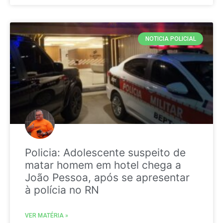
NOTICIA POLICIAL
Policia: Adolescente suspeito de
matar homem em hotel chega a
João Pessoa, após se apresentar
à polícia no RN
VER MATÉRIA »