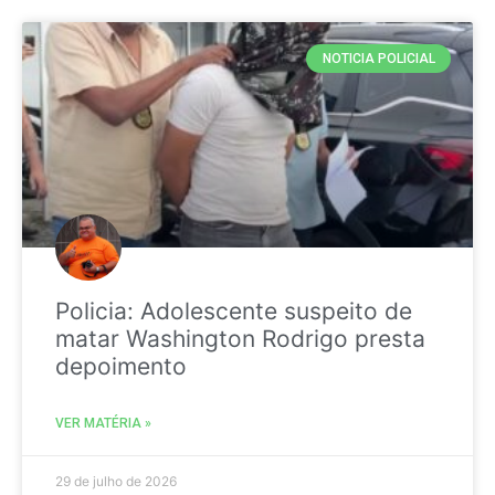
NOTICIA POLICIAL
Policia: Adolescente suspeito de
matar Washington Rodrigo presta
depoimento
VER MATÉRIA »
29 de julho de 2026