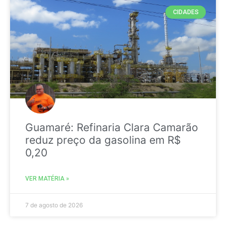
CIDADES
Guamaré: Refinaria Clara Camarão
reduz preço da gasolina em R$
0,20
VER MATÉRIA »
7 de agosto de 2026