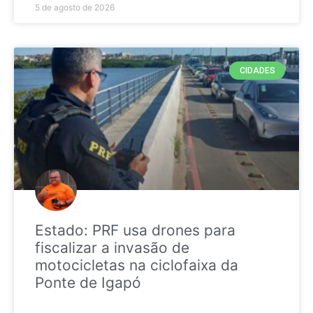
5 de agosto de 2026
CIDADES
Estado: PRF usa drones para
fiscalizar a invasão de
motocicletas na ciclofaixa da
Ponte de Igapó