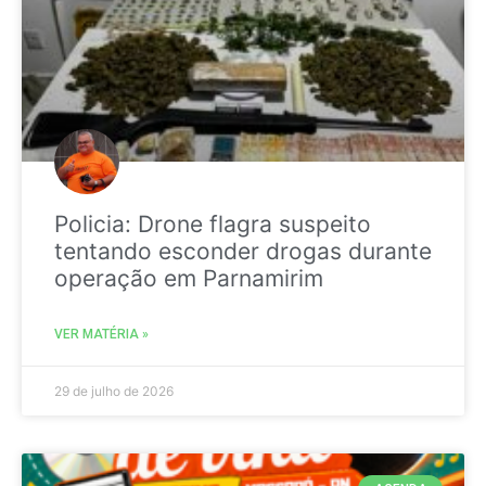
Policia: Drone flagra suspeito
tentando esconder drogas durante
operação em Parnamirim
VER MATÉRIA »
29 de julho de 2026