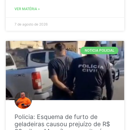
VER MATÉRIA »
7 de agosto de 2026
NOTICIA POLICIAL
Policia: Esquema de furto de
geladeiras causou prejuízo de R$