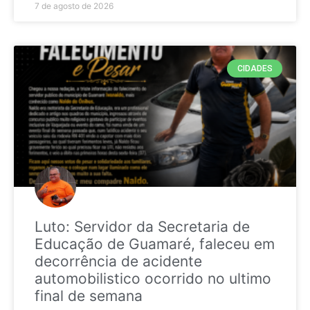
7 de agosto de 2026
CIDADES
Luto: Servidor da Secretaria de
Educação de Guamaré, faleceu em
decorrência de acidente
automobilistico ocorrido no ultimo
final de semana