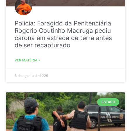
Policia: Foragido da Penitenciária
Rogério Coutinho Madruga pediu
carona em estrada de terra antes
de ser recapturado
VER MATÉRIA »
5 de agosto de 2026
ESTADO