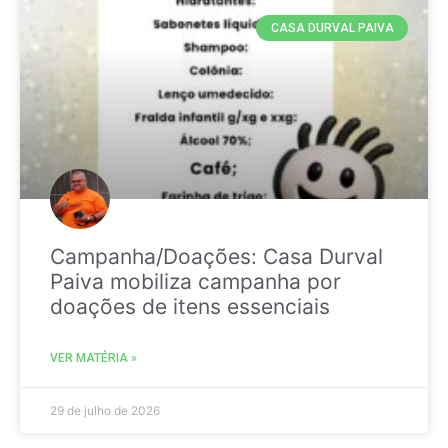
CASA DURVAL PAIVA
Campanha/Doações: Casa Durval
Paiva mobiliza campanha por
doações de itens essenciais
VER MATÉRIA »
29 de julho de 2026