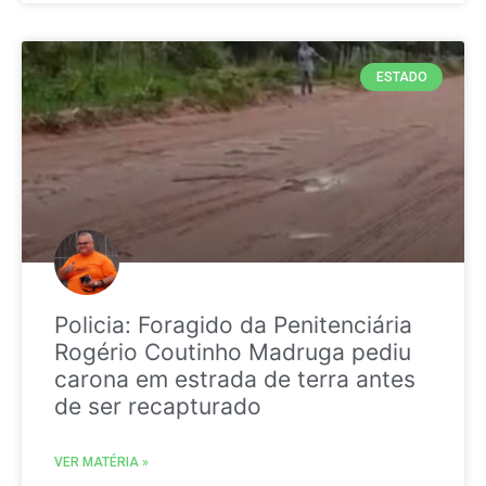
ESTADO
Policia: Foragido da Penitenciária
Rogério Coutinho Madruga pediu
carona em estrada de terra antes
de ser recapturado
VER MATÉRIA »