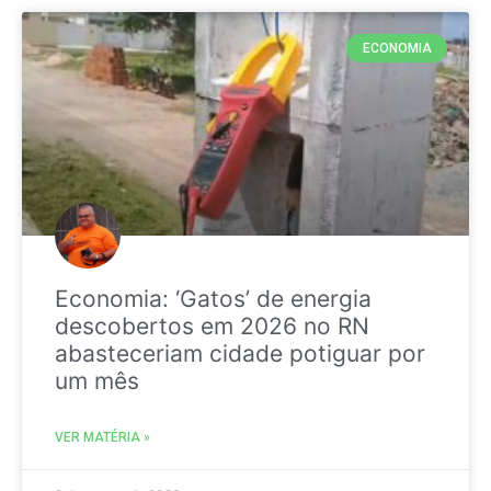
ECONOMIA
Economia: ‘Gatos’ de energia
descobertos em 2026 no RN
abasteceriam cidade potiguar por
um mês
VER MATÉRIA »