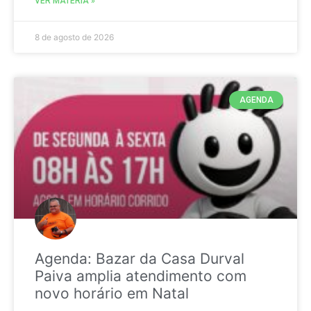
VER MATÉRIA »
8 de agosto de 2026
AGENDA
Agenda: Bazar da Casa Durval
Paiva amplia atendimento com
novo horário em Natal