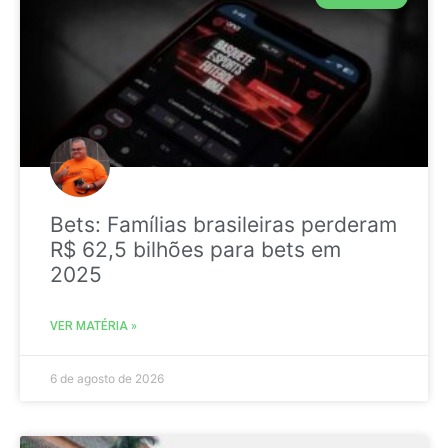
Bets: Famílias brasileiras perderam
R$ 62,5 bilhões para bets em
2025
VER MATÉRIA »
6 de agosto de 2026