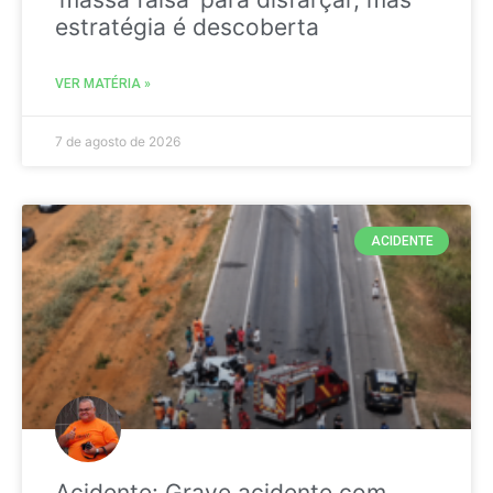
estratégia é descoberta
VER MATÉRIA »
7 de agosto de 2026
ACIDENTE
Acidente: Grave acidente com