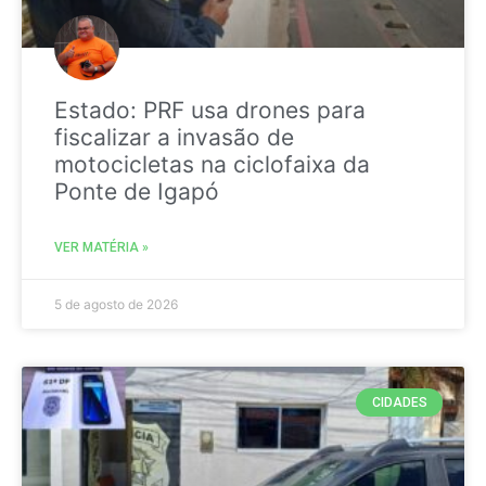
Estado: PRF usa drones para
fiscalizar a invasão de
motocicletas na ciclofaixa da
Ponte de Igapó
VER MATÉRIA »
5 de agosto de 2026
CIDADES