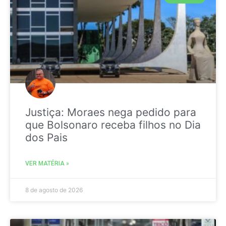
Justiça: Moraes nega pedido para
que Bolsonaro receba filhos no Dia
dos Pais
VER MATÉRIA »
8 de agosto de 2026