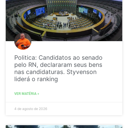
Politica: Candidatos ao senado
pelo RN, declararam seus bens
nas candidaturas. Styvenson
liderá o ranking
VER MATÉRIA »
4 de agosto de 2026