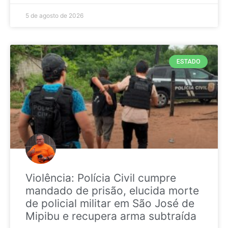
5 de agosto de 2026
ESTADO
Violência: Polícia Civil cumpre
mandado de prisão, elucida morte
de policial militar em São José de
Mipibu e recupera arma subtraída