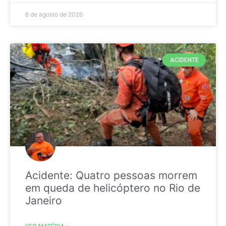
8 de agosto de 2026
ACIDENTE
Acidente: Quatro pessoas morrem
em queda de helicóptero no Rio de
Janeiro