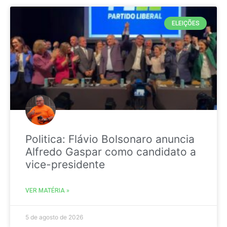
ELEIÇÕES
Politica: Flávio Bolsonaro anuncia
Alfredo Gaspar como candidato a
vice-presidente
VER MATÉRIA »
5 de agosto de 2026