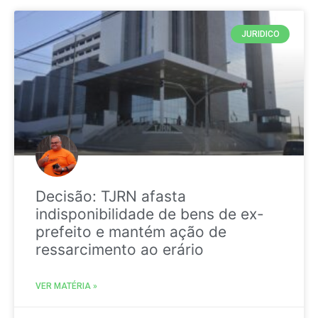
JURIDICO
Decisão: TJRN afasta
indisponibilidade de bens de ex-
prefeito e mantém ação de
ressarcimento ao erário
VER MATÉRIA »