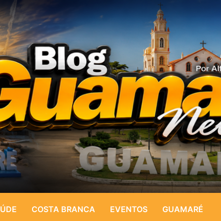
ÚDE
COSTA BRANCA
EVENTOS
GUAMARÉ