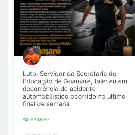
Luto: Servidor da Secretaria de
Educação de Guamaré, faleceu em
decorrência de acidente
automobilistico ocorrido no ultimo
final de semana
VER MATÉRIA »