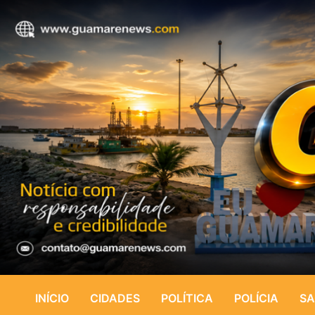
INÍCIO
CIDADES
POLÍTICA
POLÍCIA
SA