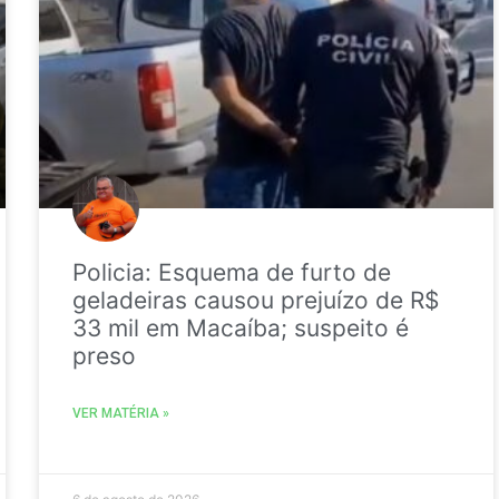
Policia: Esquema de furto de
geladeiras causou prejuízo de R$
33 mil em Macaíba; suspeito é
preso
VER MATÉRIA »