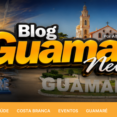
ÚDE
COSTA BRANCA
EVENTOS
GUAMARÉ