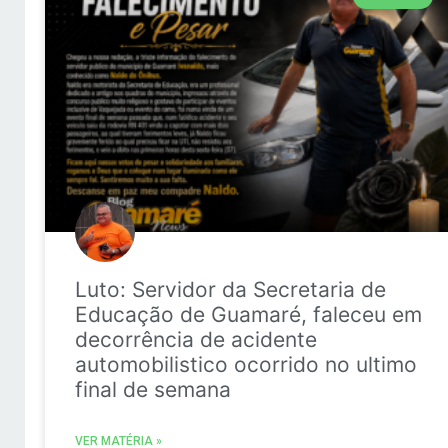
Luto: Servidor da Secretaria de
Educação de Guamaré, faleceu em
decorrência de acidente
automobilistico ocorrido no ultimo
final de semana
VER MATÉRIA »