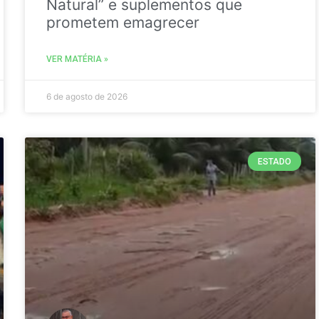
Natural” e suplementos que
prometem emagrecer
VER MATÉRIA »
6 de agosto de 2026
ESTADO