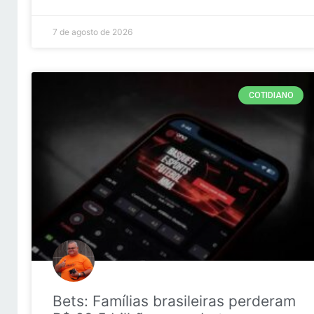
7 de agosto de 2026
COTIDIANO
Bets: Famílias brasileiras perderam