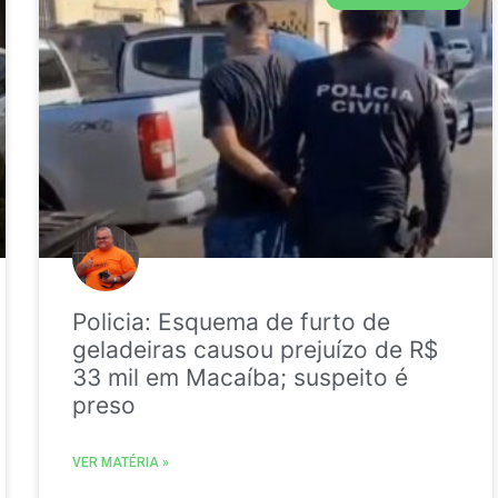
Policia: Esquema de furto de
geladeiras causou prejuízo de R$
33 mil em Macaíba; suspeito é
preso
VER MATÉRIA »