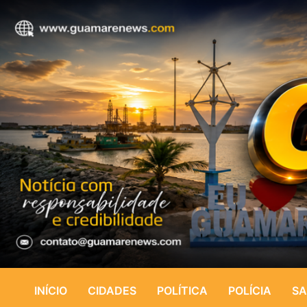
INÍCIO
CIDADES
POLÍTICA
POLÍCIA
SA