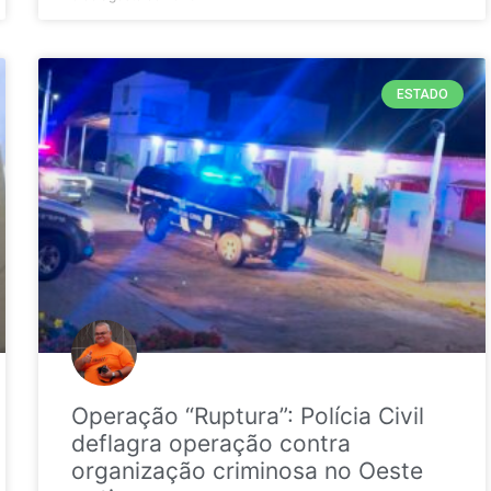
ESTADO
Operação “Ruptura”: Polícia Civil
deflagra operação contra
organização criminosa no Oeste