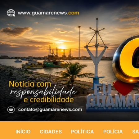
INÍCIO
CIDADES
POLÍTICA
POLÍCIA
SA