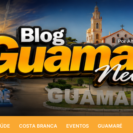
ÚDE
COSTA BRANCA
EVENTOS
GUAMARÉ