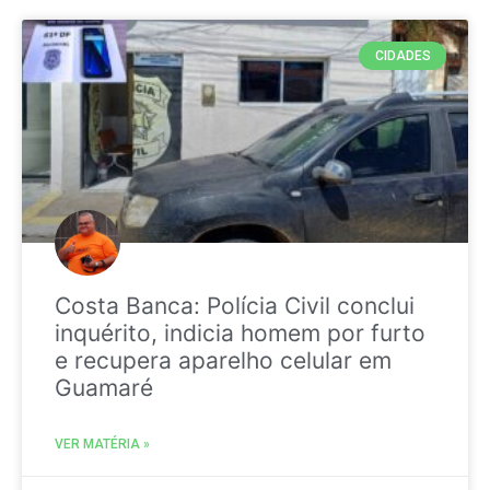
CIDADES
Costa Banca: Polícia Civil conclui
inquérito, indicia homem por furto
e recupera aparelho celular em
Guamaré
VER MATÉRIA »