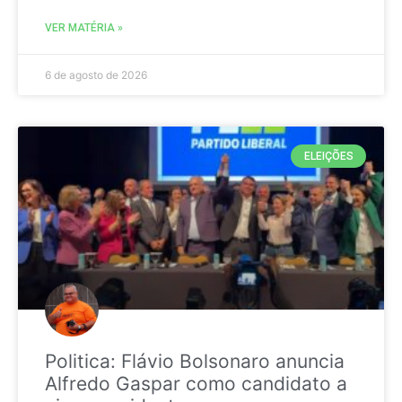
VER MATÉRIA »
6 de agosto de 2026
ELEIÇÕES
Politica: Flávio Bolsonaro anuncia
Alfredo Gaspar como candidato a