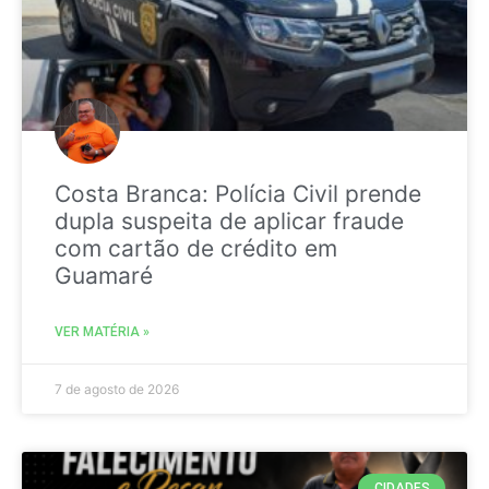
Costa Branca: Polícia Civil prende
dupla suspeita de aplicar fraude
com cartão de crédito em
Guamaré
VER MATÉRIA »
7 de agosto de 2026
CIDADES