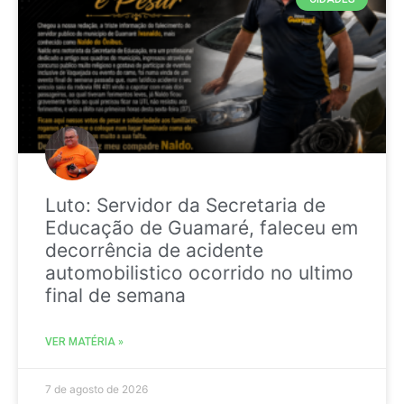
Luto: Servidor da Secretaria de
Educação de Guamaré, faleceu em
decorrência de acidente
automobilistico ocorrido no ultimo
final de semana
VER MATÉRIA »
7 de agosto de 2026