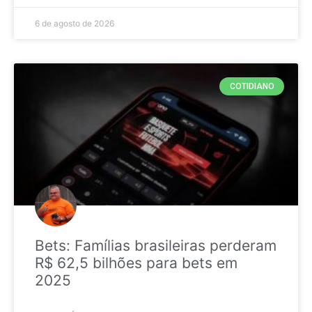
6 de agosto de 2026
COTIDIANO
Bets: Famílias brasileiras perderam
R$ 62,5 bilhões para bets em
2025