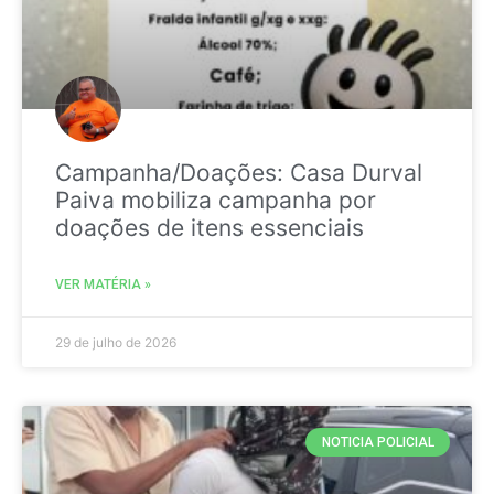
Campanha/Doações: Casa Durval
Paiva mobiliza campanha por
doações de itens essenciais
VER MATÉRIA »
29 de julho de 2026
NOTICIA POLICIAL