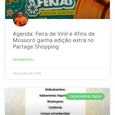
Agenda: Feira de Vinil e Afins de
Mossoró ganha edição extra no
Partage Shopping
VER MATÉRIA »
29 de julho de 2026
CASA DURVAL PAIVA