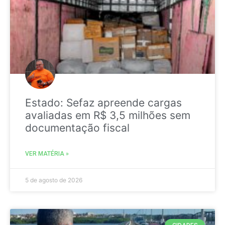
Estado: Sefaz apreende cargas
avaliadas em R$ 3,5 milhões sem
documentação fiscal
VER MATÉRIA »
5 de agosto de 2026