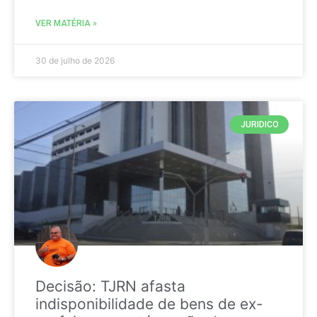
VER MATÉRIA »
30 de julho de 2026
JURIDICO
Decisão: TJRN afasta
indisponibilidade de bens de ex-