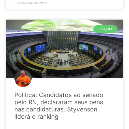
5 de agosto de 2026
ELEIÇÕES
Politica: Candidatos ao senado
pelo RN, declararam seus bens
nas candidaturas. Styvenson
liderá o ranking