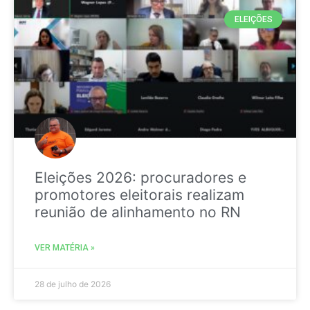
ELEIÇÕES
Eleições 2026: procuradores e
promotores eleitorais realizam
reunião de alinhamento no RN
VER MATÉRIA »
28 de julho de 2026