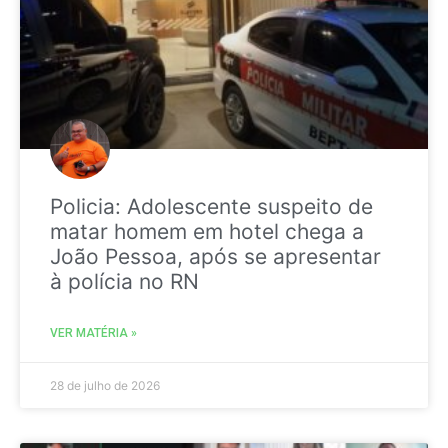
Policia: Adolescente suspeito de
matar homem em hotel chega a
João Pessoa, após se apresentar
à polícia no RN
VER MATÉRIA »
28 de julho de 2026