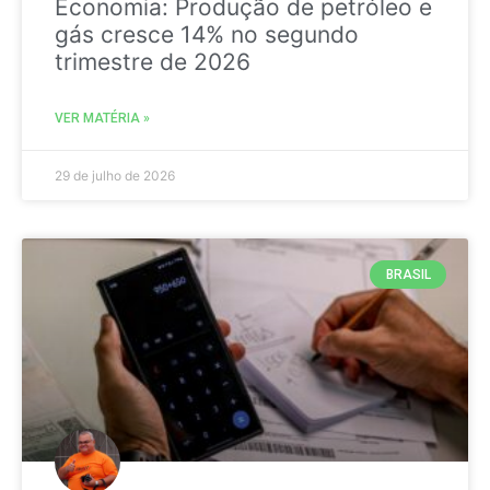
Economia: Produção de petróleo e
gás cresce 14% no segundo
trimestre de 2026
VER MATÉRIA »
29 de julho de 2026
BRASIL