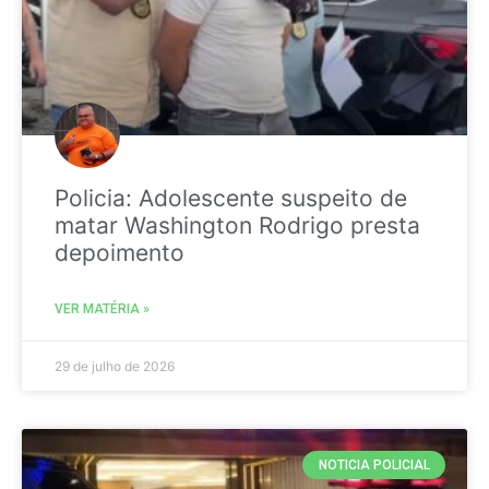
Policia: Adolescente suspeito de
matar Washington Rodrigo presta
depoimento
VER MATÉRIA »
29 de julho de 2026
NOTICIA POLICIAL