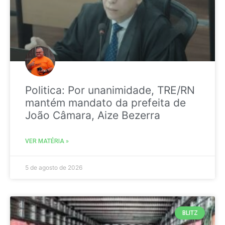
Politica: Por unanimidade, TRE/RN
mantém mandato da prefeita de
João Câmara, Aize Bezerra
VER MATÉRIA »
5 de agosto de 2026
BLITZ