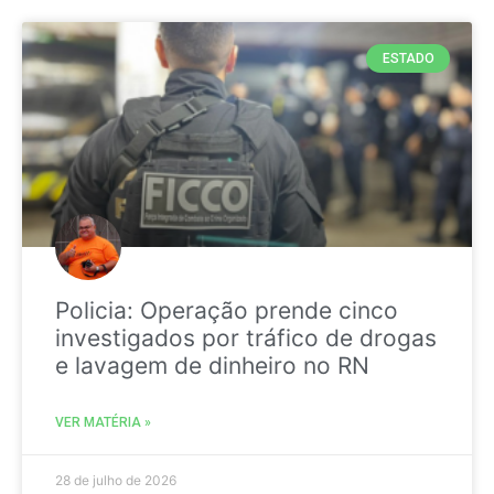
ESTADO
Policia: Operação prende cinco
investigados por tráfico de drogas
e lavagem de dinheiro no RN
VER MATÉRIA »
28 de julho de 2026