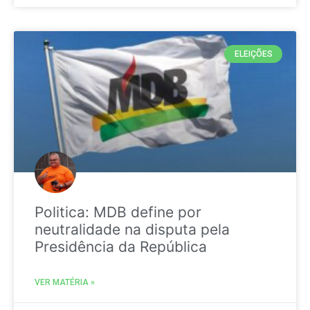
ELEIÇÕES
Politica: MDB define por
neutralidade na disputa pela
Presidência da República
VER MATÉRIA »