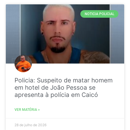
NOTICIA POLICIAL
Policia: Suspeito de matar homem
em hotel de João Pessoa se
apresenta à polícia em Caicó
VER MATÉRIA »
28 de julho de 2026