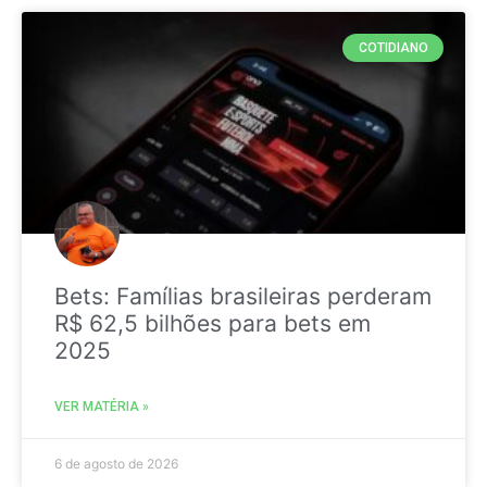
COTIDIANO
Bets: Famílias brasileiras perderam
R$ 62,5 bilhões para bets em
2025
VER MATÉRIA »
6 de agosto de 2026