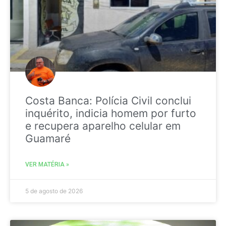
Costa Banca: Polícia Civil conclui
inquérito, indicia homem por furto
e recupera aparelho celular em
Guamaré
VER MATÉRIA »
5 de agosto de 2026