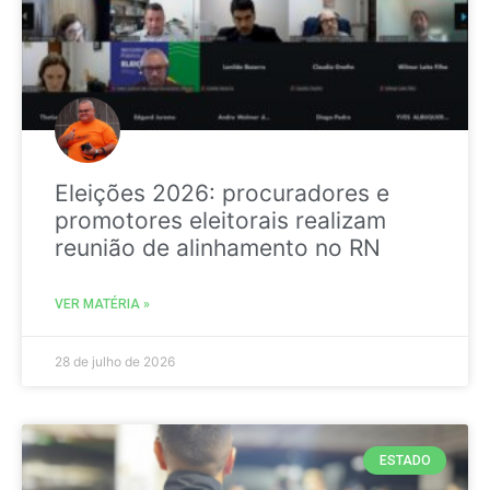
Eleições 2026: procuradores e
promotores eleitorais realizam
reunião de alinhamento no RN
VER MATÉRIA »
28 de julho de 2026
ESTADO