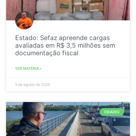
Estado: Sefaz apreende cargas
avaliadas em R$ 3,5 milhões sem
documentação fiscal
VER MATÉRIA »
5 de agosto de 2026
CIDADES