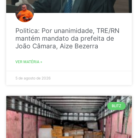
Politica: Por unanimidade, TRE/RN
mantém mandato da prefeita de
João Câmara, Aize Bezerra
VER MATÉRIA »
5 de agosto de 2026
BLITZ