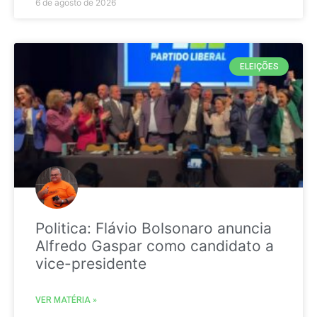
6 de agosto de 2026
ELEIÇÕES
Politica: Flávio Bolsonaro anuncia
Alfredo Gaspar como candidato a
vice-presidente
VER MATÉRIA »