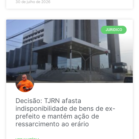
30 de julho de 2026
JURIDICO
Decisão: TJRN afasta
indisponibilidade de bens de ex-
prefeito e mantém ação de
ressarcimento ao erário