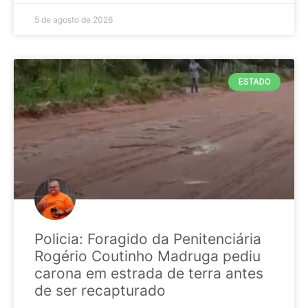
5 de agosto de 2026
ESTADO
Policia: Foragido da Penitenciária
Rogério Coutinho Madruga pediu
carona em estrada de terra antes
de ser recapturado