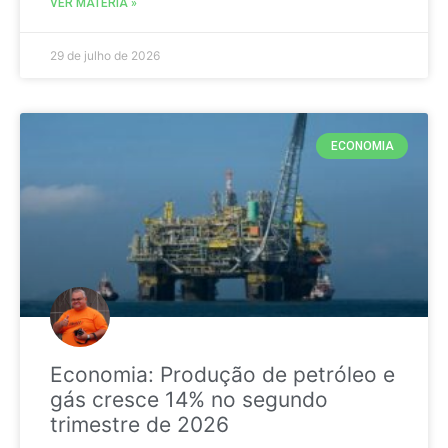
VER MATÉRIA »
29 de julho de 2026
ECONOMIA
Economia: Produção de petróleo e
gás cresce 14% no segundo
trimestre de 2026