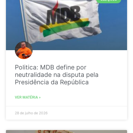
Politica: MDB define por
neutralidade na disputa pela
Presidência da República
VER MATÉRIA »
28 de julho de 2026