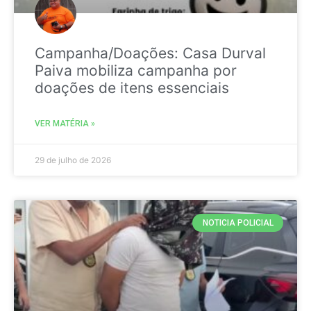
Campanha/Doações: Casa Durval
Paiva mobiliza campanha por
doações de itens essenciais
VER MATÉRIA »
29 de julho de 2026
NOTICIA POLICIAL