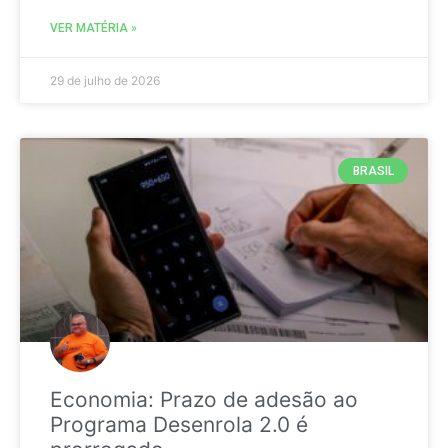
VER MATÉRIA »
29 de julho de 2026
BRASIL
Economia: Prazo de adesão ao
Programa Desenrola 2.0 é