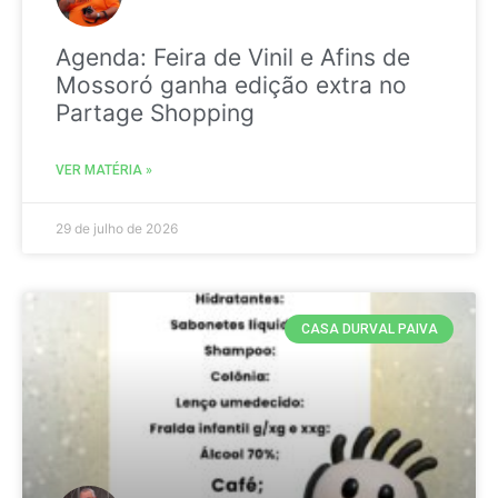
Agenda: Feira de Vinil e Afins de
Mossoró ganha edição extra no
Partage Shopping
VER MATÉRIA »
29 de julho de 2026
CASA DURVAL PAIVA