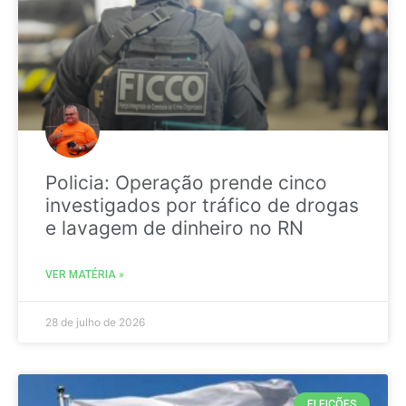
Policia: Operação prende cinco
investigados por tráfico de drogas
e lavagem de dinheiro no RN
VER MATÉRIA »
28 de julho de 2026
ELEIÇÕES