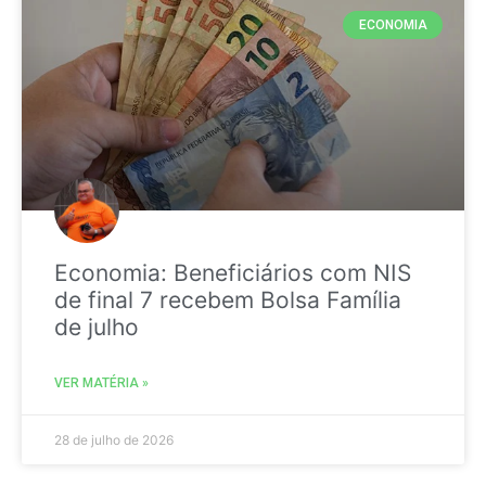
ECONOMIA
Economia: Beneficiários com NIS
de final 7 recebem Bolsa Família
de julho
VER MATÉRIA »
28 de julho de 2026