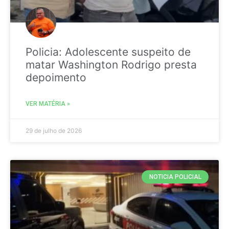
Policia: Adolescente suspeito de
matar Washington Rodrigo presta
depoimento
VER MATÉRIA »
29 de julho de 2026
NOTICIA POLICIAL