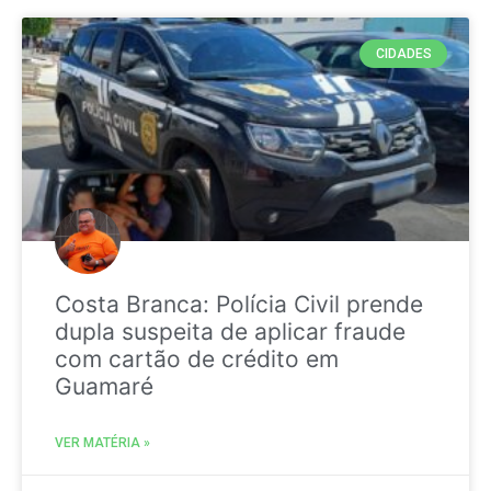
CIDADES
Costa Branca: Polícia Civil prende
dupla suspeita de aplicar fraude
com cartão de crédito em
Guamaré
VER MATÉRIA »