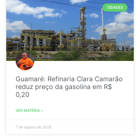
CIDADES
Guamaré: Refinaria Clara Camarão
reduz preço da gasolina em R$
0,20
VER MATÉRIA »
7 de agosto de 2026