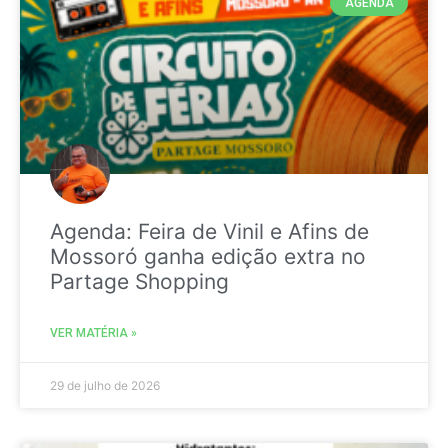
AGENDA
Agenda: Feira de Vinil e Afins de
Mossoró ganha edição extra no
Partage Shopping
VER MATÉRIA »
29 de julho de 2026