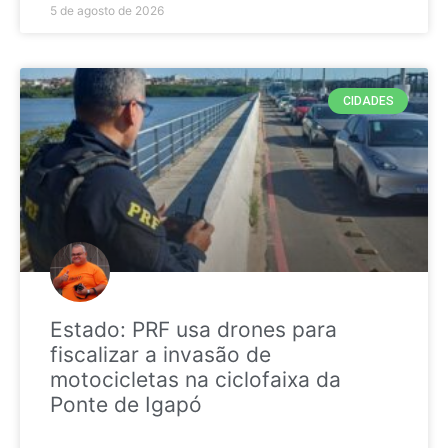
5 de agosto de 2026
CIDADES
Estado: PRF usa drones para
fiscalizar a invasão de
motocicletas na ciclofaixa da
Ponte de Igapó