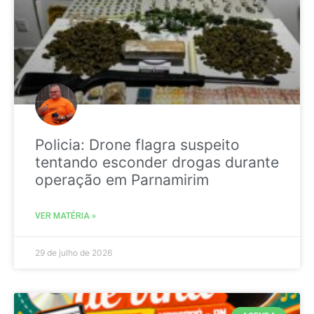
Policia: Drone flagra suspeito
tentando esconder drogas durante
operação em Parnamirim
VER MATÉRIA »
29 de julho de 2026