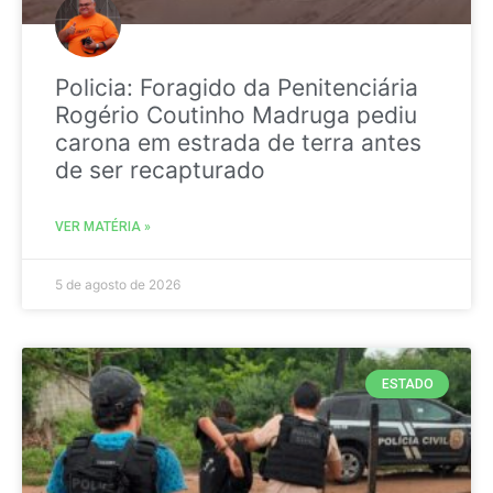
Policia: Foragido da Penitenciária
Rogério Coutinho Madruga pediu
carona em estrada de terra antes
de ser recapturado
VER MATÉRIA »
5 de agosto de 2026
ESTADO