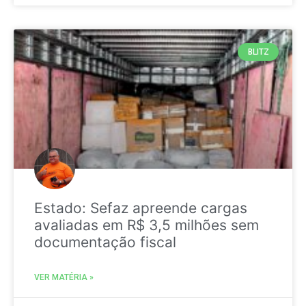
BLITZ
Estado: Sefaz apreende cargas
avaliadas em R$ 3,5 milhões sem
documentação fiscal
VER MATÉRIA »