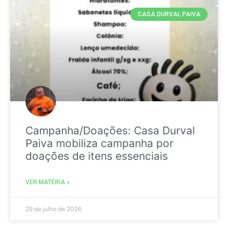
CASA DURVAL PAIVA
Campanha/Doações: Casa Durval
Paiva mobiliza campanha por
doações de itens essenciais
VER MATÉRIA »
29 de julho de 2026