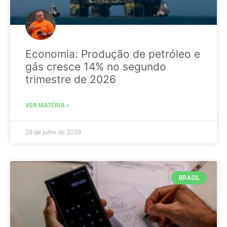
Economia: Produção de petróleo e
gás cresce 14% no segundo
trimestre de 2026
VER MATÉRIA »
29 de julho de 2026
BRASIL