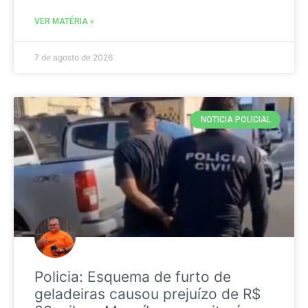
VER MATÉRIA »
7 de agosto de 2026
NOTICIA POLICIAL
Policia: Esquema de furto de
geladeiras causou prejuízo de R$