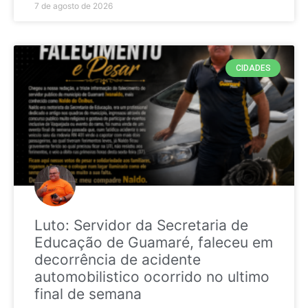
7 de agosto de 2026
CIDADES
Luto: Servidor da Secretaria de
Educação de Guamaré, faleceu em
decorrência de acidente
automobilistico ocorrido no ultimo
final de semana