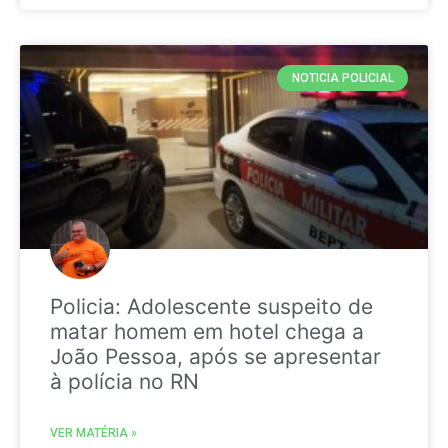
NOTICIA POLICIAL
Policia: Adolescente suspeito de
matar homem em hotel chega a
João Pessoa, após se apresentar
à polícia no RN
VER MATÉRIA »