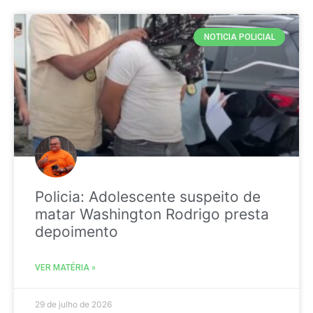
NOTICIA POLICIAL
Policia: Adolescente suspeito de
matar Washington Rodrigo presta
depoimento
VER MATÉRIA »
29 de julho de 2026