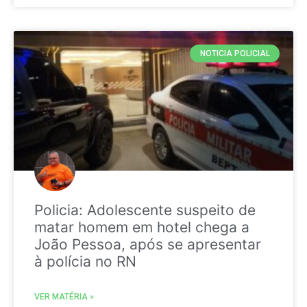
NOTICIA POLICIAL
Policia: Adolescente suspeito de
matar homem em hotel chega a
João Pessoa, após se apresentar
à polícia no RN
VER MATÉRIA »