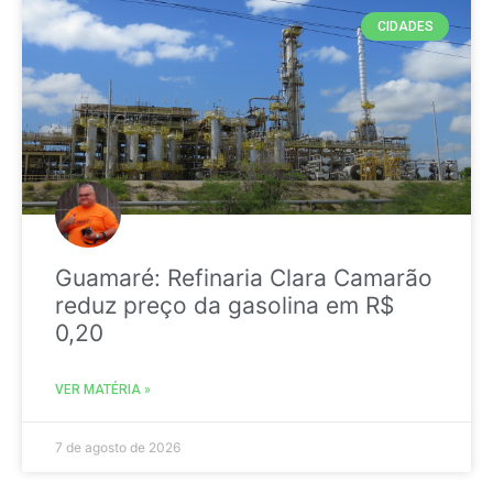
CIDADES
Guamaré: Refinaria Clara Camarão
reduz preço da gasolina em R$
0,20
VER MATÉRIA »
7 de agosto de 2026