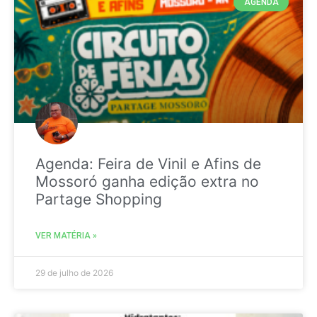
AGENDA
Agenda: Feira de Vinil e Afins de
Mossoró ganha edição extra no
Partage Shopping
VER MATÉRIA »
29 de julho de 2026