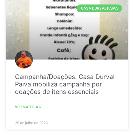
CASA DURVAL PAIVA
Campanha/Doações: Casa Durval
Paiva mobiliza campanha por
doações de itens essenciais
VER MATÉRIA »
29 de julho de 2026