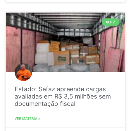
BLITZ
Estado: Sefaz apreende cargas
avaliadas em R$ 3,5 milhões sem
documentação fiscal
VER MATÉRIA »