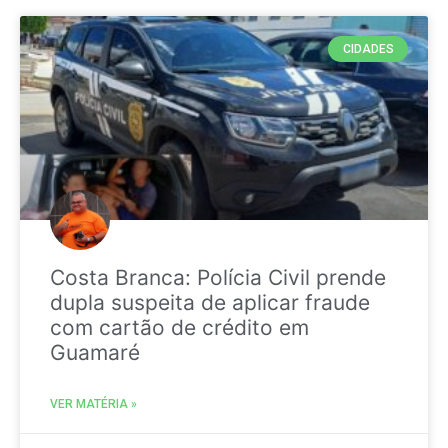
CIDADES
Costa Branca: Polícia Civil prende
dupla suspeita de aplicar fraude
com cartão de crédito em
Guamaré
VER MATÉRIA »