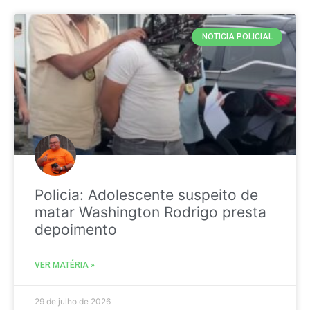
NOTICIA POLICIAL
Policia: Adolescente suspeito de
matar Washington Rodrigo presta
depoimento
VER MATÉRIA »
29 de julho de 2026