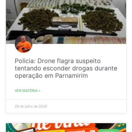
Policia: Drone flagra suspeito
tentando esconder drogas durante
operação em Parnamirim
VER MATÉRIA »
29 de julho de 2026