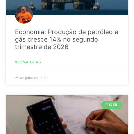
Economia: Produção de petróleo e
gás cresce 14% no segundo
trimestre de 2026
VER MATÉRIA »
29 de julho de 2026
BRASIL