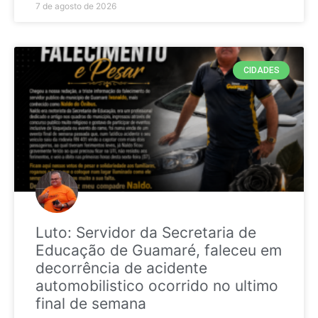
7 de agosto de 2026
CIDADES
Luto: Servidor da Secretaria de
Educação de Guamaré, faleceu em
decorrência de acidente
automobilistico ocorrido no ultimo
final de semana