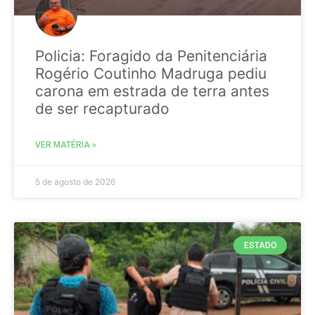
Policia: Foragido da Penitenciária
Rogério Coutinho Madruga pediu
carona em estrada de terra antes
de ser recapturado
VER MATÉRIA »
5 de agosto de 2026
ESTADO