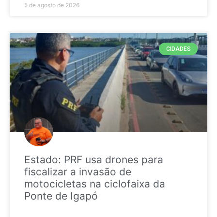
5 de agosto de 2026
CIDADES
Estado: PRF usa drones para
fiscalizar a invasão de
motocicletas na ciclofaixa da
Ponte de Igapó