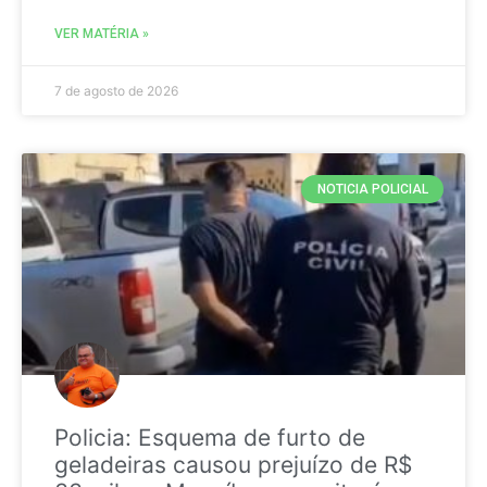
VER MATÉRIA »
7 de agosto de 2026
NOTICIA POLICIAL
Policia: Esquema de furto de
geladeiras causou prejuízo de R$