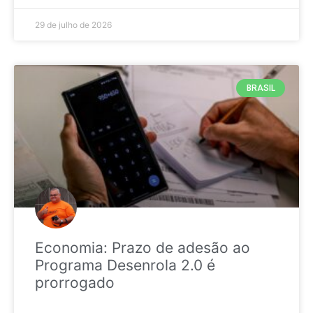
29 de julho de 2026
BRASIL
Economia: Prazo de adesão ao
Programa Desenrola 2.0 é
prorrogado