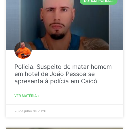
NOTICIA POLICIAL
Policia: Suspeito de matar homem
em hotel de João Pessoa se
apresenta à polícia em Caicó
VER MATÉRIA »
28 de julho de 2026