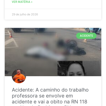
VER MATÉRIA »
29 de julho de 2026
ACIDENTE
Acidente: A caminho do trabalho
professora se envolve em
acidente e vai a obito na RN 118