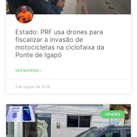
Estado: PRF usa drones para
fiscalizar a invasão de
motocicletas na ciclofaixa da
Ponte de Igapó
VER MATÉRIA »
5 de agosto de 2026
CIDADES