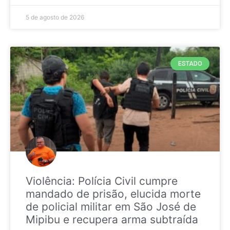
5 de agosto de 2026
ESTADO
Violência: Polícia Civil cumpre
mandado de prisão, elucida morte
de policial militar em São José de
Mipibu e recupera arma subtraída