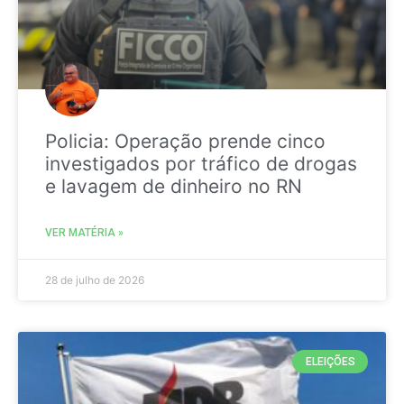
Policia: Operação prende cinco
investigados por tráfico de drogas
e lavagem de dinheiro no RN
VER MATÉRIA »
28 de julho de 2026
ELEIÇÕES