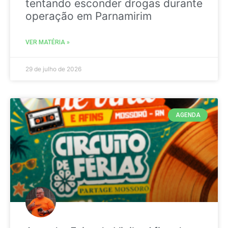
tentando esconder drogas durante
operação em Parnamirim
VER MATÉRIA »
29 de julho de 2026
AGENDA