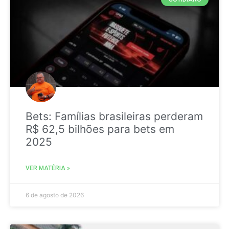
Bets: Famílias brasileiras perderam
R$ 62,5 bilhões para bets em
2025
VER MATÉRIA »
6 de agosto de 2026