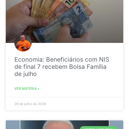
Economia: Beneficiários com NIS
de final 7 recebem Bolsa Família
de julho
VER MATÉRIA »
28 de julho de 2026