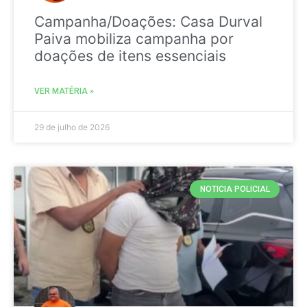
Campanha/Doações: Casa Durval
Paiva mobiliza campanha por
doações de itens essenciais
VER MATÉRIA »
29 de julho de 2026
NOTICIA POLICIAL