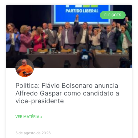
ELEIÇÕES
Politica: Flávio Bolsonaro anuncia
Alfredo Gaspar como candidato a
vice-presidente
VER MATÉRIA »
5 de agosto de 2026