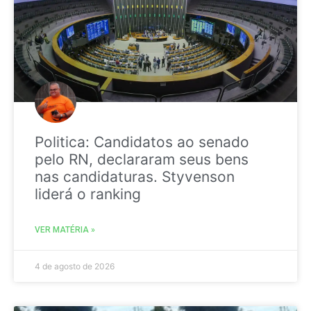
Politica: Candidatos ao senado
pelo RN, declararam seus bens
nas candidaturas. Styvenson
liderá o ranking
VER MATÉRIA »
4 de agosto de 2026