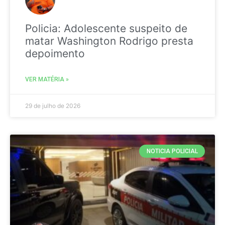
Policia: Adolescente suspeito de
matar Washington Rodrigo presta
depoimento
VER MATÉRIA »
29 de julho de 2026
NOTICIA POLICIAL