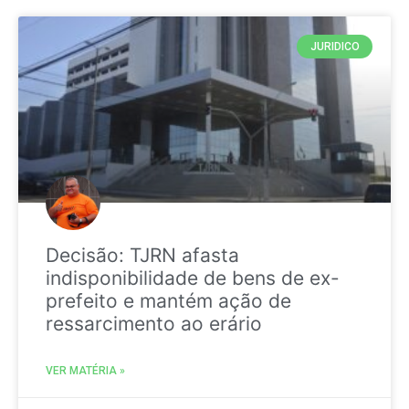
JURIDICO
Decisão: TJRN afasta
indisponibilidade de bens de ex-
prefeito e mantém ação de
ressarcimento ao erário
VER MATÉRIA »