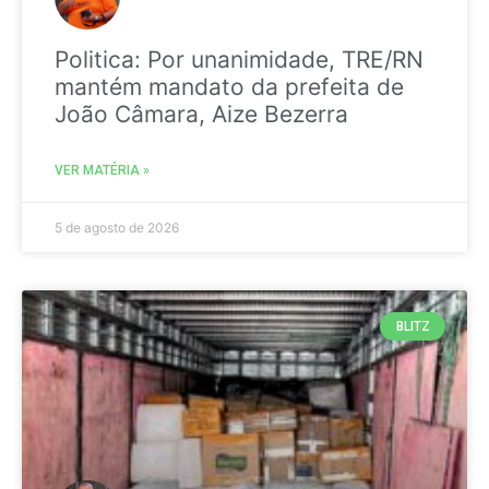
Politica: Por unanimidade, TRE/RN
mantém mandato da prefeita de
João Câmara, Aize Bezerra
VER MATÉRIA »
5 de agosto de 2026
BLITZ