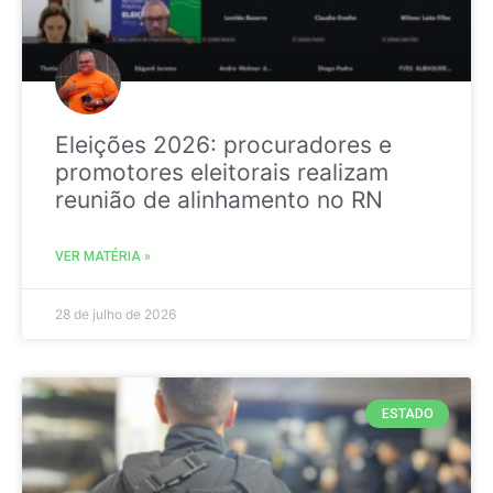
Eleições 2026: procuradores e
promotores eleitorais realizam
reunião de alinhamento no RN
VER MATÉRIA »
28 de julho de 2026
ESTADO