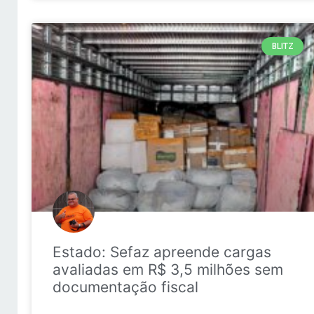
BLITZ
Estado: Sefaz apreende cargas
avaliadas em R$ 3,5 milhões sem
documentação fiscal