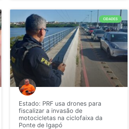
CIDADES
Estado: PRF usa drones para
fiscalizar a invasão de
motocicletas na ciclofaixa da
Ponte de Igapó