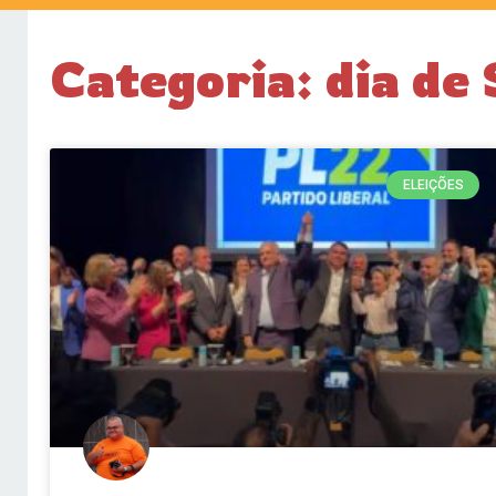
Categoria: dia de
ELEIÇÕES