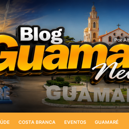
ÚDE
COSTA BRANCA
EVENTOS
GUAMARÉ