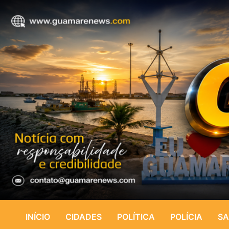
INÍCIO
CIDADES
POLÍTICA
POLÍCIA
SA