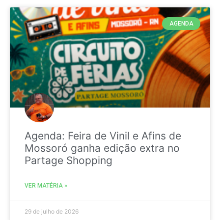
AGENDA
Agenda: Feira de Vinil e Afins de
Mossoró ganha edição extra no
Partage Shopping
VER MATÉRIA »
29 de julho de 2026