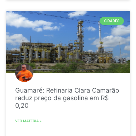
CIDADES
Guamaré: Refinaria Clara Camarão
reduz preço da gasolina em R$
0,20
VER MATÉRIA »