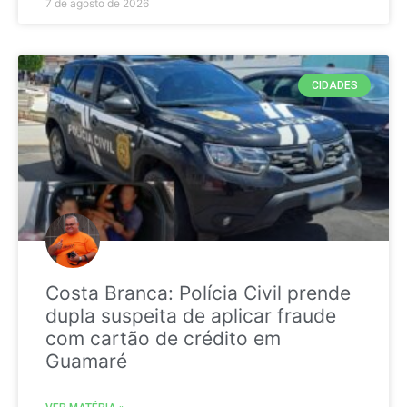
7 de agosto de 2026
CIDADES
Costa Branca: Polícia Civil prende
dupla suspeita de aplicar fraude
com cartão de crédito em
Guamaré