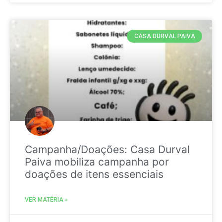
CASA DURVAL PAIVA
Campanha/Doações: Casa Durval
Paiva mobiliza campanha por
doações de itens essenciais
VER MATÉRIA »