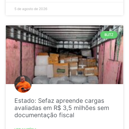
5 de agosto de 2026
BLITZ
Estado: Sefaz apreende cargas
avaliadas em R$ 3,5 milhões sem
documentação fiscal