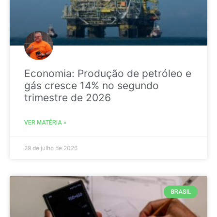
Economia: Produção de petróleo e
gás cresce 14% no segundo
trimestre de 2026
VER MATÉRIA »
29 de julho de 2026
BRASIL