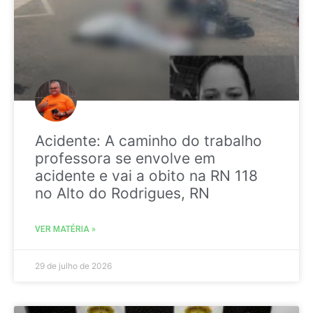
Acidente: A caminho do trabalho
professora se envolve em
acidente e vai a obito na RN 118
no Alto do Rodrigues, RN
VER MATÉRIA »
29 de julho de 2026