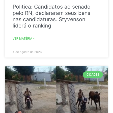
Politica: Candidatos ao senado
pelo RN, declararam seus bens
nas candidaturas. Styvenson
liderá o ranking
VER MATÉRIA »
4 de agosto de 2026
CIDADES