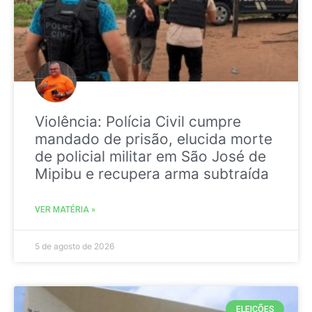
Violência: Polícia Civil cumpre
mandado de prisão, elucida morte
de policial militar em São José de
Mipibu e recupera arma subtraída
VER MATÉRIA »
5 de agosto de 2026
ELEIÇÕES