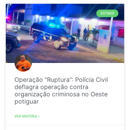
ESTADO
Operação “Ruptura”: Polícia Civil
deflagra operação contra
organização criminosa no Oeste
potiguar
VER MATÉRIA »