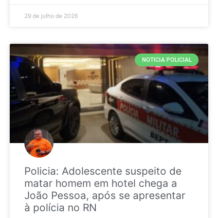
29 de julho de 2026
NOTICIA POLICIAL
Policia: Adolescente suspeito de
matar homem em hotel chega a
João Pessoa, após se apresentar
à polícia no RN