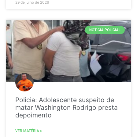
29 de julho de 2026
NOTICIA POLICIAL
Policia: Adolescente suspeito de
matar Washington Rodrigo presta
depoimento
VER MATÉRIA »