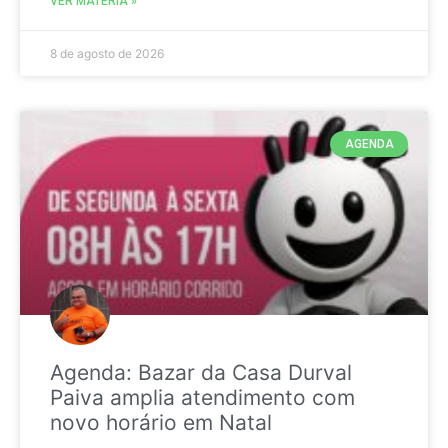
VER MATÉRIA »
8 de agosto de 2026
AGENDA
Agenda: Bazar da Casa Durval
Paiva amplia atendimento com
novo horário em Natal