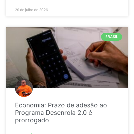
29 de julho de 2026
BRASIL
Economia: Prazo de adesão ao
Programa Desenrola 2.0 é
prorrogado