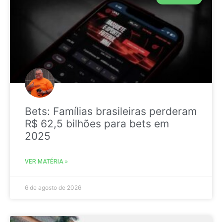
Bets: Famílias brasileiras perderam
R$ 62,5 bilhões para bets em
2025
VER MATÉRIA »
6 de agosto de 2026