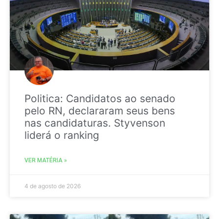
Politica: Candidatos ao senado
pelo RN, declararam seus bens
nas candidaturas. Styvenson
liderá o ranking
VER MATÉRIA »
4 de agosto de 2026