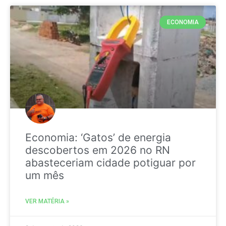
ECONOMIA
Economia: ‘Gatos’ de energia
descobertos em 2026 no RN
abasteceriam cidade potiguar por
um mês
VER MATÉRIA »