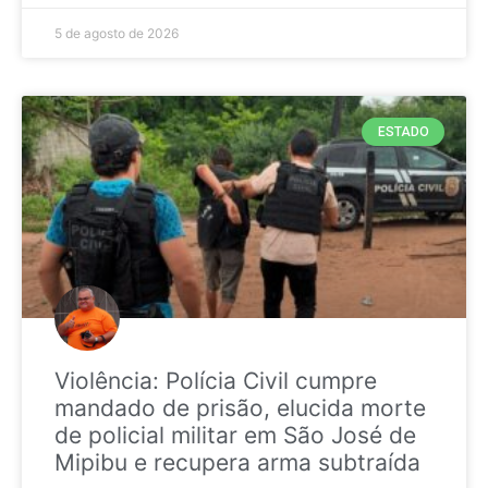
5 de agosto de 2026
ESTADO
Violência: Polícia Civil cumpre
mandado de prisão, elucida morte
de policial militar em São José de
Mipibu e recupera arma subtraída