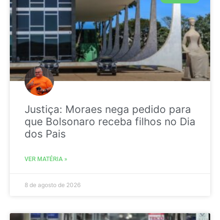
Justiça: Moraes nega pedido para
que Bolsonaro receba filhos no Dia
dos Pais
VER MATÉRIA »
8 de agosto de 2026