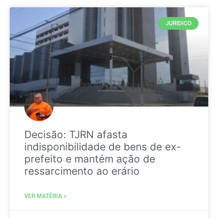
JURIDICO
Decisão: TJRN afasta
indisponibilidade de bens de ex-
prefeito e mantém ação de
ressarcimento ao erário
VER MATÉRIA »