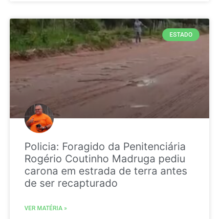
ESTADO
Policia: Foragido da Penitenciária
Rogério Coutinho Madruga pediu
carona em estrada de terra antes
de ser recapturado
VER MATÉRIA »