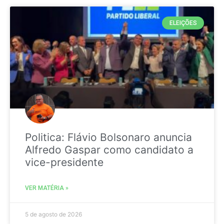
ELEIÇÕES
Politica: Flávio Bolsonaro anuncia
Alfredo Gaspar como candidato a
vice-presidente
VER MATÉRIA »
5 de agosto de 2026