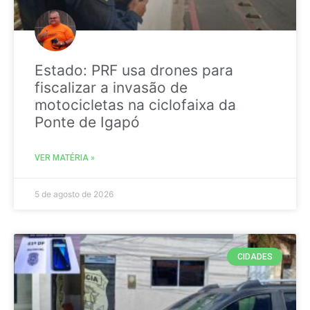
Estado: PRF usa drones para
fiscalizar a invasão de
motocicletas na ciclofaixa da
Ponte de Igapó
VER MATÉRIA »
5 de agosto de 2026
CIDADES