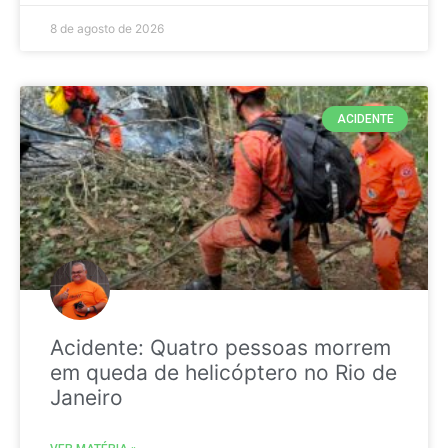
8 de agosto de 2026
ACIDENTE
Acidente: Quatro pessoas morrem
em queda de helicóptero no Rio de
Janeiro