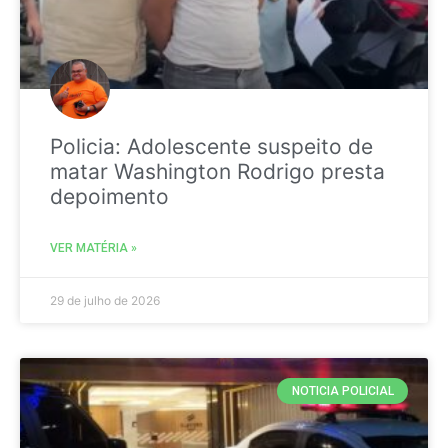
Policia: Adolescente suspeito de
matar Washington Rodrigo presta
depoimento
VER MATÉRIA »
29 de julho de 2026
NOTICIA POLICIAL