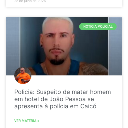
28 de julho de 2026
NOTICIA POLICIAL
Policia: Suspeito de matar homem
em hotel de João Pessoa se
apresenta à polícia em Caicó
VER MATÉRIA »