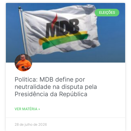
ELEIÇÕES
Politica: MDB define por
neutralidade na disputa pela
Presidência da República
VER MATÉRIA »
28 de julho de 2026