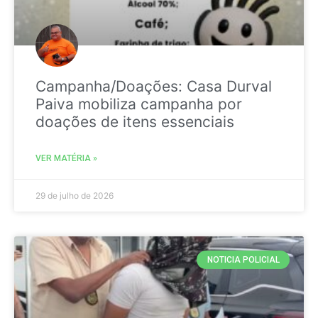
Campanha/Doações: Casa Durval
Paiva mobiliza campanha por
doações de itens essenciais
VER MATÉRIA »
29 de julho de 2026
NOTICIA POLICIAL