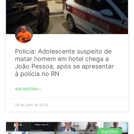
Policia: Adolescente suspeito de
matar homem em hotel chega a
João Pessoa, após se apresentar
à polícia no RN
VER MATÉRIA »
28 de julho de 2026
ELEIÇÕES