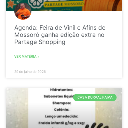
Agenda: Feira de Vinil e Afins de
Mossoró ganha edição extra no
Partage Shopping
VER MATÉRIA »
29 de julho de 2026
CASA DURVAL PAIVA