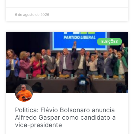
6 de agosto de 2026
ELEIÇÕES
Politica: Flávio Bolsonaro anuncia
Alfredo Gaspar como candidato a
vice-presidente