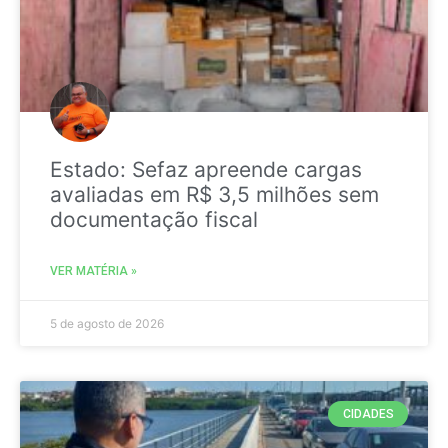
Estado: Sefaz apreende cargas
avaliadas em R$ 3,5 milhões sem
documentação fiscal
VER MATÉRIA »
5 de agosto de 2026
CIDADES