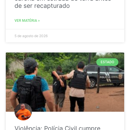
de ser recapturado
VER MATÉRIA »
5 de agosto de 2026
ESTADO
Violência: Polícia Civil cumpre