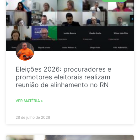
Eleições 2026: procuradores e
promotores eleitorais realizam
reunião de alinhamento no RN
VER MATÉRIA »
28 de julho de 2026