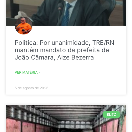
Politica: Por unanimidade, TRE/RN
mantém mandato da prefeita de
João Câmara, Aize Bezerra
VER MATÉRIA »
5 de agosto de 2026
BLITZ