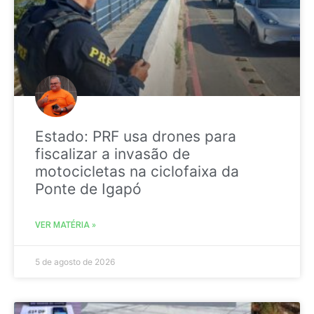
Estado: PRF usa drones para
fiscalizar a invasão de
motocicletas na ciclofaixa da
Ponte de Igapó
VER MATÉRIA »
5 de agosto de 2026