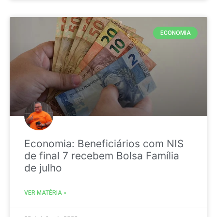
ECONOMIA
Economia: Beneficiários com NIS
de final 7 recebem Bolsa Família
de julho
VER MATÉRIA »