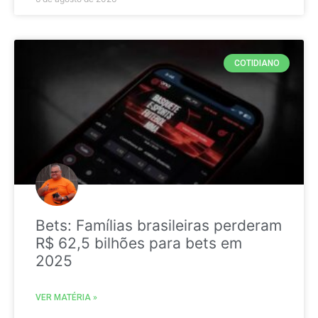
COTIDIANO
Bets: Famílias brasileiras perderam
R$ 62,5 bilhões para bets em
2025
VER MATÉRIA »