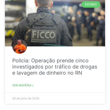
ESTADO
Policia: Operação prende cinco
investigados por tráfico de drogas
e lavagem de dinheiro no RN
VER MATÉRIA »
28 de julho de 2026