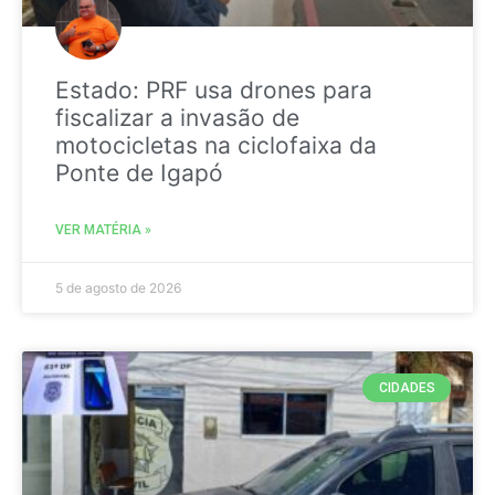
Estado: PRF usa drones para
fiscalizar a invasão de
motocicletas na ciclofaixa da
Ponte de Igapó
VER MATÉRIA »
5 de agosto de 2026
CIDADES