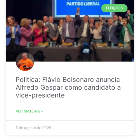
ELEIÇÕES
Politica: Flávio Bolsonaro anuncia
Alfredo Gaspar como candidato a
vice-presidente
VER MATÉRIA »
5 de agosto de 2026