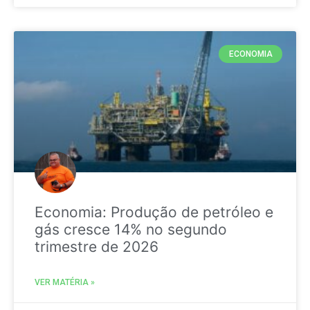
ECONOMIA
Economia: Produção de petróleo e
gás cresce 14% no segundo
trimestre de 2026
VER MATÉRIA »