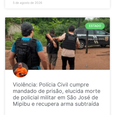
5 de agosto de 2026
ESTADO
Violência: Polícia Civil cumpre
mandado de prisão, elucida morte
de policial militar em São José de
Mipibu e recupera arma subtraída