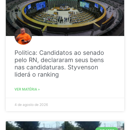
Politica: Candidatos ao senado
pelo RN, declararam seus bens
nas candidaturas. Styvenson
liderá o ranking
VER MATÉRIA »
4 de agosto de 2026