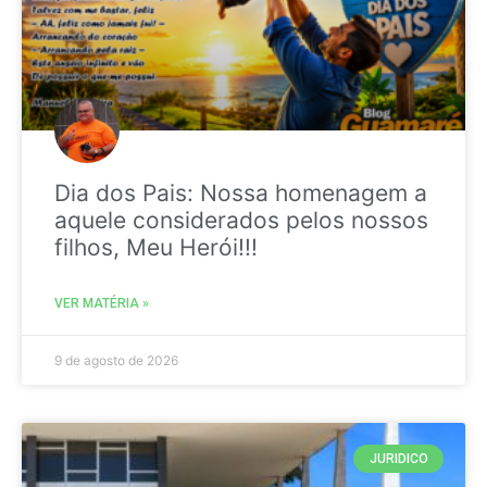
Dia dos Pais: Nossa homenagem a
aquele considerados pelos nossos
filhos, Meu Herói!!!
VER MATÉRIA »
9 de agosto de 2026
JURIDICO