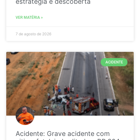
estratégia é descoberta
VER MATÉRIA »
7 de agosto de 2026
ACIDENTE
Acidente: Grave acidente com