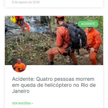
8 de agosto de 2026
ACIDENTE
Acidente: Quatro pessoas morrem
em queda de helicóptero no Rio de
Janeiro
VER MATÉRIA »