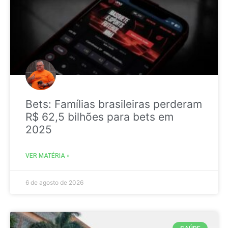
Bets: Famílias brasileiras perderam
R$ 62,5 bilhões para bets em
2025
VER MATÉRIA »
6 de agosto de 2026