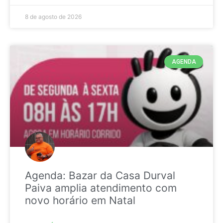
8 de agosto de 2026
AGENDA
Agenda: Bazar da Casa Durval
Paiva amplia atendimento com
novo horário em Natal