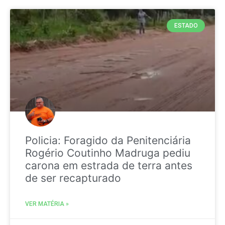
ESTADO
Policia: Foragido da Penitenciária
Rogério Coutinho Madruga pediu
carona em estrada de terra antes
de ser recapturado
VER MATÉRIA »