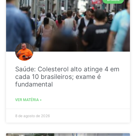
Saúde: Colesterol alto atinge 4 em
cada 10 brasileiros; exame é
fundamental
VER MATÉRIA »
8 de agosto de 2026