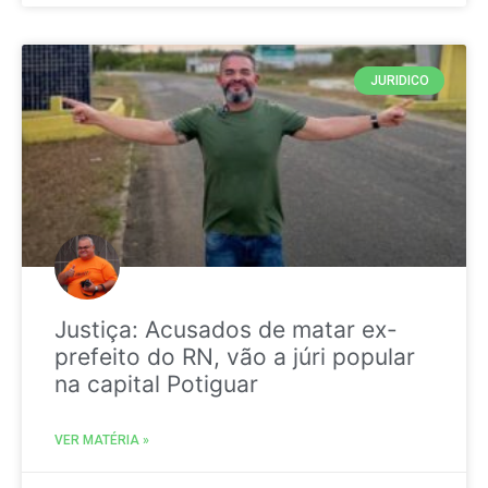
JURIDICO
Justiça: Acusados de matar ex-
prefeito do RN, vão a júri popular
na capital Potiguar
VER MATÉRIA »