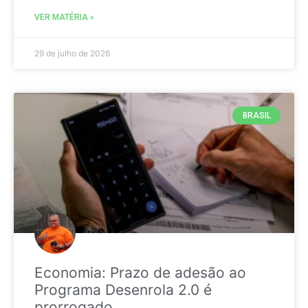
VER MATÉRIA »
29 de julho de 2026
BRASIL
Economia: Prazo de adesão ao
Programa Desenrola 2.0 é
prorrogado