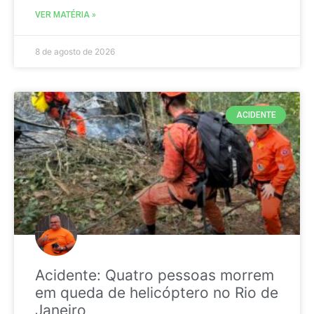
VER MATÉRIA »
8 de agosto de 2026
ACIDENTE
Acidente: Quatro pessoas morrem
em queda de helicóptero no Rio de
Janeiro