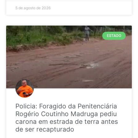
5 de agosto de 2026
ESTADO
Policia: Foragido da Penitenciária
Rogério Coutinho Madruga pediu
carona em estrada de terra antes
de ser recapturado