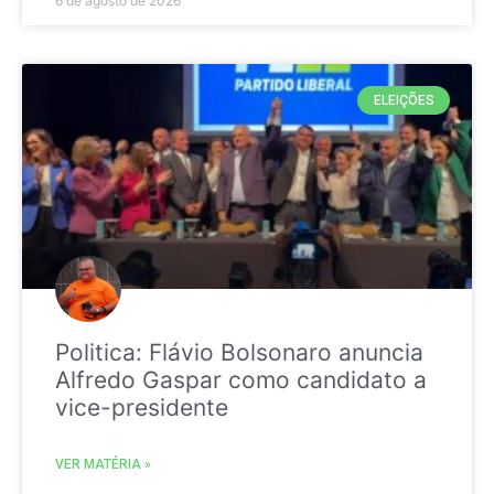
6 de agosto de 2026
ELEIÇÕES
Politica: Flávio Bolsonaro anuncia
Alfredo Gaspar como candidato a
vice-presidente
VER MATÉRIA »