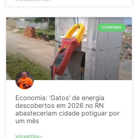
ECONOMIA
Economia: ‘Gatos’ de energia
descobertos em 2026 no RN
abasteceriam cidade potiguar por
um mês
VER MATÉRIA »