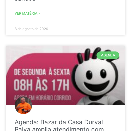
VER MATÉRIA »
8 de agosto de 2026
AGENDA
Agenda: Bazar da Casa Durval
Paiva amplia atendimento com