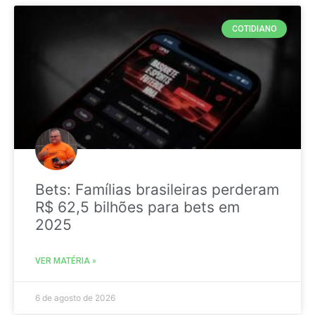
COTIDIANO
Bets: Famílias brasileiras perderam
R$ 62,5 bilhões para bets em
2025
VER MATÉRIA »
6 de agosto de 2026