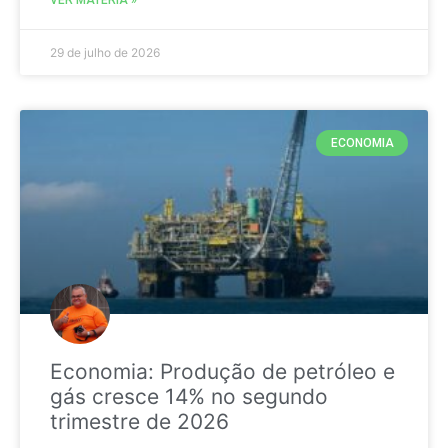
29 de julho de 2026
ECONOMIA
Economia: Produção de petróleo e
gás cresce 14% no segundo
trimestre de 2026