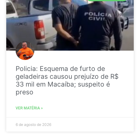
Policia: Esquema de furto de
geladeiras causou prejuízo de R$
33 mil em Macaíba; suspeito é
preso
VER MATÉRIA »
6 de agosto de 2026