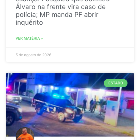
Álvaro na frente vira caso de
polícia; MP manda PF abrir
inquérito
VER MATÉRIA »
5 de agosto de 2026
ESTADO