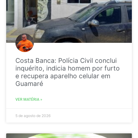
Costa Banca: Polícia Civil conclui
inquérito, indicia homem por furto
e recupera aparelho celular em
Guamaré
VER MATÉRIA »
5 de agosto de 2026