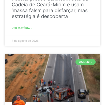
Cadeia de Ceará-Mirim e usam
‘massa falsa’ para disfarçar, mas
estratégia é descoberta
VER MATÉRIA »
7 de agosto de 2026
ACIDENTE