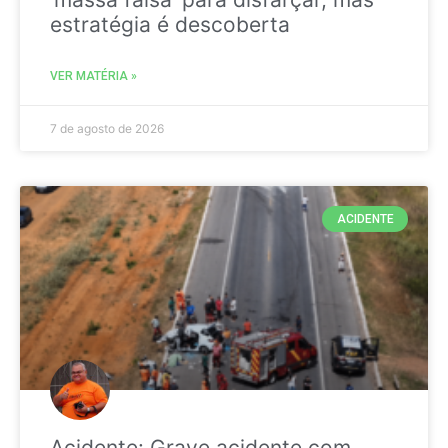
estratégia é descoberta
VER MATÉRIA »
7 de agosto de 2026
ACIDENTE
Acidente: Grave acidente com