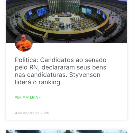
Politica: Candidatos ao senado
pelo RN, declararam seus bens
nas candidaturas. Styvenson
liderá o ranking
VER MATÉRIA »
4 de agosto de 2026