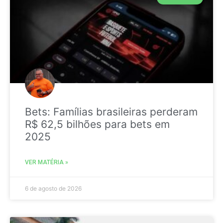
Bets: Famílias brasileiras perderam
R$ 62,5 bilhões para bets em
2025
VER MATÉRIA »
6 de agosto de 2026