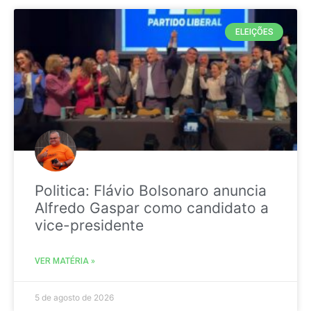
ELEIÇÕES
Politica: Flávio Bolsonaro anuncia
Alfredo Gaspar como candidato a
vice-presidente
VER MATÉRIA »
5 de agosto de 2026