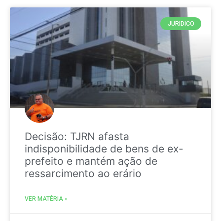
JURIDICO
Decisão: TJRN afasta
indisponibilidade de bens de ex-
prefeito e mantém ação de
ressarcimento ao erário
VER MATÉRIA »