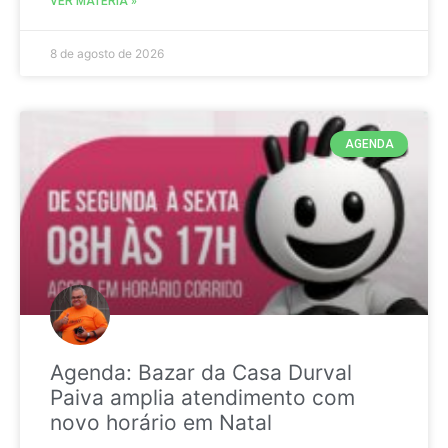
VER MATÉRIA »
8 de agosto de 2026
AGENDA
Agenda: Bazar da Casa Durval
Paiva amplia atendimento com
novo horário em Natal