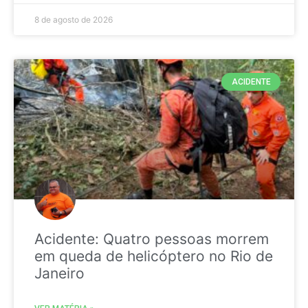
8 de agosto de 2026
ACIDENTE
Acidente: Quatro pessoas morrem
em queda de helicóptero no Rio de
Janeiro