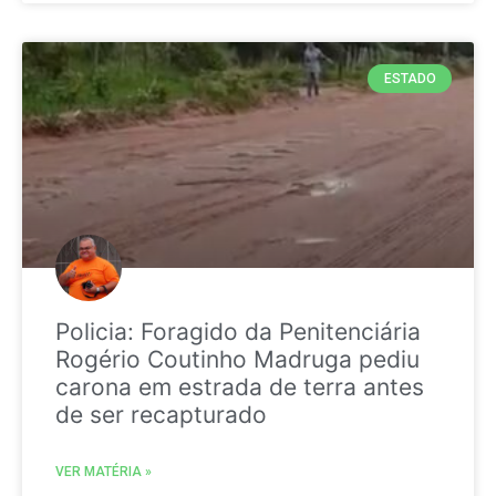
ESTADO
Policia: Foragido da Penitenciária
Rogério Coutinho Madruga pediu
carona em estrada de terra antes
de ser recapturado
VER MATÉRIA »