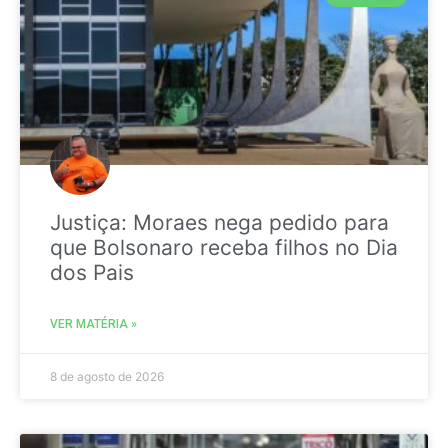
Justiça: Moraes nega pedido para
que Bolsonaro receba filhos no Dia
dos Pais
VER MATÉRIA »
8 de agosto de 2026