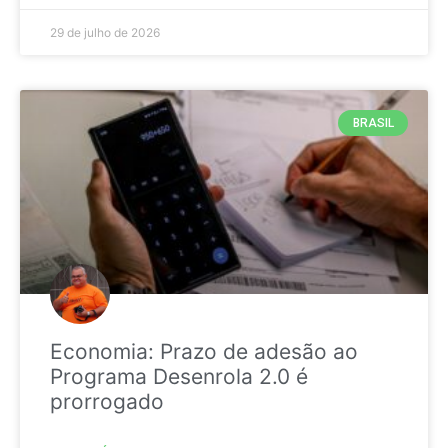
29 de julho de 2026
BRASIL
Economia: Prazo de adesão ao
Programa Desenrola 2.0 é
prorrogado