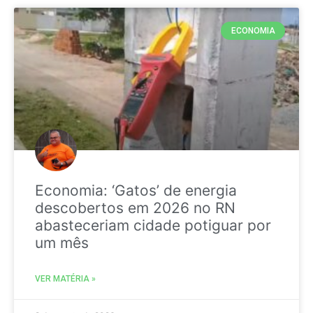
ECONOMIA
Economia: ‘Gatos’ de energia
descobertos em 2026 no RN
abasteceriam cidade potiguar por
um mês
VER MATÉRIA »