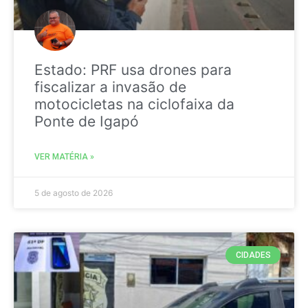
Estado: PRF usa drones para
fiscalizar a invasão de
motocicletas na ciclofaixa da
Ponte de Igapó
VER MATÉRIA »
5 de agosto de 2026
CIDADES