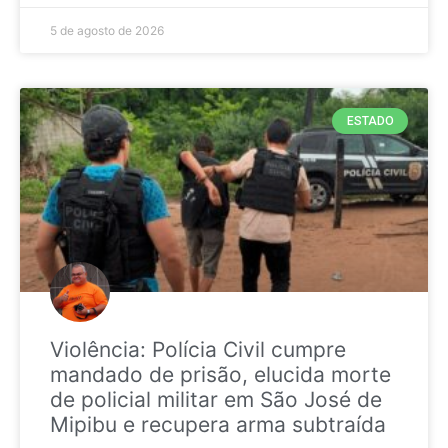
5 de agosto de 2026
ESTADO
Violência: Polícia Civil cumpre
mandado de prisão, elucida morte
de policial militar em São José de
Mipibu e recupera arma subtraída