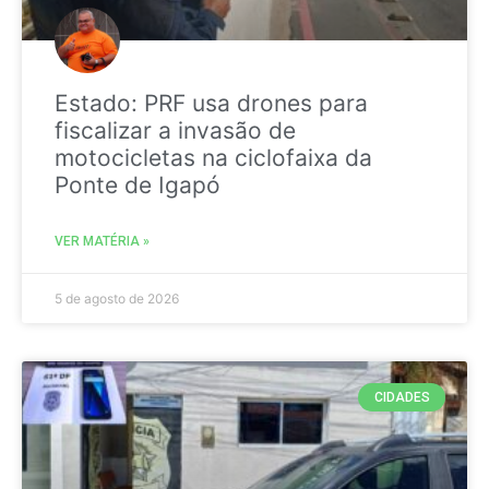
Estado: PRF usa drones para
fiscalizar a invasão de
motocicletas na ciclofaixa da
Ponte de Igapó
VER MATÉRIA »
5 de agosto de 2026
CIDADES