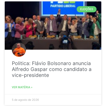
ELEIÇÕES
Politica: Flávio Bolsonaro anuncia
Alfredo Gaspar como candidato a
vice-presidente
VER MATÉRIA »
5 de agosto de 2026