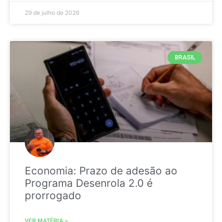
29 de julho de 2026
BRASIL
Economia: Prazo de adesão ao
Programa Desenrola 2.0 é
prorrogado
VER MATÉRIA »