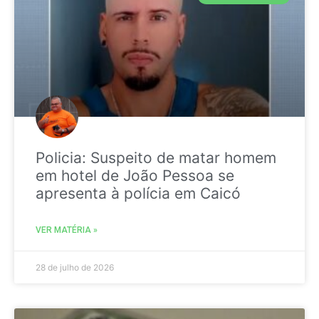
Policia: Suspeito de matar homem
em hotel de João Pessoa se
apresenta à polícia em Caicó
VER MATÉRIA »
28 de julho de 2026