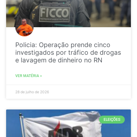
Policia: Operação prende cinco
investigados por tráfico de drogas
e lavagem de dinheiro no RN
VER MATÉRIA »
28 de julho de 2026
ELEIÇÕES