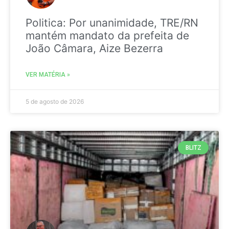
Politica: Por unanimidade, TRE/RN
mantém mandato da prefeita de
João Câmara, Aize Bezerra
VER MATÉRIA »
5 de agosto de 2026
BLITZ