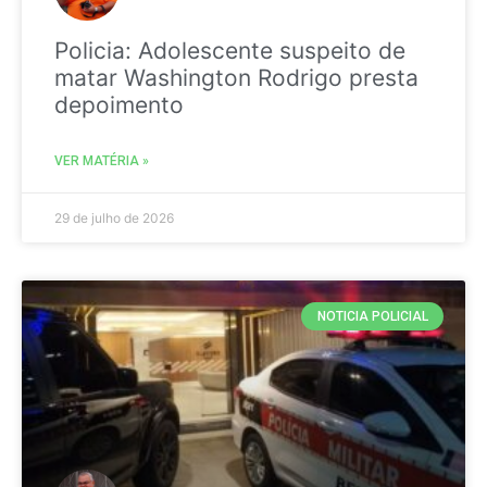
Policia: Adolescente suspeito de
matar Washington Rodrigo presta
depoimento
VER MATÉRIA »
29 de julho de 2026
NOTICIA POLICIAL