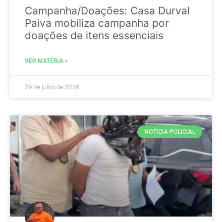
Campanha/Doações: Casa Durval
Paiva mobiliza campanha por
doações de itens essenciais
VER MATÉRIA »
29 de julho de 2026
NOTICIA POLICIAL