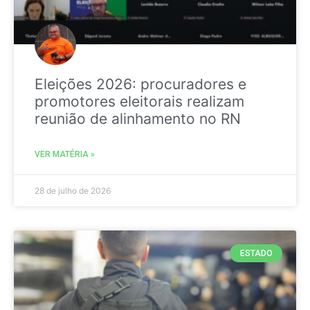
Eleições 2026: procuradores e
promotores eleitorais realizam
reunião de alinhamento no RN
VER MATÉRIA »
28 de julho de 2026
ESTADO