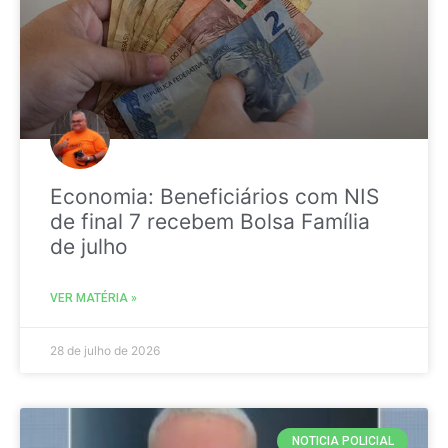
Economia: Beneficiários com NIS
de final 7 recebem Bolsa Família
de julho
VER MATÉRIA »
28 de julho de 2026
NOTICIA POLICIAL