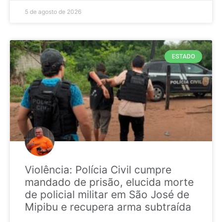
5 de agosto de 2026
ESTADO
Violência: Polícia Civil cumpre
mandado de prisão, elucida morte
de policial militar em São José de
Mipibu e recupera arma subtraída