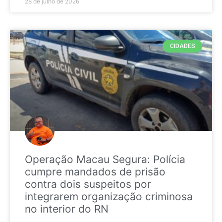
28 de julho de 2026
CIDADES
Operação Macau Segura: Polícia
cumpre mandados de prisão
contra dois suspeitos por
integrarem organização criminosa
no interior do RN