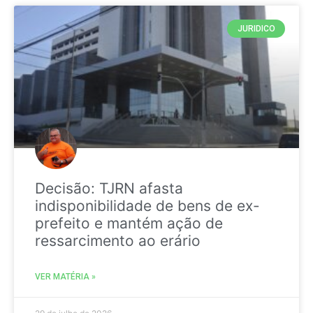
JURIDICO
Decisão: TJRN afasta
indisponibilidade de bens de ex-
prefeito e mantém ação de
ressarcimento ao erário
VER MATÉRIA »