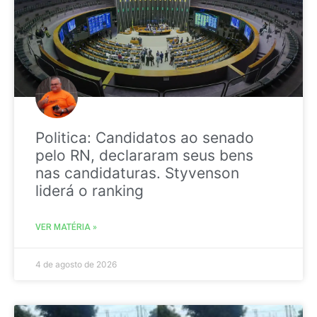
Politica: Candidatos ao senado
pelo RN, declararam seus bens
nas candidaturas. Styvenson
liderá o ranking
VER MATÉRIA »
4 de agosto de 2026