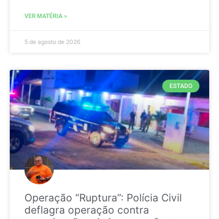
VER MATÉRIA »
5 de agosto de 2026
ESTADO
Operação “Ruptura”: Polícia Civil
deflagra operação contra