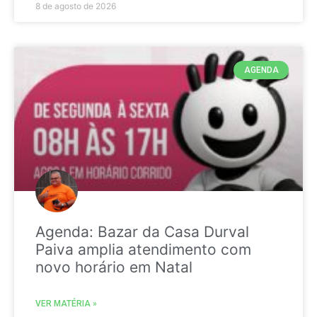
8 de agosto de 2026
AGENDA
Agenda: Bazar da Casa Durval
Paiva amplia atendimento com
novo horário em Natal
VER MATÉRIA »