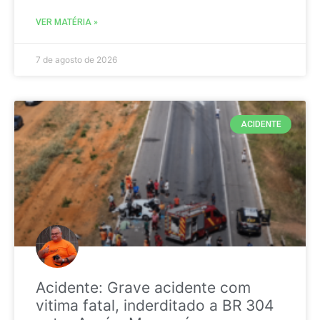
VER MATÉRIA »
7 de agosto de 2026
ACIDENTE
Acidente: Grave acidente com
vitima fatal, inderditado a BR 304