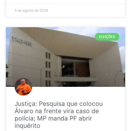
5 de agosto de 2026
ELEIÇÕES
Justiça: Pesquisa que colocou
Álvaro na frente vira caso de
polícia; MP manda PF abrir
inquérito