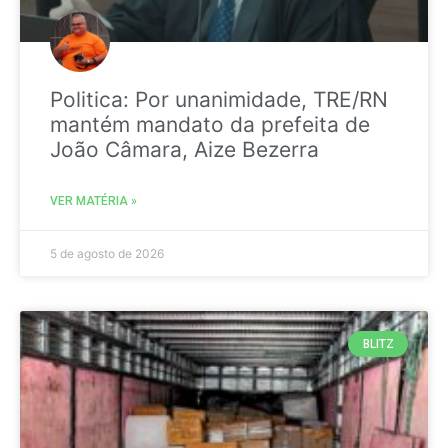
Politica: Por unanimidade, TRE/RN
mantém mandato da prefeita de
João Câmara, Aize Bezerra
VER MATÉRIA »
5 de agosto de 2026
BLITZ