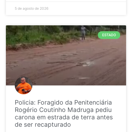
5 de agosto de 2026
ESTADO
Policia: Foragido da Penitenciária
Rogério Coutinho Madruga pediu
carona em estrada de terra antes
de ser recapturado