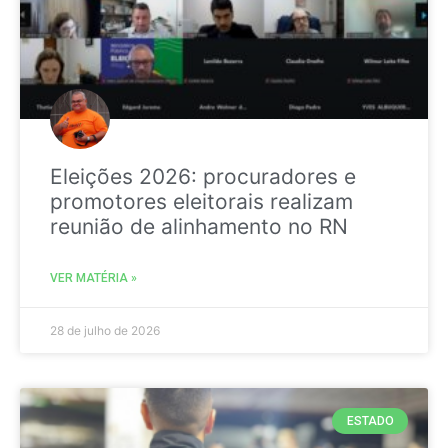
Eleições 2026: procuradores e
promotores eleitorais realizam
reunião de alinhamento no RN
VER MATÉRIA »
28 de julho de 2026
ESTADO