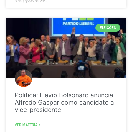
6 de agosto de 2026
ELEIÇÕES
Politica: Flávio Bolsonaro anuncia
Alfredo Gaspar como candidato a
vice-presidente
VER MATÉRIA »