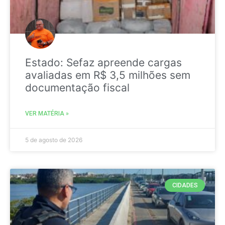
Estado: Sefaz apreende cargas
avaliadas em R$ 3,5 milhões sem
documentação fiscal
VER MATÉRIA »
5 de agosto de 2026
CIDADES