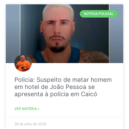
NOTICIA POLICIAL
Policia: Suspeito de matar homem
em hotel de João Pessoa se
apresenta à polícia em Caicó
VER MATÉRIA »
28 de julho de 2026