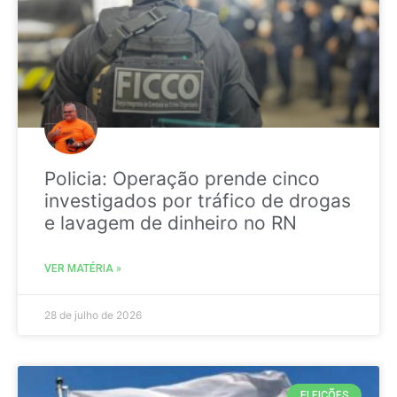
Policia: Operação prende cinco
investigados por tráfico de drogas
e lavagem de dinheiro no RN
VER MATÉRIA »
28 de julho de 2026
ELEIÇÕES