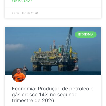
VER MATÉRIA »
29 de julho de 2026
ECONOMIA
Economia: Produção de petróleo e
gás cresce 14% no segundo
trimestre de 2026