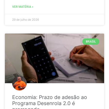
VER MATÉRIA »
29 de julho de 2026
BRASIL
Economia: Prazo de adesão ao
Programa Desenrola 2.0 é