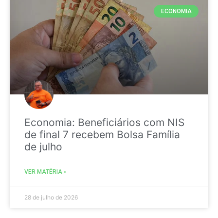
ECONOMIA
Economia: Beneficiários com NIS
de final 7 recebem Bolsa Família
de julho
VER MATÉRIA »
28 de julho de 2026