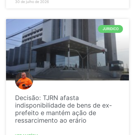
30 de julho de 2026
JURIDICO
Decisão: TJRN afasta
indisponibilidade de bens de ex-
prefeito e mantém ação de
ressarcimento ao erário