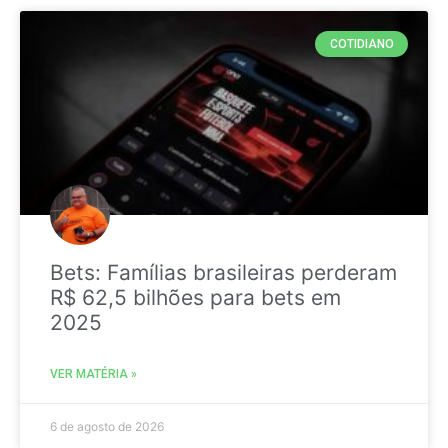
COTIDIANO
Bets: Famílias brasileiras perderam
R$ 62,5 bilhões para bets em
2025
VER MATÉRIA »
6 de agosto de 2026