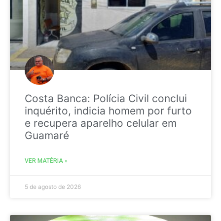
Costa Banca: Polícia Civil conclui
inquérito, indicia homem por furto
e recupera aparelho celular em
Guamaré
VER MATÉRIA »
5 de agosto de 2026