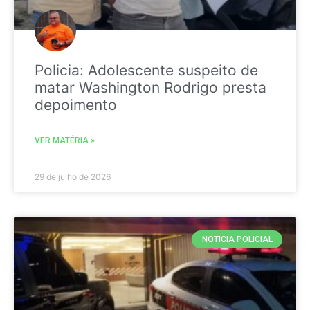
Policia: Adolescente suspeito de
matar Washington Rodrigo presta
depoimento
VER MATÉRIA »
29 de julho de 2026
NOTICIA POLICIAL