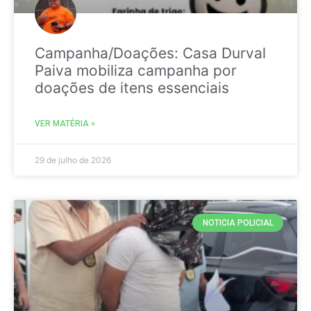
Campanha/Doações: Casa Durval
Paiva mobiliza campanha por
doações de itens essenciais
VER MATÉRIA »
29 de julho de 2026
NOTICIA POLICIAL