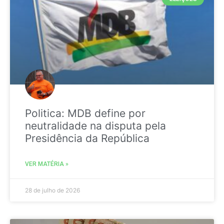
Politica: MDB define por
neutralidade na disputa pela
Presidência da República
VER MATÉRIA »
28 de julho de 2026