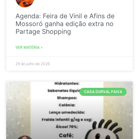
Agenda: Feira de Vinil e Afins de
Mossoró ganha edição extra no
Partage Shopping
VER MATÉRIA »
29 de julho de 2026
CASA DURVAL PAIVA