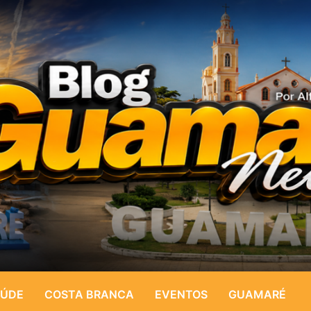
ÚDE
COSTA BRANCA
EVENTOS
GUAMARÉ