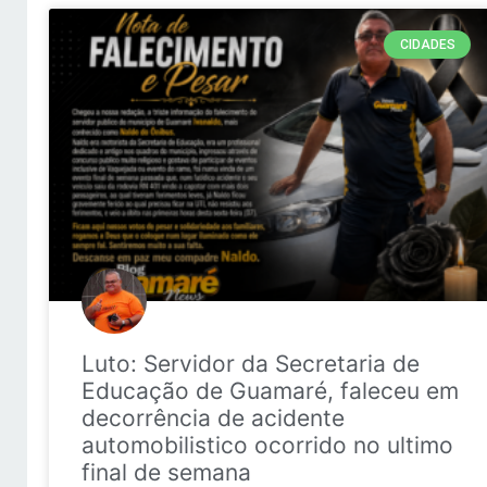
CIDADES
Luto: Servidor da Secretaria de
Educação de Guamaré, faleceu em
decorrência de acidente
automobilistico ocorrido no ultimo
final de semana