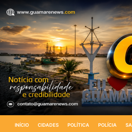
INÍCIO
CIDADES
POLÍTICA
POLÍCIA
SA