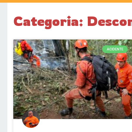
Categoria: Desco
ACIDENTE