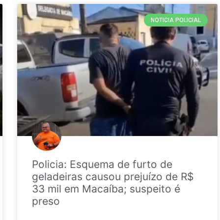
NOTICIA POLICIAL
Policia: Esquema de furto de
geladeiras causou prejuízo de R$
33 mil em Macaíba; suspeito é
preso