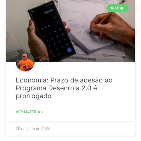
BRASIL
Economia: Prazo de adesão ao
Programa Desenrola 2.0 é
prorrogado
VER MATÉRIA »
29 de julho de 2026