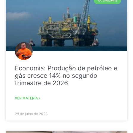
ECONOMIA
Economia: Produção de petróleo e
gás cresce 14% no segundo
trimestre de 2026
VER MATÉRIA »
29 de julho de 2026