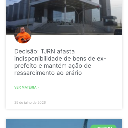
Decisão: TJRN afasta
indisponibilidade de bens de ex-
prefeito e mantém ação de
ressarcimento ao erário
VER MATÉRIA »
29 de julho de 2026