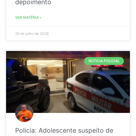
depoimento
VER MATÉRIA »
29 de julho de 2026
NOTICIA POLICIAL
Policia: Adolescente suspeito de