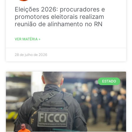
Eleições 2026: procuradores e
promotores eleitorais realizam
reunião de alinhamento no RN
VER MATÉRIA »
28 de julho de 2026
ESTADO