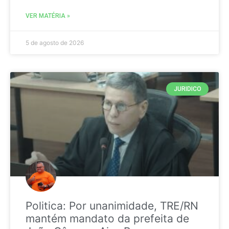
VER MATÉRIA »
5 de agosto de 2026
JURIDICO
Politica: Por unanimidade, TRE/RN
mantém mandato da prefeita de