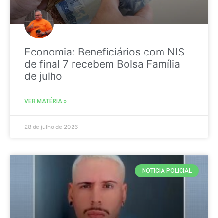
Economia: Beneficiários com NIS
de final 7 recebem Bolsa Família
de julho
VER MATÉRIA »
28 de julho de 2026
NOTICIA POLICIAL