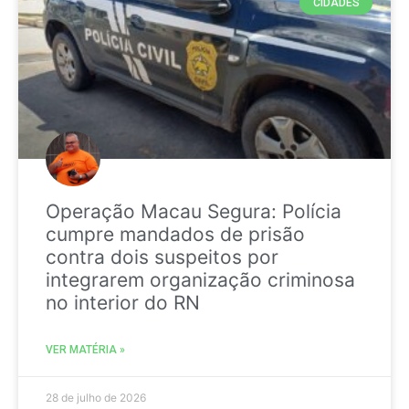
CIDADES
Operação Macau Segura: Polícia
cumpre mandados de prisão
contra dois suspeitos por
integrarem organização criminosa
no interior do RN
VER MATÉRIA »
28 de julho de 2026