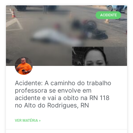
ACIDENTE
Acidente: A caminho do trabalho
professora se envolve em
acidente e vai a obito na RN 118
no Alto do Rodrigues, RN
VER MATÉRIA »