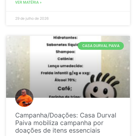
VER MATÉRIA »
29 de julho de 2026
CASA DURVAL PAIVA
Campanha/Doações: Casa Durval
Paiva mobiliza campanha por
doações de itens essenciais