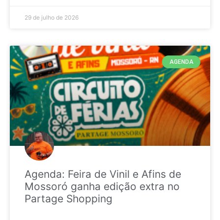
29 de julho de 2026
AGENDA
Agenda: Feira de Vinil e Afins de
Mossoró ganha edição extra no
Partage Shopping