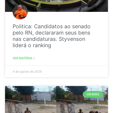
Politica: Candidatos ao senado
pelo RN, declararam seus bens
nas candidaturas. Styvenson
liderá o ranking
VER MATÉRIA »
4 de agosto de 2026
CIDADES