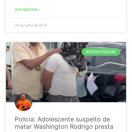
VER MATÉRIA »
29 de julho de 2026
NOTICIA POLICIAL
Policia: Adolescente suspeito de
matar Washington Rodrigo presta