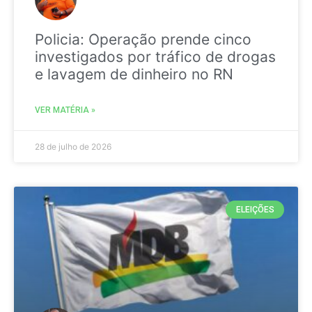
Policia: Operação prende cinco
investigados por tráfico de drogas
e lavagem de dinheiro no RN
VER MATÉRIA »
28 de julho de 2026
ELEIÇÕES