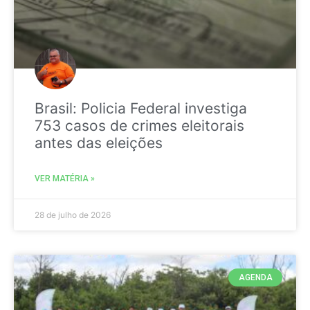
Brasil: Policia Federal investiga
753 casos de crimes eleitorais
antes das eleições
VER MATÉRIA »
28 de julho de 2026
AGENDA