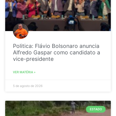
Politica: Flávio Bolsonaro anuncia
Alfredo Gaspar como candidato a
vice-presidente
VER MATÉRIA »
5 de agosto de 2026
ESTADO