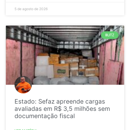
5 de agosto de 2026
BLITZ
Estado: Sefaz apreende cargas
avaliadas em R$ 3,5 milhões sem
documentação fiscal