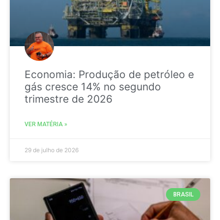
Economia: Produção de petróleo e
gás cresce 14% no segundo
trimestre de 2026
VER MATÉRIA »
29 de julho de 2026
BRASIL