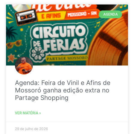
AGENDA
Agenda: Feira de Vinil e Afins de
Mossoró ganha edição extra no
Partage Shopping
VER MATÉRIA »
29 de julho de 2026