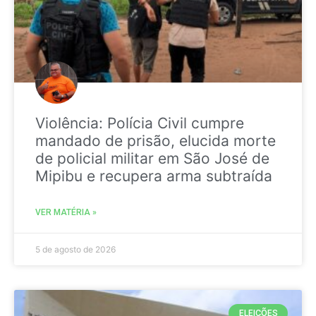
Violência: Polícia Civil cumpre
mandado de prisão, elucida morte
de policial militar em São José de
Mipibu e recupera arma subtraída
VER MATÉRIA »
5 de agosto de 2026
ELEIÇÕES