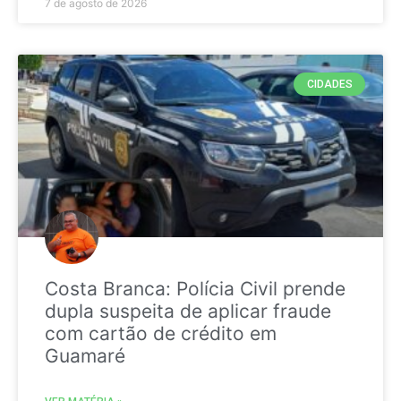
7 de agosto de 2026
CIDADES
Costa Branca: Polícia Civil prende
dupla suspeita de aplicar fraude
com cartão de crédito em
Guamaré