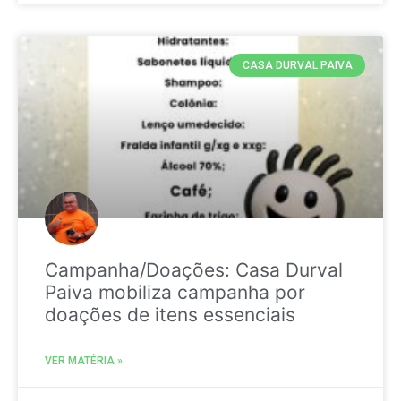
CASA DURVAL PAIVA
Campanha/Doações: Casa Durval
Paiva mobiliza campanha por
doações de itens essenciais
VER MATÉRIA »