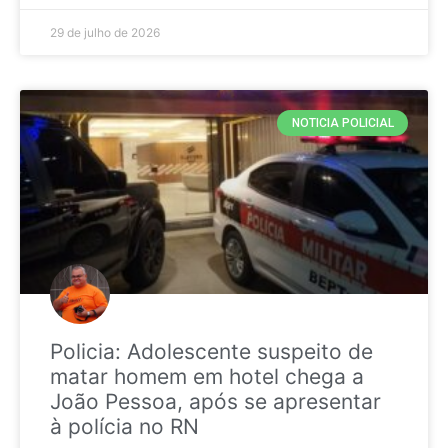
29 de julho de 2026
NOTICIA POLICIAL
Policia: Adolescente suspeito de
matar homem em hotel chega a
João Pessoa, após se apresentar
à polícia no RN