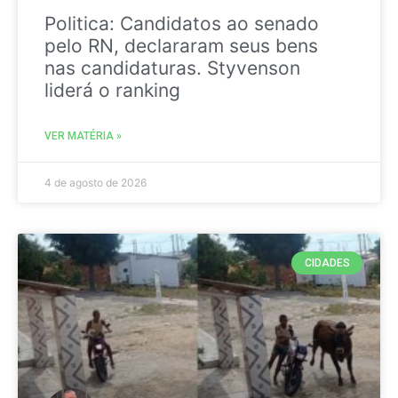
Politica: Candidatos ao senado
pelo RN, declararam seus bens
nas candidaturas. Styvenson
liderá o ranking
VER MATÉRIA »
4 de agosto de 2026
CIDADES