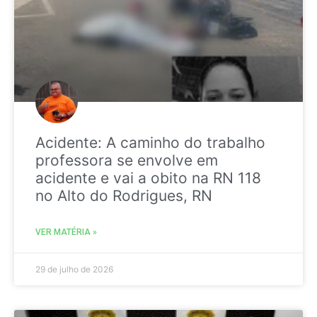
Acidente: A caminho do trabalho
professora se envolve em
acidente e vai a obito na RN 118
no Alto do Rodrigues, RN
VER MATÉRIA »
29 de julho de 2026