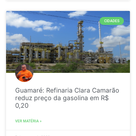
CIDADES
Guamaré: Refinaria Clara Camarão
reduz preço da gasolina em R$
0,20
VER MATÉRIA »