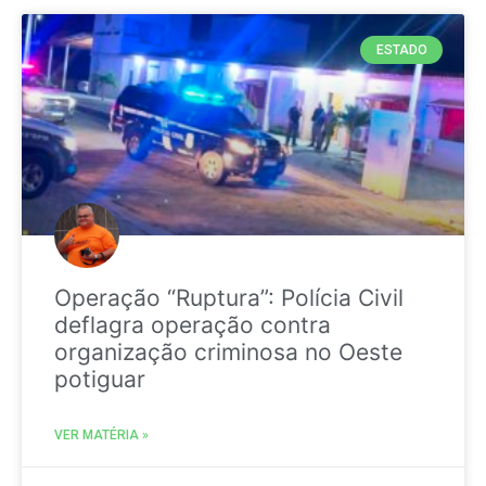
ESTADO
Operação “Ruptura”: Polícia Civil
deflagra operação contra
organização criminosa no Oeste
potiguar
VER MATÉRIA »