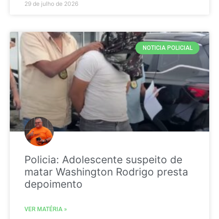
29 de julho de 2026
NOTICIA POLICIAL
Policia: Adolescente suspeito de
matar Washington Rodrigo presta
depoimento
VER MATÉRIA »