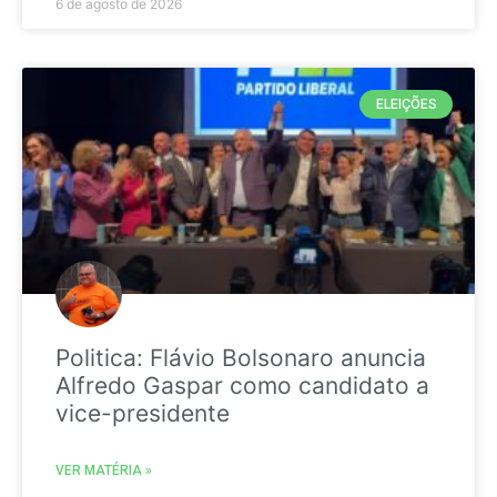
6 de agosto de 2026
ELEIÇÕES
Politica: Flávio Bolsonaro anuncia
Alfredo Gaspar como candidato a
vice-presidente
VER MATÉRIA »