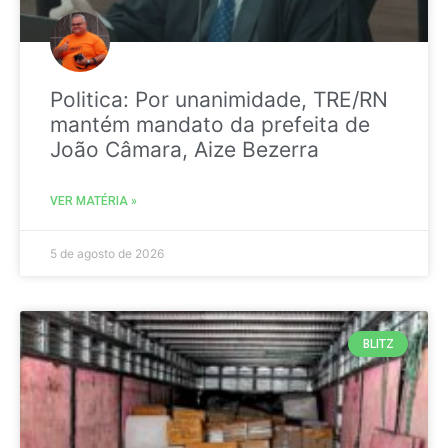
Politica: Por unanimidade, TRE/RN
mantém mandato da prefeita de
João Câmara, Aize Bezerra
VER MATÉRIA »
5 de agosto de 2026
BLITZ