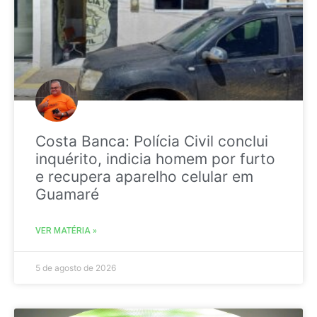
Costa Banca: Polícia Civil conclui
inquérito, indicia homem por furto
e recupera aparelho celular em
Guamaré
VER MATÉRIA »
5 de agosto de 2026