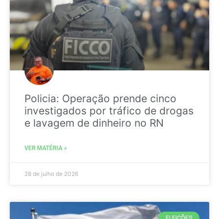
Policia: Operação prende cinco
investigados por tráfico de drogas
e lavagem de dinheiro no RN
VER MATÉRIA »
28 de julho de 2026
ELEIÇÕES