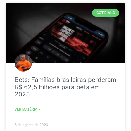
COTIDIANO
Bets: Famílias brasileiras perderam
R$ 62,5 bilhões para bets em
2025
VER MATÉRIA »
6 de agosto de 2026