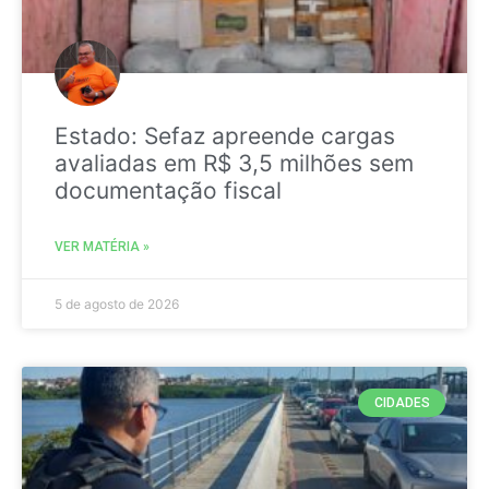
Estado: Sefaz apreende cargas
avaliadas em R$ 3,5 milhões sem
documentação fiscal
VER MATÉRIA »
5 de agosto de 2026
CIDADES