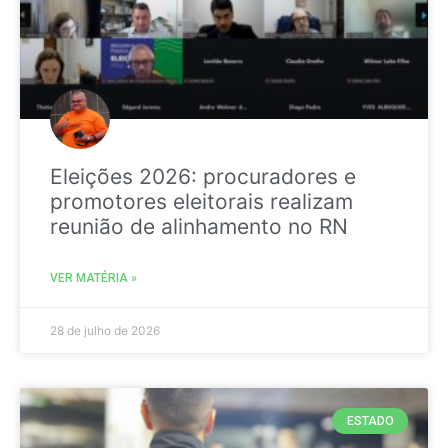
Eleições 2026: procuradores e
promotores eleitorais realizam
reunião de alinhamento no RN
VER MATÉRIA »
28 de julho de 2026
ESTADO