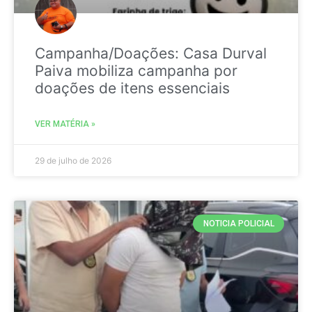
Campanha/Doações: Casa Durval
Paiva mobiliza campanha por
doações de itens essenciais
VER MATÉRIA »
29 de julho de 2026
NOTICIA POLICIAL