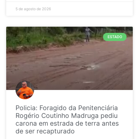
5 de agosto de 2026
ESTADO
Policia: Foragido da Penitenciária
Rogério Coutinho Madruga pediu
carona em estrada de terra antes
de ser recapturado