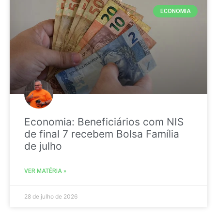
ECONOMIA
Economia: Beneficiários com NIS
de final 7 recebem Bolsa Família
de julho
VER MATÉRIA »
28 de julho de 2026