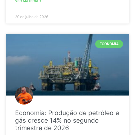
VER MATÉRIA »
29 de julho de 2026
ECONOMIA
Economia: Produção de petróleo e
gás cresce 14% no segundo
trimestre de 2026