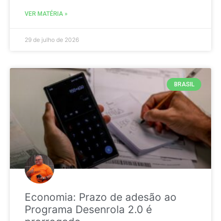
VER MATÉRIA »
29 de julho de 2026
BRASIL
Economia: Prazo de adesão ao
Programa Desenrola 2.0 é