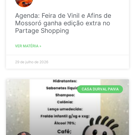
Agenda: Feira de Vinil e Afins de
Mossoró ganha edição extra no
Partage Shopping
VER MATÉRIA »
29 de julho de 2026
CASA DURVAL PAIVA