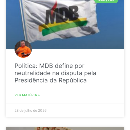
Politica: MDB define por
neutralidade na disputa pela
Presidência da República
VER MATÉRIA »
28 de julho de 2026