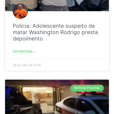
Policia: Adolescente suspeito de
matar Washington Rodrigo presta
depoimento
VER MATÉRIA »
29 de julho de 2026
NOTICIA POLICIAL