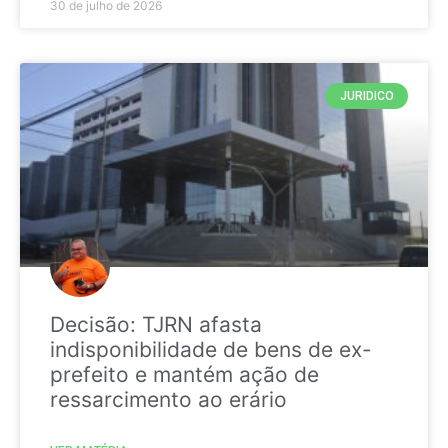
30 de julho de 2026
JURIDICO
Decisão: TJRN afasta
indisponibilidade de bens de ex-
prefeito e mantém ação de
ressarcimento ao erário