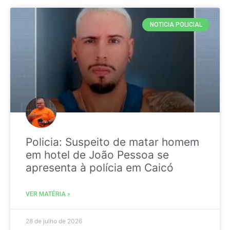
NOTICIA POLICIAL
Policia: Suspeito de matar homem
em hotel de João Pessoa se
apresenta à polícia em Caicó
VER MATÉRIA »
28 de julho de 2026