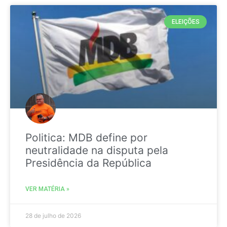
ELEIÇÕES
Politica: MDB define por
neutralidade na disputa pela
Presidência da República
VER MATÉRIA »
28 de julho de 2026