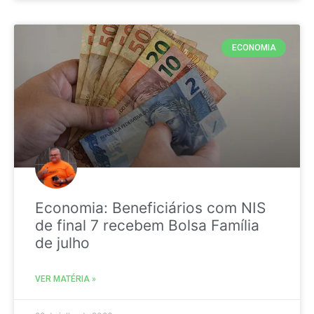
ECONOMIA
Economia: Beneficiários com NIS
de final 7 recebem Bolsa Família
de julho
VER MATÉRIA »