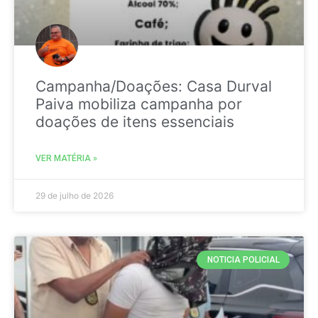
Campanha/Doações: Casa Durval
Paiva mobiliza campanha por
doações de itens essenciais
VER MATÉRIA »
29 de julho de 2026
NOTICIA POLICIAL