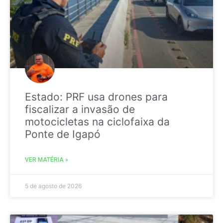
Estado: PRF usa drones para
fiscalizar a invasão de
motocicletas na ciclofaixa da
Ponte de Igapó
VER MATÉRIA »
5 de agosto de 2026