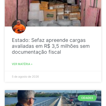
Estado: Sefaz apreende cargas
avaliadas em R$ 3,5 milhões sem
documentação fiscal
VER MATÉRIA »
5 de agosto de 2026
CIDADES