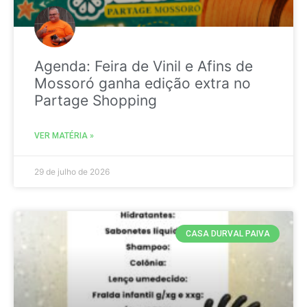
Agenda: Feira de Vinil e Afins de
Mossoró ganha edição extra no
Partage Shopping
VER MATÉRIA »
29 de julho de 2026
CASA DURVAL PAIVA