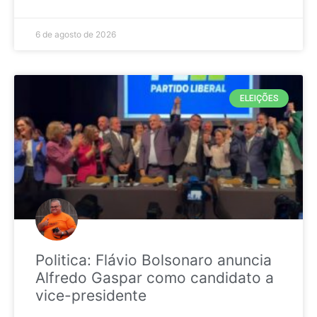
6 de agosto de 2026
ELEIÇÕES
Politica: Flávio Bolsonaro anuncia
Alfredo Gaspar como candidato a
vice-presidente