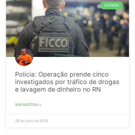
ESTADO
Policia: Operação prende cinco
investigados por tráfico de drogas
e lavagem de dinheiro no RN
VER MATÉRIA »
28 de julho de 2026