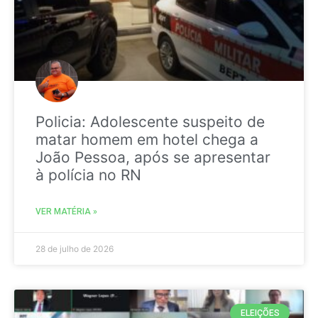
Policia: Adolescente suspeito de
matar homem em hotel chega a
João Pessoa, após se apresentar
à polícia no RN
VER MATÉRIA »
28 de julho de 2026
ELEIÇÕES