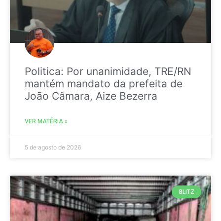
Politica: Por unanimidade, TRE/RN
mantém mandato da prefeita de
João Câmara, Aize Bezerra
VER MATÉRIA »
5 de agosto de 2026
BLITZ