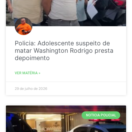
Policia: Adolescente suspeito de
matar Washington Rodrigo presta
depoimento
VER MATÉRIA »
29 de julho de 2026
NOTICIA POLICIAL