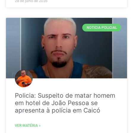
28 de julho de 2026
NOTICIA POLICIAL
Policia: Suspeito de matar homem
em hotel de João Pessoa se
apresenta à polícia em Caicó
VER MATÉRIA »