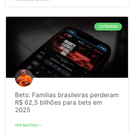
COTIDIANO
Bets: Famílias brasileiras perderam
R$ 62,5 bilhões para bets em
2025
VER MATÉRIA »