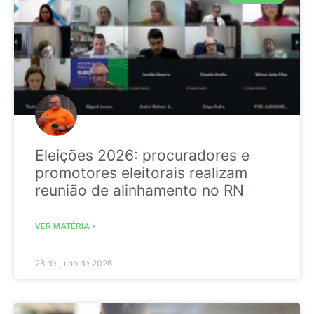
Eleições 2026: procuradores e
promotores eleitorais realizam
reunião de alinhamento no RN
VER MATÉRIA »
28 de julho de 2026