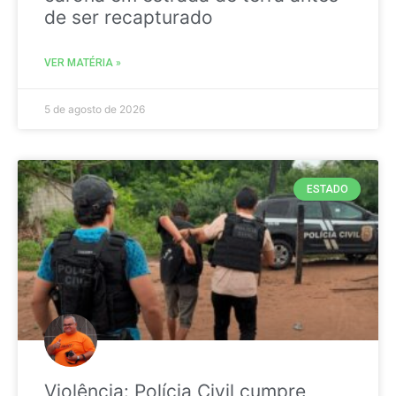
de ser recapturado
VER MATÉRIA »
5 de agosto de 2026
ESTADO
Violência: Polícia Civil cumpre