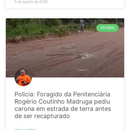
5 de agosto de 2026
ESTADO
Policia: Foragido da Penitenciária
Rogério Coutinho Madruga pediu
carona em estrada de terra antes
de ser recapturado