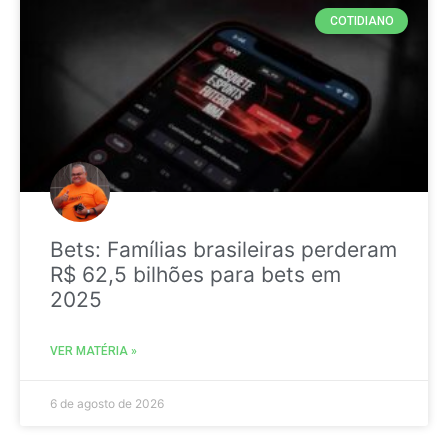
COTIDIANO
Bets: Famílias brasileiras perderam
R$ 62,5 bilhões para bets em
2025
VER MATÉRIA »
6 de agosto de 2026