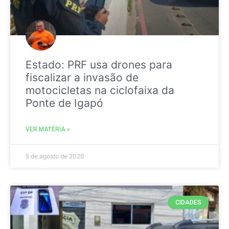
Estado: PRF usa drones para
fiscalizar a invasão de
motocicletas na ciclofaixa da
Ponte de Igapó
VER MATÉRIA »
5 de agosto de 2026
CIDADES