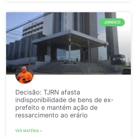
JURIDICO
Decisão: TJRN afasta
indisponibilidade de bens de ex-
prefeito e mantém ação de
ressarcimento ao erário
VER MATÉRIA »