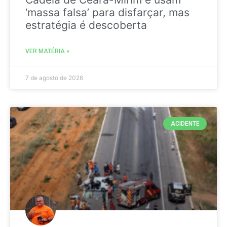
‘massa falsa’ para disfarçar, mas
estratégia é descoberta
VER MATÉRIA »
7 de agosto de 2026
ACIDENTE