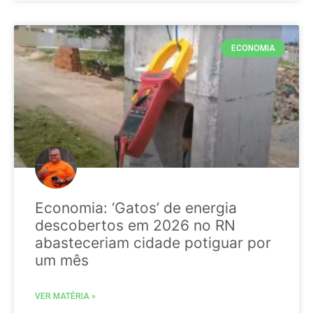
ECONOMIA
Economia: ‘Gatos’ de energia
descobertos em 2026 no RN
abasteceriam cidade potiguar por
um mês
VER MATÉRIA »