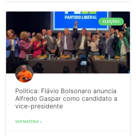
ELEIÇÕES
Politica: Flávio Bolsonaro anuncia
Alfredo Gaspar como candidato a
vice-presidente
VER MATÉRIA »