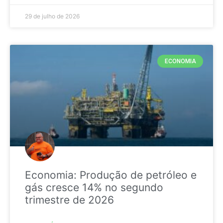
29 de julho de 2026
ECONOMIA
Economia: Produção de petróleo e
gás cresce 14% no segundo
trimestre de 2026