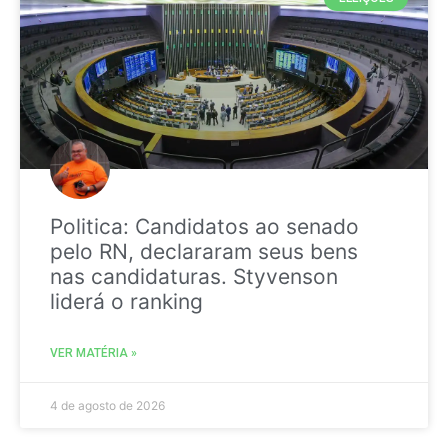
Politica: Candidatos ao senado
pelo RN, declararam seus bens
nas candidaturas. Styvenson
liderá o ranking
VER MATÉRIA »
4 de agosto de 2026