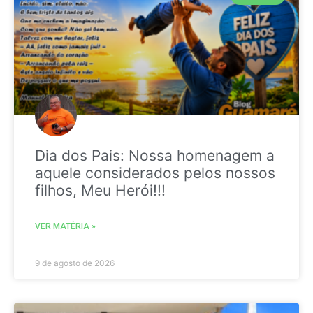
Dia dos Pais: Nossa homenagem a
aquele considerados pelos nossos
filhos, Meu Herói!!!
VER MATÉRIA »
9 de agosto de 2026