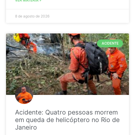
VER MATÉRIA »
8 de agosto de 2026
ACIDENTE
Acidente: Quatro pessoas morrem
em queda de helicóptero no Rio de
Janeiro