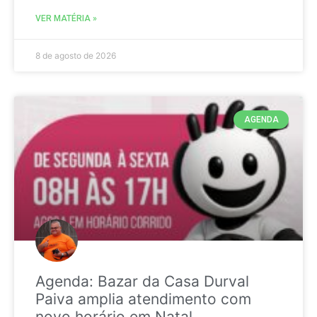
VER MATÉRIA »
8 de agosto de 2026
AGENDA
Agenda: Bazar da Casa Durval
Paiva amplia atendimento com
novo horário em Natal