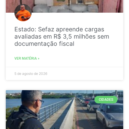
Estado: Sefaz apreende cargas
avaliadas em R$ 3,5 milhões sem
documentação fiscal
VER MATÉRIA »
5 de agosto de 2026
CIDADES