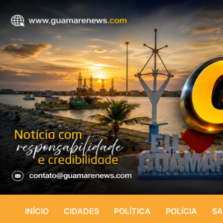
INÍCIO
CIDADES
POLÍTICA
POLÍCIA
SA