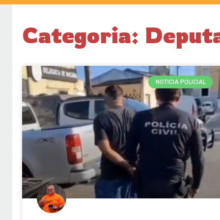
Categoria: Deput
NOTICIA POLICIAL