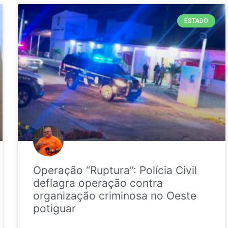
ESTADO
Operação “Ruptura”: Polícia Civil
deflagra operação contra
organização criminosa no Oeste
potiguar