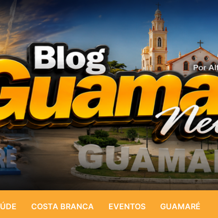
ÚDE
COSTA BRANCA
EVENTOS
GUAMARÉ