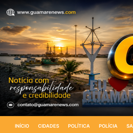
INÍCIO
CIDADES
POLÍTICA
POLÍCIA
SA