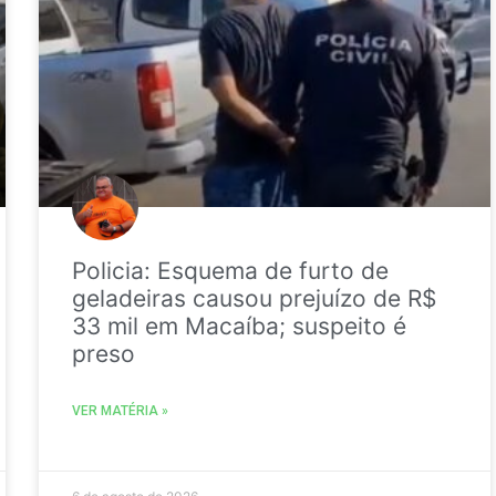
Policia: Esquema de furto de
geladeiras causou prejuízo de R$
33 mil em Macaíba; suspeito é
preso
VER MATÉRIA »