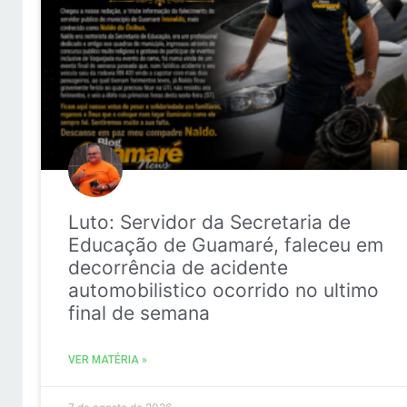
Luto: Servidor da Secretaria de
Educação de Guamaré, faleceu em
decorrência de acidente
automobilistico ocorrido no ultimo
final de semana
VER MATÉRIA »