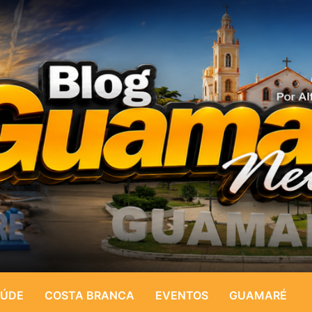
ÚDE
COSTA BRANCA
EVENTOS
GUAMARÉ