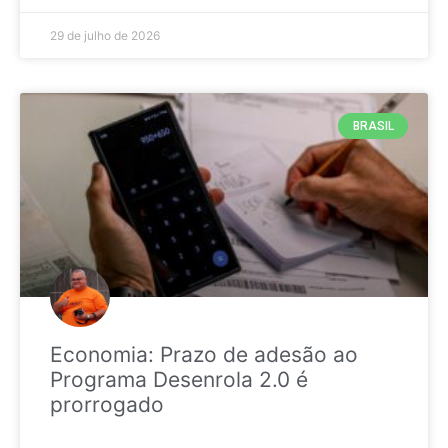
29 de julho de 2026
BRASIL
Economia: Prazo de adesão ao
Programa Desenrola 2.0 é
prorrogado