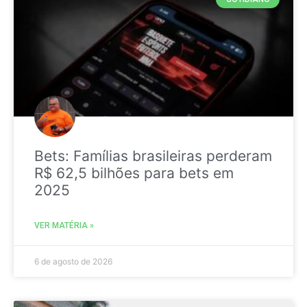
Bets: Famílias brasileiras perderam
R$ 62,5 bilhões para bets em
2025
VER MATÉRIA »
6 de agosto de 2026