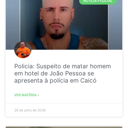
NOTICIA POLICIAL
Policia: Suspeito de matar homem
em hotel de João Pessoa se
apresenta à polícia em Caicó
VER MATÉRIA »
28 de julho de 2026