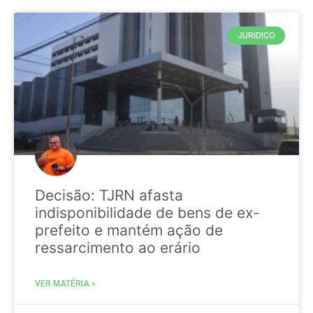
JURIDICO
Decisão: TJRN afasta
indisponibilidade de bens de ex-
prefeito e mantém ação de
ressarcimento ao erário
VER MATÉRIA »