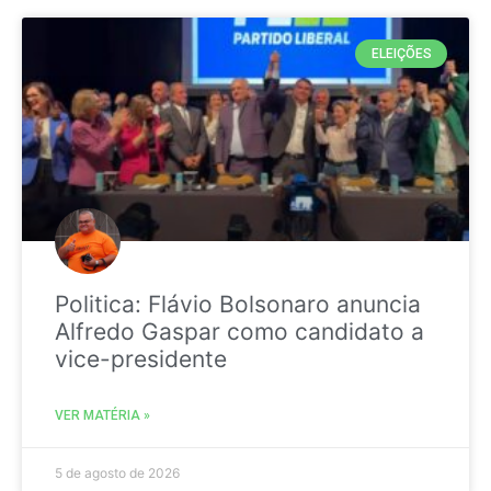
ELEIÇÕES
Politica: Flávio Bolsonaro anuncia
Alfredo Gaspar como candidato a
vice-presidente
VER MATÉRIA »
5 de agosto de 2026