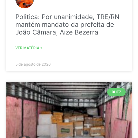
Politica: Por unanimidade, TRE/RN
mantém mandato da prefeita de
João Câmara, Aize Bezerra
VER MATÉRIA »
5 de agosto de 2026
BLITZ