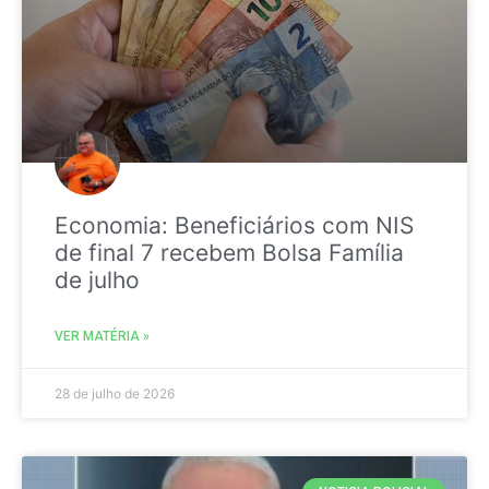
Economia: Beneficiários com NIS
de final 7 recebem Bolsa Família
de julho
VER MATÉRIA »
28 de julho de 2026