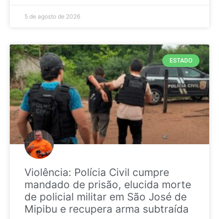
5 de agosto de 2026
ESTADO
Violência: Polícia Civil cumpre
mandado de prisão, elucida morte
de policial militar em São José de
Mipibu e recupera arma subtraída