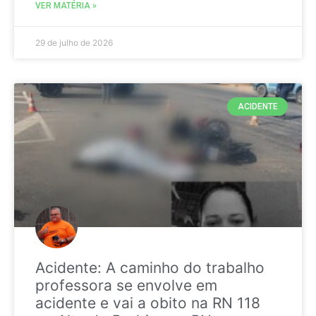
VER MATÉRIA »
29 de julho de 2026
ACIDENTE
Acidente: A caminho do trabalho
professora se envolve em
acidente e vai a obito na RN 118