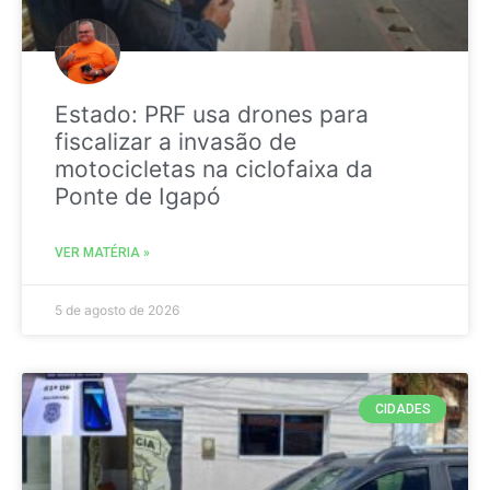
Estado: PRF usa drones para
fiscalizar a invasão de
motocicletas na ciclofaixa da
Ponte de Igapó
VER MATÉRIA »
5 de agosto de 2026
CIDADES