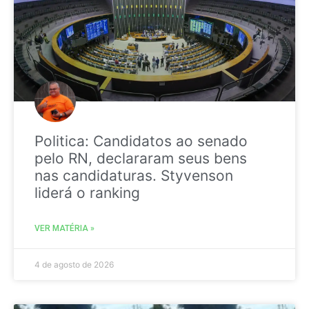
Politica: Candidatos ao senado
pelo RN, declararam seus bens
nas candidaturas. Styvenson
liderá o ranking
VER MATÉRIA »
4 de agosto de 2026