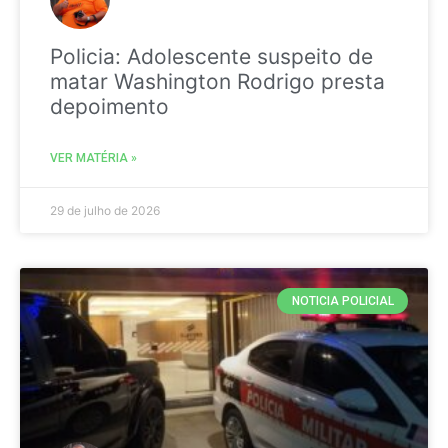
Policia: Adolescente suspeito de
matar Washington Rodrigo presta
depoimento
VER MATÉRIA »
29 de julho de 2026
NOTICIA POLICIAL