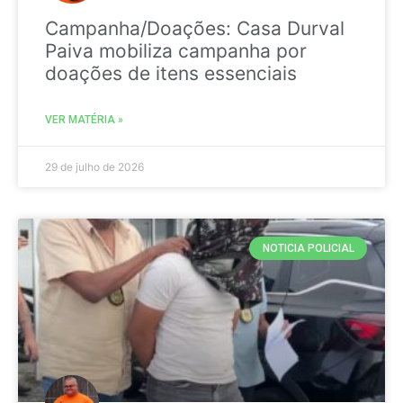
Campanha/Doações: Casa Durval
Paiva mobiliza campanha por
doações de itens essenciais
VER MATÉRIA »
29 de julho de 2026
NOTICIA POLICIAL