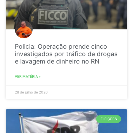
Policia: Operação prende cinco
investigados por tráfico de drogas
e lavagem de dinheiro no RN
VER MATÉRIA »
28 de julho de 2026
ELEIÇÕES