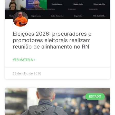
Eleições 2026: procuradores e
promotores eleitorais realizam
reunião de alinhamento no RN
VER MATÉRIA »
28 de julho de 2026
ESTADO