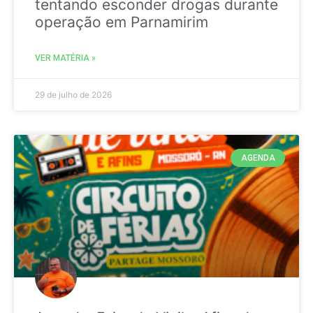
tentando esconder drogas durante
operação em Parnamirim
VER MATÉRIA »
29 de julho de 2026
AGENDA