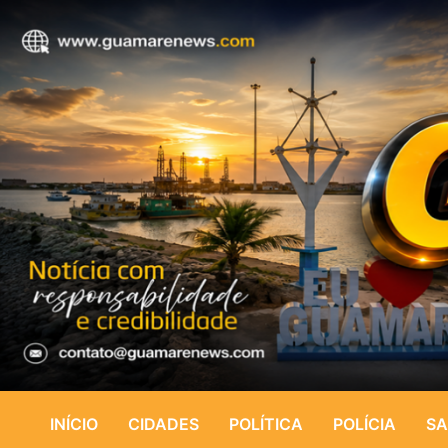
INÍCIO
CIDADES
POLÍTICA
POLÍCIA
SA