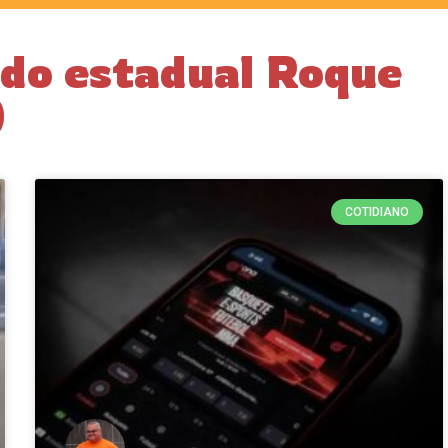
do estadual Roque
)
COTIDIANO