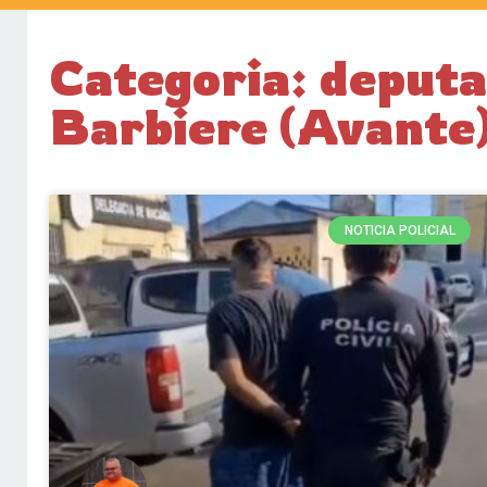
Categoria: deputa
Barbiere (Avante
NOTICIA POLICIAL