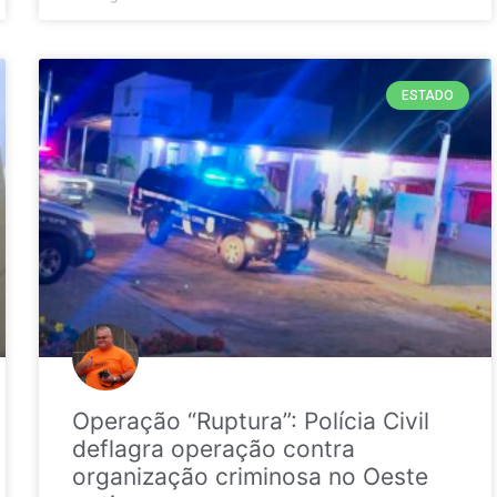
ESTADO
Operação “Ruptura”: Polícia Civil
deflagra operação contra
organização criminosa no Oeste