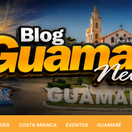
ÚDE
COSTA BRANCA
EVENTOS
GUAMARÉ