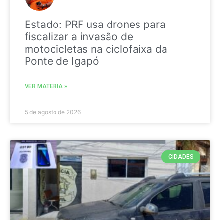
Estado: PRF usa drones para
fiscalizar a invasão de
motocicletas na ciclofaixa da
Ponte de Igapó
VER MATÉRIA »
5 de agosto de 2026
CIDADES