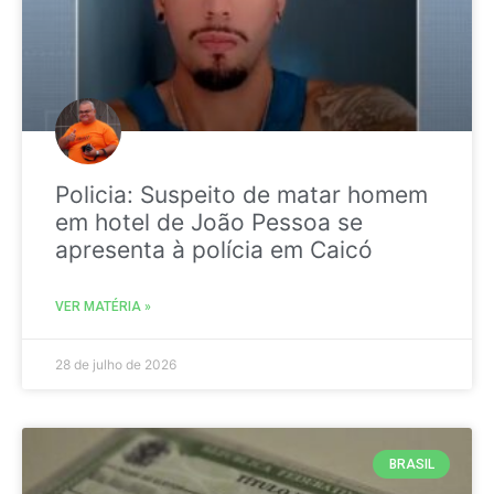
Policia: Suspeito de matar homem
em hotel de João Pessoa se
apresenta à polícia em Caicó
VER MATÉRIA »
28 de julho de 2026
BRASIL