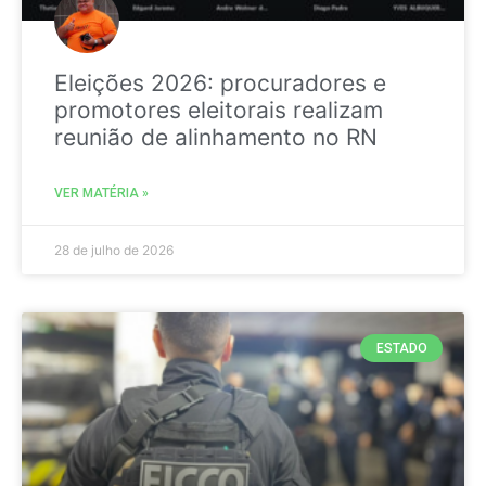
Eleições 2026: procuradores e
promotores eleitorais realizam
reunião de alinhamento no RN
VER MATÉRIA »
28 de julho de 2026
ESTADO