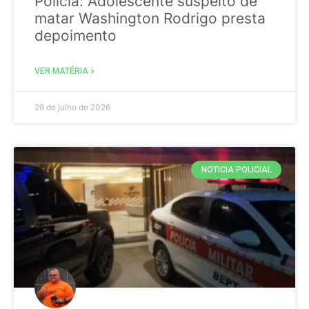
Policia: Adolescente suspeito de
matar Washington Rodrigo presta
depoimento
VER MATÉRIA »
29 de julho de 2026
NOTICIA POLICIAL