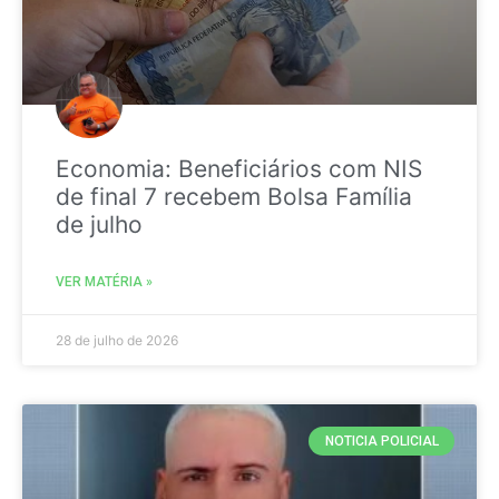
Economia: Beneficiários com NIS
de final 7 recebem Bolsa Família
de julho
VER MATÉRIA »
28 de julho de 2026
NOTICIA POLICIAL