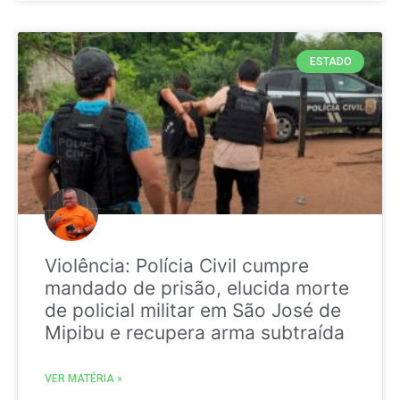
ESTADO
Violência: Polícia Civil cumpre
mandado de prisão, elucida morte
de policial militar em São José de
Mipibu e recupera arma subtraída
VER MATÉRIA »