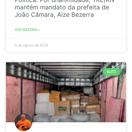
mantém mandato da prefeita de
João Câmara, Aize Bezerra
VER MATÉRIA »
5 de agosto de 2026
BLITZ