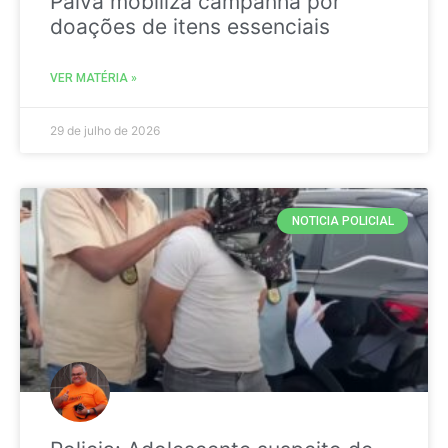
Paiva mobiliza campanha por
doações de itens essenciais
VER MATÉRIA »
29 de julho de 2026
NOTICIA POLICIAL