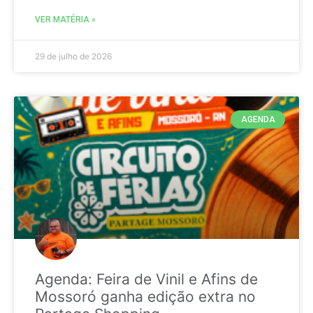
VER MATÉRIA »
29 de julho de 2026
AGENDA
Agenda: Feira de Vinil e Afins de
Mossoró ganha edição extra no