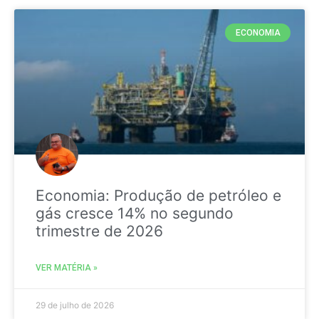
ECONOMIA
Economia: Produção de petróleo e
gás cresce 14% no segundo
trimestre de 2026
VER MATÉRIA »
29 de julho de 2026