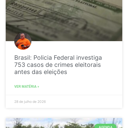
Brasil: Policia Federal investiga
753 casos de crimes eleitorais
antes das eleições
VER MATÉRIA »
28 de julho de 2026
AGENDA