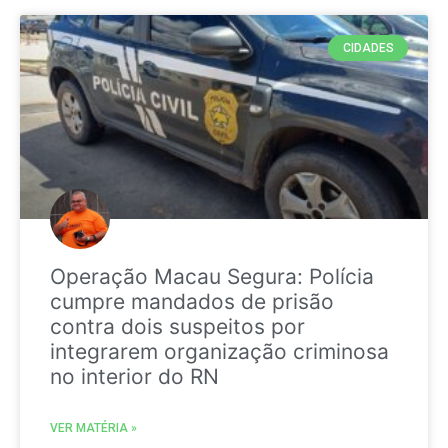
CIDADES
Operação Macau Segura: Polícia
cumpre mandados de prisão
contra dois suspeitos por
integrarem organização criminosa
no interior do RN
VER MATÉRIA »