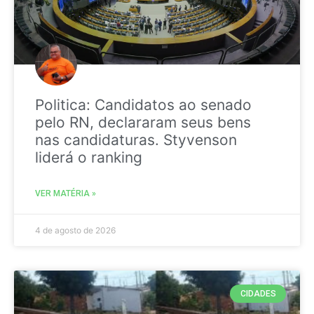
Politica: Candidatos ao senado
pelo RN, declararam seus bens
nas candidaturas. Styvenson
liderá o ranking
VER MATÉRIA »
4 de agosto de 2026
CIDADES