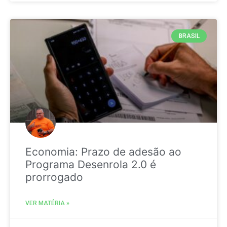
BRASIL
Economia: Prazo de adesão ao
Programa Desenrola 2.0 é
prorrogado
VER MATÉRIA »