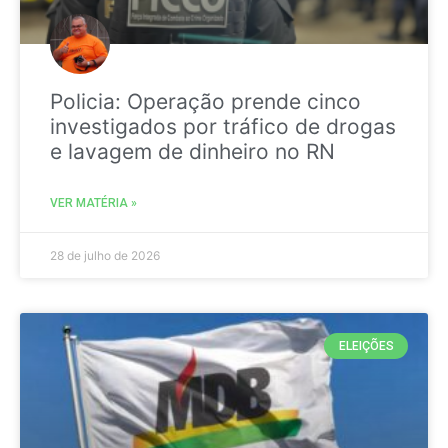
Policia: Operação prende cinco
investigados por tráfico de drogas
e lavagem de dinheiro no RN
VER MATÉRIA »
28 de julho de 2026
ELEIÇÕES