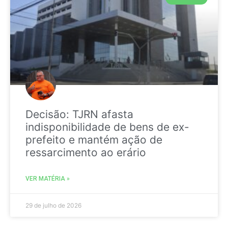
Decisão: TJRN afasta
indisponibilidade de bens de ex-
prefeito e mantém ação de
ressarcimento ao erário
VER MATÉRIA »
29 de julho de 2026