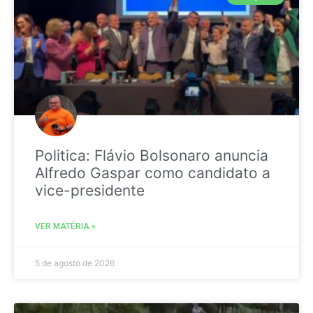
Politica: Flávio Bolsonaro anuncia
Alfredo Gaspar como candidato a
vice-presidente
VER MATÉRIA »
5 de agosto de 2026