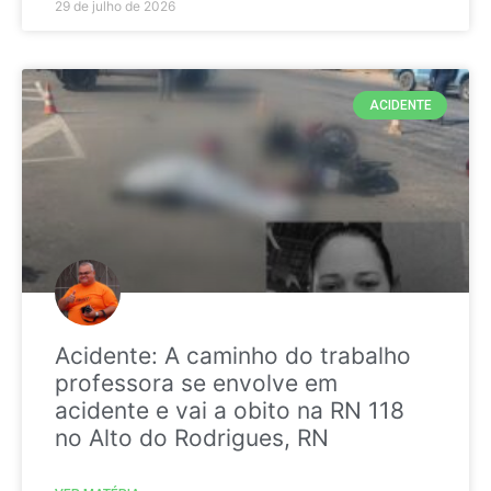
29 de julho de 2026
ACIDENTE
Acidente: A caminho do trabalho
professora se envolve em
acidente e vai a obito na RN 118
no Alto do Rodrigues, RN