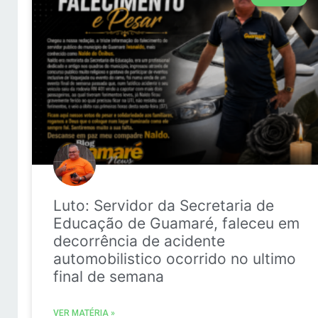
Luto: Servidor da Secretaria de
Educação de Guamaré, faleceu em
decorrência de acidente
automobilistico ocorrido no ultimo
final de semana
VER MATÉRIA »