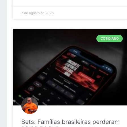
7 de agosto de 2026
COTIDIANO
Bets: Famílias brasileiras perderam