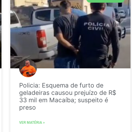
Policia: Esquema de furto de
geladeiras causou prejuízo de R$
33 mil em Macaíba; suspeito é
preso
VER MATÉRIA »