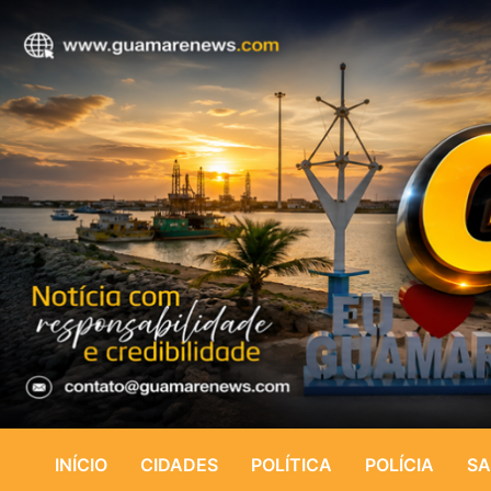
INÍCIO
CIDADES
POLÍTICA
POLÍCIA
SA