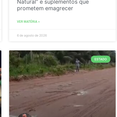
Natural” e suplementos que
prometem emagrecer
VER MATÉRIA »
6 de agosto de 2026
ESTADO