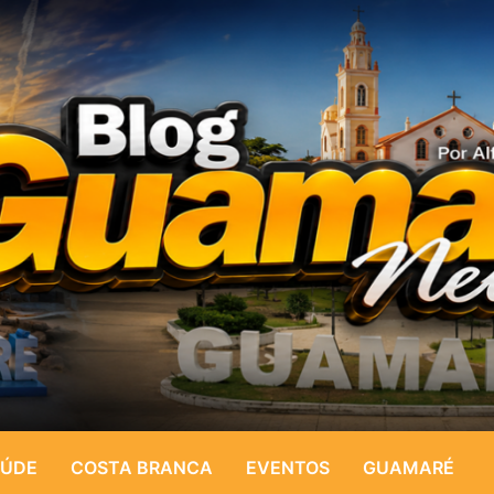
ÚDE
COSTA BRANCA
EVENTOS
GUAMARÉ