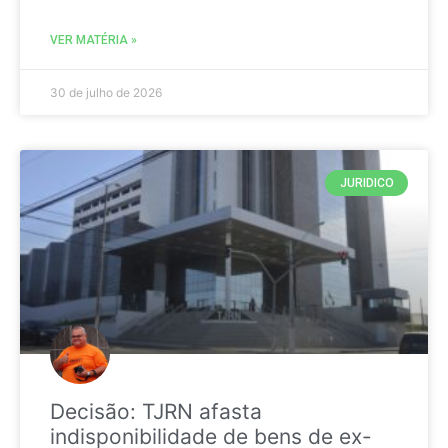
VER MATÉRIA »
30 de julho de 2026
JURIDICO
Decisão: TJRN afasta
indisponibilidade de bens de ex-