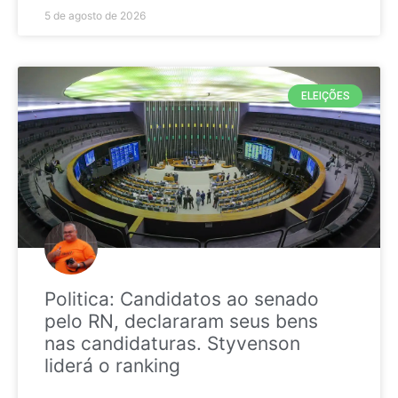
5 de agosto de 2026
ELEIÇÕES
Politica: Candidatos ao senado
pelo RN, declararam seus bens
nas candidaturas. Styvenson
liderá o ranking