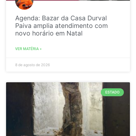
Agenda: Bazar da Casa Durval
Paiva amplia atendimento com
novo horário em Natal
VER MATÉRIA »
8 de agosto de 2026
ESTADO