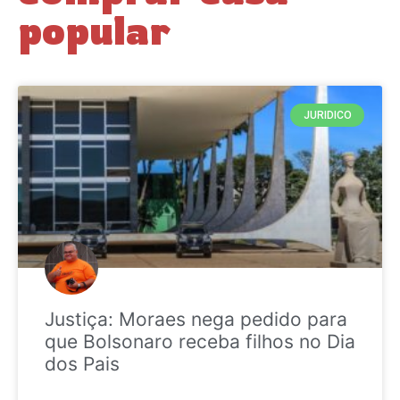
popular
JURIDICO
Justiça: Moraes nega pedido para
que Bolsonaro receba filhos no Dia
dos Pais