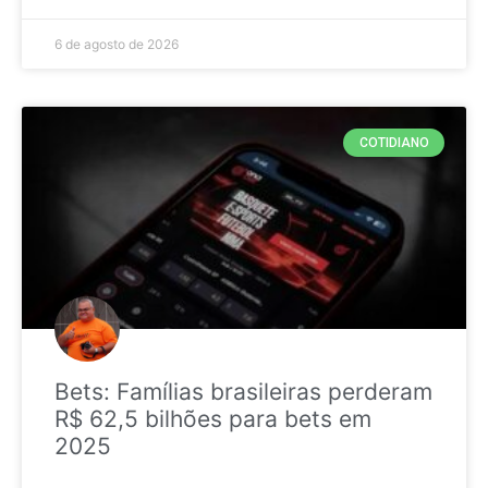
6 de agosto de 2026
COTIDIANO
Bets: Famílias brasileiras perderam
R$ 62,5 bilhões para bets em
2025