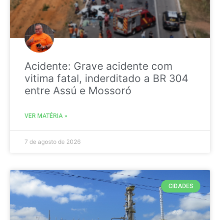
Acidente: Grave acidente com
vitima fatal, inderditado a BR 304
entre Assú e Mossoró
VER MATÉRIA »
7 de agosto de 2026
CIDADES