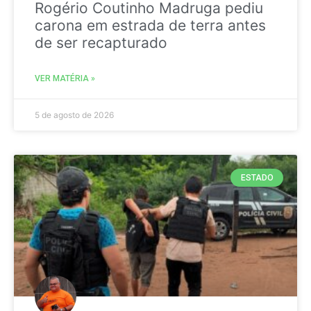
Rogério Coutinho Madruga pediu
carona em estrada de terra antes
de ser recapturado
VER MATÉRIA »
5 de agosto de 2026
ESTADO