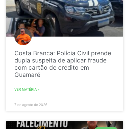
Costa Branca: Polícia Civil prende
dupla suspeita de aplicar fraude
com cartão de crédito em
Guamaré
VER MATÉRIA »
7 de agosto de 2026