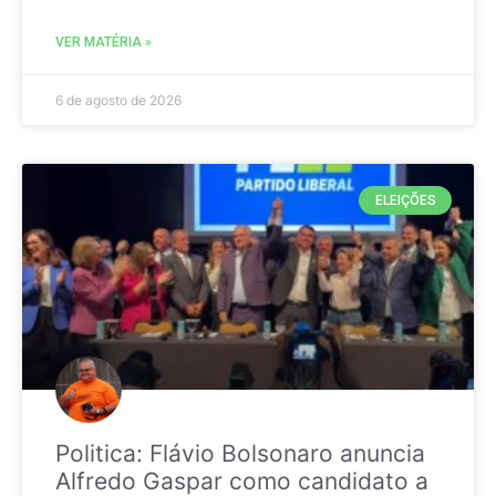
VER MATÉRIA »
6 de agosto de 2026
ELEIÇÕES
Politica: Flávio Bolsonaro anuncia
Alfredo Gaspar como candidato a