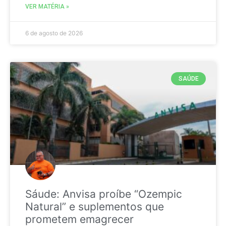
VER MATÉRIA »
6 de agosto de 2026
SAÚDE
Sáude: Anvisa proíbe “Ozempic
Natural” e suplementos que
prometem emagrecer