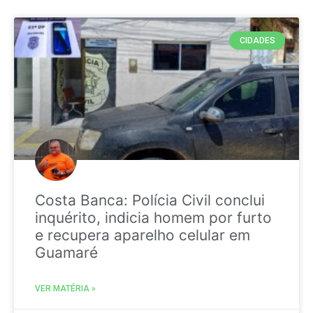
CIDADES
Costa Banca: Polícia Civil conclui
inquérito, indicia homem por furto
e recupera aparelho celular em
Guamaré
VER MATÉRIA »