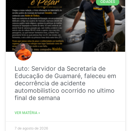
CIDADES
Luto: Servidor da Secretaria de
Educação de Guamaré, faleceu em
decorrência de acidente
automobilistico ocorrido no ultimo
final de semana
VER MATÉRIA »
7 de agosto de 2026