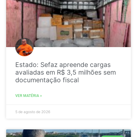
Estado: Sefaz apreende cargas
avaliadas em R$ 3,5 milhões sem
documentação fiscal
VER MATÉRIA »
5 de agosto de 2026