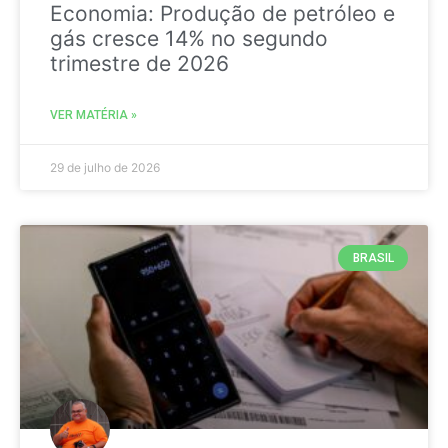
Economia: Produção de petróleo e
gás cresce 14% no segundo
trimestre de 2026
VER MATÉRIA »
29 de julho de 2026
BRASIL