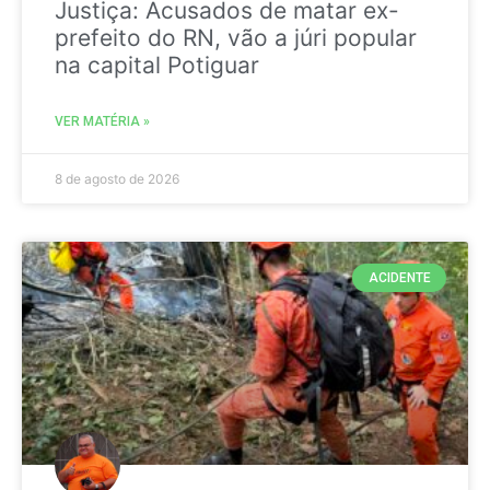
Justiça: Acusados de matar ex-
prefeito do RN, vão a júri popular
na capital Potiguar
VER MATÉRIA »
8 de agosto de 2026
ACIDENTE