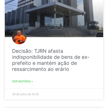
Decisão: TJRN afasta
indisponibilidade de bens de ex-
prefeito e mantém ação de
ressarcimento ao erário
VER MATÉRIA »
29 de julho de 2026