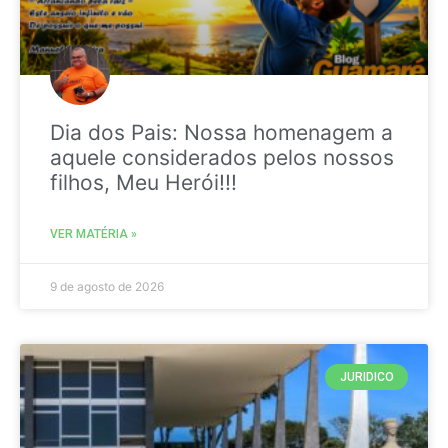
Dia dos Pais: Nossa homenagem a
aquele considerados pelos nossos
filhos, Meu Herói!!!
VER MATÉRIA »
9 de agosto de 2026
JURIDICO