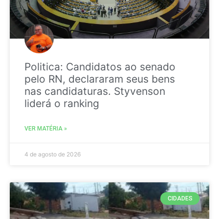
Politica: Candidatos ao senado
pelo RN, declararam seus bens
nas candidaturas. Styvenson
liderá o ranking
VER MATÉRIA »
4 de agosto de 2026
CIDADES