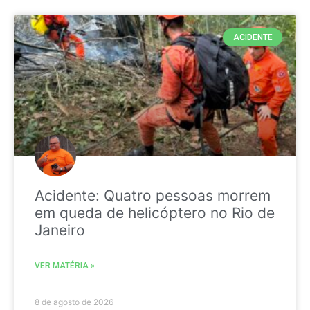
ACIDENTE
Acidente: Quatro pessoas morrem
em queda de helicóptero no Rio de
Janeiro
VER MATÉRIA »
8 de agosto de 2026