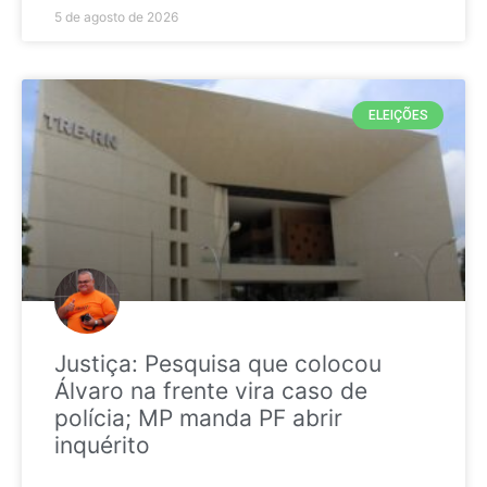
5 de agosto de 2026
ELEIÇÕES
Justiça: Pesquisa que colocou
Álvaro na frente vira caso de
polícia; MP manda PF abrir
inquérito