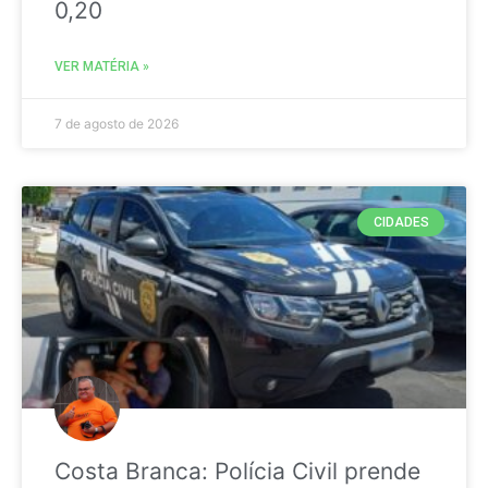
0,20
VER MATÉRIA »
7 de agosto de 2026
CIDADES
Costa Branca: Polícia Civil prende