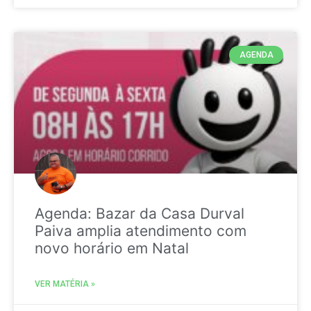
AGENDA
Agenda: Bazar da Casa Durval
Paiva amplia atendimento com
novo horário em Natal
VER MATÉRIA »