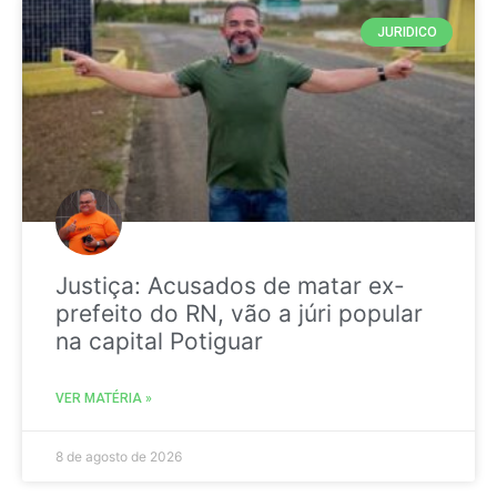
JURIDICO
Justiça: Acusados de matar ex-
prefeito do RN, vão a júri popular
na capital Potiguar
VER MATÉRIA »
8 de agosto de 2026