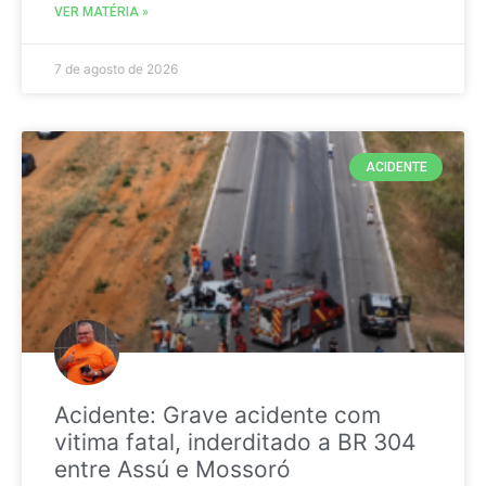
VER MATÉRIA »
7 de agosto de 2026
ACIDENTE
Acidente: Grave acidente com
vitima fatal, inderditado a BR 304
entre Assú e Mossoró