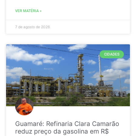
VER MATÉRIA »
7 de agosto de 2026
CIDADES
Guamaré: Refinaria Clara Camarão
reduz preço da gasolina em R$