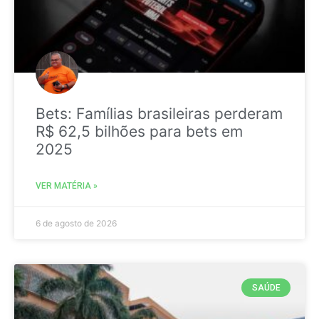
Bets: Famílias brasileiras perderam
R$ 62,5 bilhões para bets em
2025
VER MATÉRIA »
6 de agosto de 2026
SAÚDE