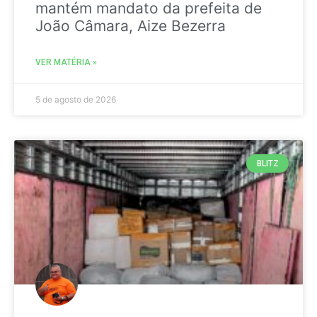
mantém mandato da prefeita de
João Câmara, Aize Bezerra
VER MATÉRIA »
5 de agosto de 2026
BLITZ