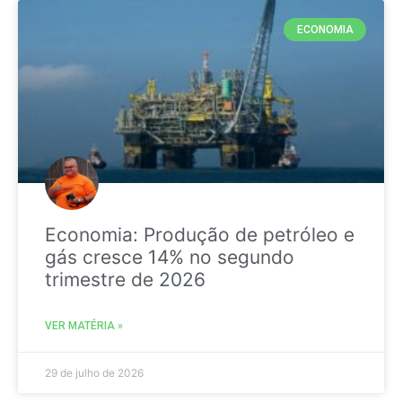
ECONOMIA
Economia: Produção de petróleo e
gás cresce 14% no segundo
trimestre de 2026
VER MATÉRIA »
29 de julho de 2026