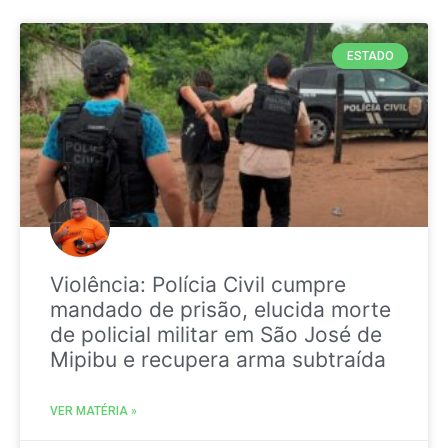
ESTADO
Violência: Polícia Civil cumpre
mandado de prisão, elucida morte
de policial militar em São José de
Mipibu e recupera arma subtraída
VER MATÉRIA »