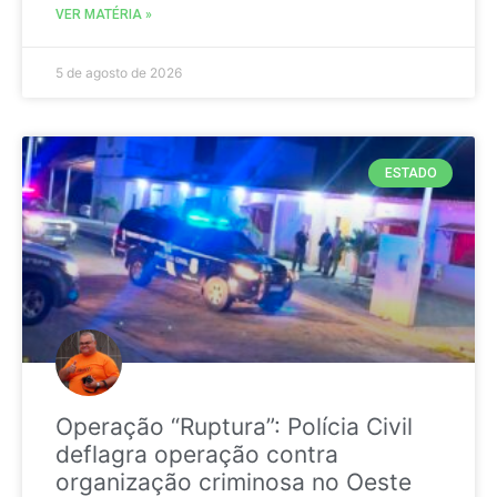
VER MATÉRIA »
5 de agosto de 2026
ESTADO
Operação “Ruptura”: Polícia Civil
deflagra operação contra
organização criminosa no Oeste