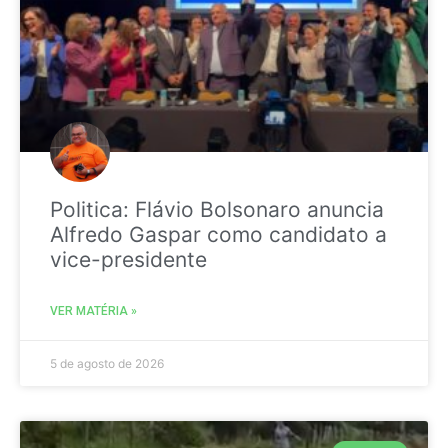
Politica: Flávio Bolsonaro anuncia
Alfredo Gaspar como candidato a
vice-presidente
VER MATÉRIA »
5 de agosto de 2026